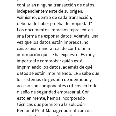
confiar en ninguna transacción de datos,
independientemente de su origen.
Asimismo, dentro de cada transacción,
debería de haber prueba de propiedad”.
Los documentos impresos representan
una forma de exponer datos. Además, una
vez que los datos están impresos, no
existe una manera real de controlar la
información que se ha expuesto. Es muy
importante comprobar quién está
imprimiendo los datos, además de qué
datos se están imprimiendo. LRS sabe que
los sistemas de gestión de identidad y
acceso son componentes críticos en todo
diseño de seguridad empresarial. Con
esto en mente, hemos incorporado
técnicas que permiten a la solución
Personal Print Manager autenticar con