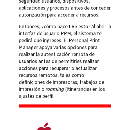
seguridad usuarios, dispositivos,
aplicaciones y procesos antes de conceder
autorización para acceder a recursos.
Entonces, ¿cómo hace LRS esto? Al abrir la
interfaz de usuario PPM, el sistema te
pedirá que ingreses. El Personal Print
Manager apoya varias opciones para
realizar la autenticación remota de
usuarios antes de permitirles realizar
acciones para recuperar o actualizar
recursos remotos, tales como
definiciones de impresoras, trabajos de
impresión o
roaming
(itinerancia) en los
ajustes de perfil.