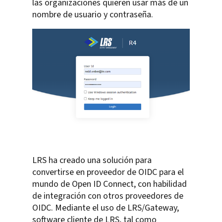
las organizaciones quieren usar más de un
nombre de usuario y contraseña.
LRS ha creado una solución para
convertirse en proveedor de OIDC para el
mundo de Open ID Connect, con habilidad
de integración con otros proveedores de
OIDC. Mediante el uso de LRS/Gateway,
software cliente de LRS, tal como