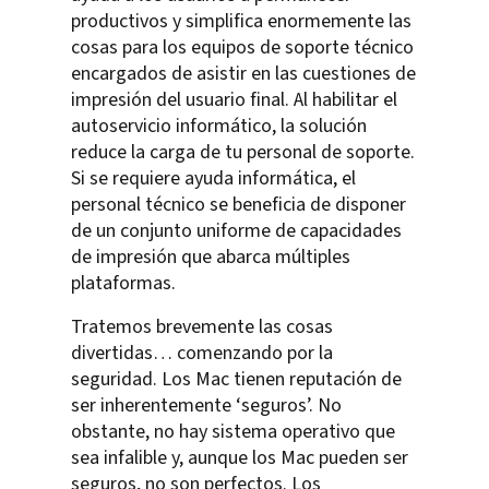
productivos y simplifica enormemente las
cosas para los equipos de soporte técnico
encargados de asistir en las cuestiones de
impresión del usuario final. Al habilitar el
autoservicio informático, la solución
reduce la carga de tu personal de soporte.
Si se requiere ayuda informática, el
personal técnico se beneficia de disponer
de un conjunto uniforme de capacidades
de impresión que abarca múltiples
plataformas.
Tratemos brevemente las cosas
divertidas… comenzando por la
seguridad. Los Mac tienen reputación de
ser inherentemente ‘seguros’. No
obstante, no hay sistema operativo que
sea infalible y, aunque los Mac pueden ser
seguros, no son perfectos. Los