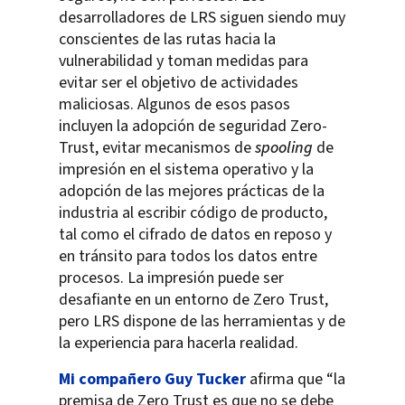
desarrolladores de LRS siguen siendo muy
conscientes de las rutas hacia la
vulnerabilidad y toman medidas para
evitar ser el objetivo de actividades
maliciosas. Algunos de esos pasos
incluyen la adopción de seguridad Zero-
Trust, evitar mecanismos de
spooling
de
impresión en el sistema operativo y la
adopción de las mejores prácticas de la
industria al escribir código de producto,
tal como el cifrado de datos en reposo y
en tránsito para todos los datos entre
procesos. La impresión puede ser
desafiante en un entorno de Zero Trust,
pero LRS dispone de las herramientas y de
la experiencia para hacerla realidad.
Mi compañero Guy Tucker
afirma que “la
premisa de Zero Trust es que no se debe