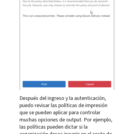
Después del ingreso y la autenticación,
puedo revisar las políticas de impresión
que se pueden aplicar para controlar
muchas opciones de output. Por ejemplo,
las políticas pueden dictar si la