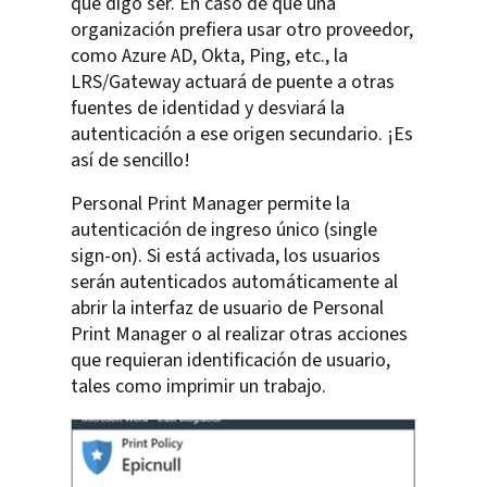
que digo ser. En caso de que una
organización prefiera usar otro proveedor,
como Azure AD, Okta, Ping, etc., la
LRS/Gateway actuará de puente a otras
fuentes de identidad y desviará la
autenticación a ese origen secundario. ¡Es
así de sencillo!
Personal Print Manager permite la
autenticación de ingreso único (single
sign-on). Si está activada, los usuarios
serán autenticados automáticamente al
abrir la interfaz de usuario de Personal
Print Manager o al realizar otras acciones
que requieran identificación de usuario,
tales como imprimir un trabajo.