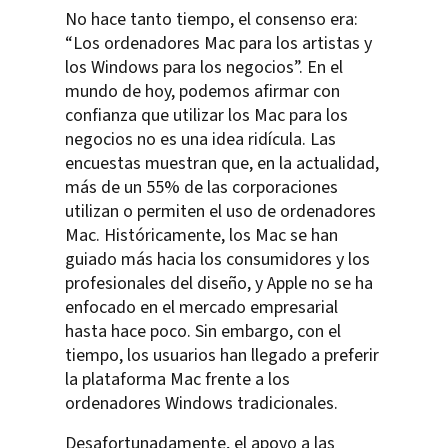
No hace tanto tiempo, el consenso era:
“Los ordenadores Mac para los artistas y
los Windows para los negocios”. En el
mundo de hoy, podemos afirmar con
confianza que utilizar los Mac para los
negocios no es una idea ridícula. Las
encuestas muestran que, en la actualidad,
más de un 55% de las corporaciones
utilizan o permiten el uso de ordenadores
Mac. Históricamente, los Mac se han
guiado más hacia los consumidores y los
profesionales del diseño, y Apple no se ha
enfocado en el mercado empresarial
hasta hace poco. Sin embargo, con el
tiempo, los usuarios han llegado a preferir
la plataforma Mac frente a los
ordenadores Windows tradicionales.
Desafortunadamente, el apoyo a las