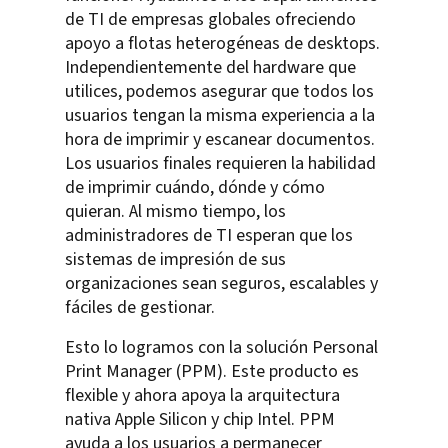
de TI de empresas globales ofreciendo
apoyo a flotas heterogéneas de desktops.
Independientemente del hardware que
utilices, podemos asegurar que todos los
usuarios tengan la misma experiencia a la
hora de imprimir y escanear documentos.
Los usuarios finales requieren la habilidad
de imprimir cuándo, dónde y cómo
quieran. Al mismo tiempo, los
administradores de TI esperan que los
sistemas de impresión de sus
organizaciones sean seguros, escalables y
fáciles de gestionar.
Esto lo logramos con la solución Personal
Print Manager (PPM). Este producto es
flexible y ahora apoya la arquitectura
nativa Apple Silicon y chip Intel. PPM
ayuda a los usuarios a permanecer