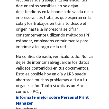
recuperas tus trabajos. El beneficio: tus
documentos sensibles no se dejan
desatendidos en la bandeja de salida de la
impresora. Los trabajos que esperan en la
cola y los trabajos en tránsito desde el
origen hasta la impresora se cifran
constantemente utilizando métodos IPP
estándar, empleados comúnmente para
imprimir a lo largo de la red.
No confíes de nada, verifícalo todo. Nunca
dejes de intentar salvaguardar los datos
valiosos contenidos en tus documentos.
Esto es posible hoy en día y LRS puede
ahorraros muchos problemas a ti y a tu
organización. Tanto si utilizas un Mac
como un PC, ¡
infórmate mejor sobre Personal Print
Manager