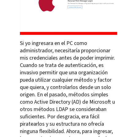
Si yo ingresara en el PC como
administrador, necesitaría proporcionar
mis credenciales antes de poder imprimir.
Cuando se trata de autenticación, es
invasivo permitir que una organización
pueda utilizar cualquier método y factor
que quiera, y controlarlos desde un solo
origen. En el pasado, métodos simples
como Active Directory (AD) de Microsoft u
otros métodos LDAP se consideraban
suficientes. Por desgracia, era fácil
piratearlos y su estructura no ofrecía
ninguna flexibilidad. Ahora, para ingresar,