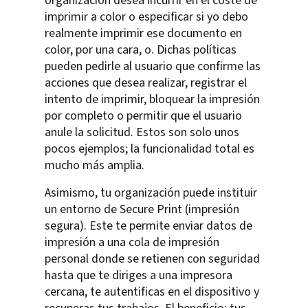
organización desea incurrir en el coste de
imprimir a color o especificar si yo debo
realmente imprimir ese documento en
color, por una cara, o. Dichas políticas
pueden pedirle al usuario que confirme las
acciones que desea realizar, registrar el
intento de imprimir, bloquear la impresión
por completo o permitir que el usuario
anule la solicitud. Estos son solo unos
pocos ejemplos; la funcionalidad total es
mucho más amplia.
Asimismo, tu organización puede instituir
un entorno de Secure Print (impresión
segura). Este te permite enviar datos de
impresión a una cola de impresión
personal donde se retienen con seguridad
hasta que te diriges a una impresora
cercana, te autentificas en el dispositivo y