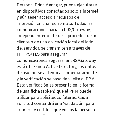
Personal Print Manager, puede ejecutarse
en dispositivos conectados solo a Internet
y aún tener acceso a recursos de
impresión en una red remota. Todas las
comunicaciones hacia la LRS/Gateway,
independientemente de si proceden de un
cliente o de una aplicación local del lado
del servidor, se transmiten a través de
HTTPS/TLS para asegurar
comunicaciones seguras. Si LRS/Gateway
está utilizando Active Directory, los datos
de usuario se autentican inmediatamente
y la verificación se pasa de vuelta al PPM.
Esta verificación se presenta en la forma
de una ficha (Token) que el PPM puede
utilizar para solicitudes futuras. Cada
solicitud contendrá una ‘validación’ para
imprimir y certifica que yo soy la persona