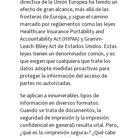
directiva de la Unión Europea ha tenido un
efecto de gran alcance, más allá de las
fronteras de Europa, y sigue el camino
marcado por reglamentos como las leyes
Healthcare Insurance Portability and
Accountability Act (HIPAA) y Gramm-
Leach-Bliley Act de Estados Unidos. Estas
leyes tienen un denominador común, y es
que exigen que cualquiera que trate los
datos adopte medidas proactivas para
proteger la información del acceso de
partes no autorizadas.
Se aplican a innumerables tipos de
información en diversos formatos.
Cuando se trata de documentos, la
seguridad de impresión (y la impresión
confidencial en general) resulta vital. Pero,
¿qué es la «impresión segura»? ¿Qué cabe