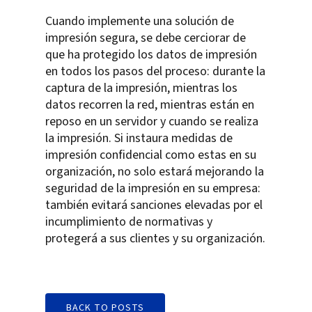
Cuando implemente una solución de
impresión segura, se debe cerciorar de
que ha protegido los datos de impresión
en todos los pasos del proceso: durante la
captura de la impresión, mientras los
datos recorren la red, mientras están en
reposo en un servidor y cuando se realiza
la impresión. Si instaura medidas de
impresión confidencial como estas en su
organización, no solo estará mejorando la
seguridad de la impresión en su empresa:
también evitará sanciones elevadas por el
incumplimiento de normativas y
protegerá a sus clientes y su organización.
BACK TO POSTS