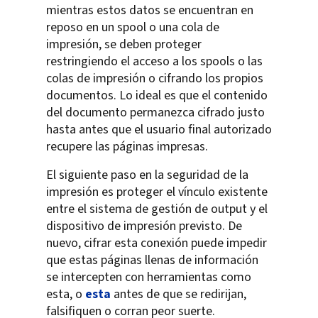
mientras estos datos se encuentran en
reposo en un spool o una cola de
impresión, se deben proteger
restringiendo el acceso a los spools o las
colas de impresión o cifrando los propios
documentos. Lo ideal es que el contenido
del documento permanezca cifrado justo
hasta antes que el usuario final autorizado
recupere las páginas impresas.
El siguiente paso en la seguridad de la
impresión es proteger el vínculo existente
entre el sistema de gestión de output y el
dispositivo de impresión previsto. De
nuevo, cifrar esta conexión puede impedir
que estas páginas llenas de información
se intercepten con herramientas como
esta, o
esta
antes de que se redirijan,
falsifiquen o corran peor suerte.