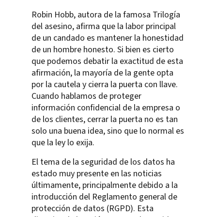
Robin Hobb, autora de la famosa Trilogía
del asesino, afirma que la labor principal
de un candado es mantener la honestidad
de un hombre honesto. Si bien es cierto
que podemos debatir la exactitud de esta
afirmación, la mayoría de la gente opta
por la cautela y cierra la puerta con llave.
Cuando hablamos de proteger
información confidencial de la empresa o
de los clientes, cerrar la puerta no es tan
solo una buena idea, sino que lo normal es
que la ley lo exija.
El tema de la seguridad de los datos ha
estado muy presente en las noticias
últimamente, principalmente debido a la
introducción del Reglamento general de
protección de datos (RGPD). Esta