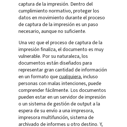
captura de la impresión. Dentro del
cumplimiento normativo, proteger los
datos en movimiento durante el proceso
de captura de la impresión es un paso
necesario, aunque no suficiente.
Una vez que el proceso de captura de la
impresión finaliza, el documento es muy
vulnerable. Por su naturaleza, los
documentos están diseñados para
representar gran cantidad de información
en un formato que
cualquiera
, incluso
personas con malas intenciones, puede
comprender fácilmente. Los documentos
pueden estar en un servidor de impresión
o un sistema de gestión de output a la
espera de su envío a una impresora,
impresora multifunción, sistema de
archivado de informes u otro destino. Y,