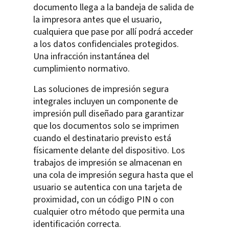
documento llega a la bandeja de salida de
la impresora antes que el usuario,
cualquiera que pase por allí podrá acceder
a los datos confidenciales protegidos.
Una infracción instantánea del
cumplimiento normativo.
Las soluciones de impresión segura
integrales incluyen un componente de
impresión pull diseñado para garantizar
que los documentos solo se imprimen
cuando el destinatario previsto está
físicamente delante del dispositivo. Los
trabajos de impresión se almacenan en
una cola de impresión segura hasta que el
usuario se autentica con una tarjeta de
proximidad, con un código PIN o con
cualquier otro método que permita una
identificación correcta.