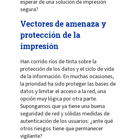
esperar de una solución de impresión
segura?
Vectores de amenaza y
protección de la
impresión
Han corrido ríos de tinta sobre la
protección de los datos y el ciclo de vida
de la información. En muchas ocasiones,
la prioridad ha sido proteger las bases de
datos y limitar el acceso a la red, una
opción muy lógica por otra parte.
Supongamos que ya tiene una buena
seguridad de red y sólidas medidas de
autenticación de los usuarios: ¿ante qué
otros riesgos tiene que permanecer
vigilante?