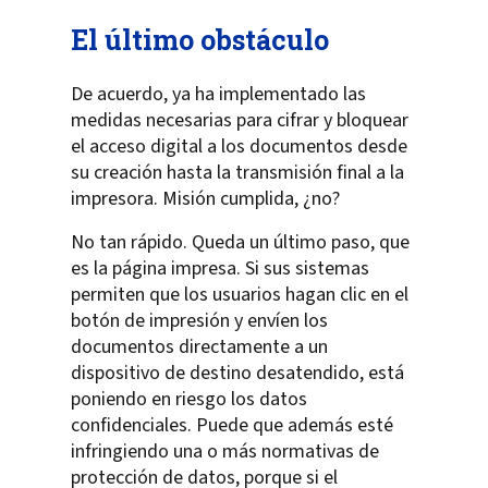
El último obstáculo
De acuerdo, ya ha implementado las
medidas necesarias para cifrar y bloquear
el acceso digital a los documentos desde
su creación hasta la transmisión final a la
impresora. Misión cumplida, ¿no?
No tan rápido. Queda un último paso, que
es la página impresa. Si sus sistemas
permiten que los usuarios hagan clic en el
botón de impresión y envíen los
documentos directamente a un
dispositivo de destino desatendido, está
poniendo en riesgo los datos
confidenciales. Puede que además esté
infringiendo una o más normativas de
protección de datos, porque si el