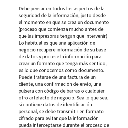
Debe pensar en todos los aspectos de la
seguridad de la información, justo desde
el momento en que se crea un documento
(proceso que comienza mucho antes de
que las impresoras tengan que intervenir).
Lo habitual es que una aplicación de
negocio recupere información de su base
de datos y procese la información para
crear un formato que tenga más sentido;
es lo que conocemos como documento.
Puede tratarse de una factura de un
cliente, una confirmación de envío, una
pulsera con código de barras o cualquier
otro artefacto de negocio. Sea lo que sea,
si contiene datos de identificación
personal, se debe transmitir en formato
cifrado para evitar que la información
pueda interceptarse durante el proceso de