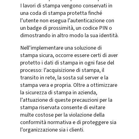
I lavori di stampa vengono conservati in
una coda di stampa protetta finché
l’utente non esegua l’autenticazione con
un badge di prossimità, un codice PIN o
dimostrando in altro modo la sua identità.
Nell’implementare una soluzione di
stampa sicura, occorre essere certi di aver
protetto i dati di stampa in ogni fase del
processo: l’acquisizione di stampa, il
transito in rete, la sosta sul server e la
stampa vera e propria. Oltre a ottimizzare
la sicurezza di stampa in azienda,
l’attuazione di queste precauzioni per la
stampa riservata consente di evitare
multe costose per la violazione della
conformità normativa e di proteggere sia
l’organizzazione sia i clienti.