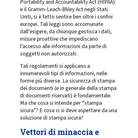
Portability and Accountability Act (HIPAA)
e il Gramm-Leach-Bliley Act negli Stati
Uniti, si è fatto sentire ben oltre i confini
europei. Tali leggi sono accomunate
dall’esigere, da chiunque gestisca i dati,
misure proattive che impediscano
l’accesso alle informazioni da parte di
soggetti non autorizzati.
Tali regolamenti si applicano a
innumerevoli tipi di informazioni, nelle
forme più diverse. La sicurezza di stampa
dei documenti (e in generale della stampa
di documenti riservati) è fondamentale.
Ma che cosa si intende per “stampa
sicura”? E cosa ci si deve aspettare da una
soluzione di stampa sicura?
Vettori di minaccia e