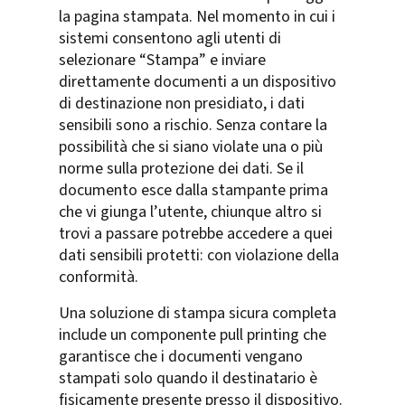
la pagina stampata. Nel momento in cui i
sistemi consentono agli utenti di
selezionare “Stampa” e inviare
direttamente documenti a un dispositivo
di destinazione non presidiato, i dati
sensibili sono a rischio. Senza contare la
possibilità che si siano violate una o più
norme sulla protezione dei dati. Se il
documento esce dalla stampante prima
che vi giunga l’utente, chiunque altro si
trovi a passare potrebbe accedere a quei
dati sensibili protetti: con violazione della
conformità.
Una soluzione di stampa sicura completa
include un componente pull printing che
garantisce che i documenti vengano
stampati solo quando il destinatario è
fisicamente presente presso il dispositivo.