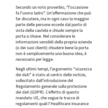
Secondo un noto proverbio, “l’occasione
fa l’uomo ladro”. Un’affermazione che può
far discutere, ma in ogni caso la maggior
parte delle persone eccede dal punto di
vista della cautela e chiude sempre la
porta a chiave. Nel considerare le
informazioni sensibili della propria azienda
(o dei suoi clienti) chiudere bene la porta
non è semplicemente una buona idea, è
necessario per legge.
Negli ultimi tempi, l’argomento “sicurezza
dei dati” è stato al centro delle notizie,
sollecitato dall’introduzione del
Regolamento generale sulla protezione
dei dati (GDPR). L’effetto di questo
mandato UE, che segue le tracce di
regolamenti quali l’Healthcare Insurance