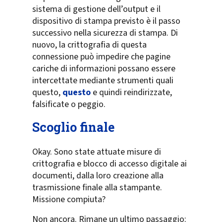
sistema di gestione dell’output e il
dispositivo di stampa previsto è il passo
successivo nella sicurezza di stampa. Di
nuovo, la crittografia di questa
connessione può impedire che pagine
cariche di informazioni possano essere
intercettate mediante strumenti quali
questo,
questo
e quindi reindirizzate,
falsificate o peggio.
Scoglio finale
Okay. Sono state attuate misure di
crittografia e blocco di accesso digitale ai
documenti, dalla loro creazione alla
trasmissione finale alla stampante.
Missione compiuta?
Non ancora. Rimane un ultimo passaggio: