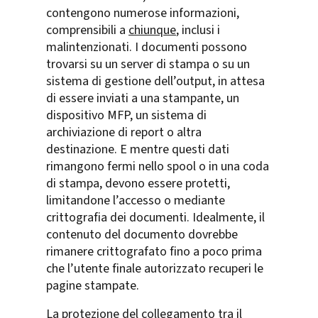
contengono numerose informazioni,
comprensibili a
chiunque
, inclusi i
malintenzionati. I documenti possono
trovarsi su un server di stampa o su un
sistema di gestione dell’output, in attesa
di essere inviati a una stampante, un
dispositivo MFP, un sistema di
archiviazione di report o altra
destinazione. E mentre questi dati
rimangono fermi nello spool o in una coda
di stampa, devono essere protetti,
limitandone l’accesso o mediante
crittografia dei documenti. Idealmente, il
contenuto del documento dovrebbe
rimanere crittografato fino a poco prima
che l’utente finale autorizzato recuperi le
pagine stampate.
La protezione del collegamento tra il