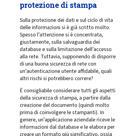
protezione di stampa
Sulla protezione dei dati e sul ciclo di vita
delle informazioni si è già scritto molto.
Spesso l’attenzione si è concentrata,
giustamente, sulla salvaguardia dei
database e sulla limitazione dell’accesso
alla rete. Tuttavia, supponendo di disporre
di una buona sicurezza di rete con
un’autenticazione utente affidabile, quali
altri rischi si potrebbero correre?
È consigliabile considerare tutti gli aspetti
della sicurezza di stampa, a partire dalla
creazione del documento (quindi molto
prima di coinvolgere le stampanti). In
genere, un’applicazione aziendale riceve le
informazioni dal database e le elabora per
creare un formato più significativo, ossia