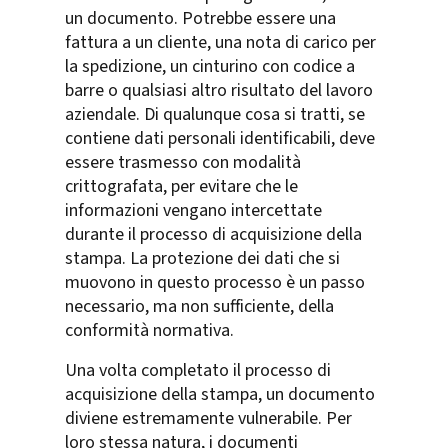
un documento. Potrebbe essere una
fattura a un cliente, una nota di carico per
la spedizione, un cinturino con codice a
barre o qualsiasi altro risultato del lavoro
aziendale. Di qualunque cosa si tratti, se
contiene dati personali identificabili, deve
essere trasmesso con modalità
crittografata, per evitare che le
informazioni vengano intercettate
durante il processo di acquisizione della
stampa. La protezione dei dati che si
muovono in questo processo è un passo
necessario, ma non sufficiente, della
conformità normativa.
Una volta completato il processo di
acquisizione della stampa, un documento
diviene estremamente vulnerabile. Per
loro stessa natura, i documenti