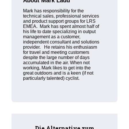
About Mark Ladd
Mark has responsibility for the
technical sales, professional services
and product support groups for LRS
EMEA. Mark has spent almost half of
his life to date specializing in output
management as a customer,
independent consultant and solutions
provider. He retains his enthusiasm
for travel and meeting customers
despite the large number of days
accumulated in the air. When not
working, Mark likes to get into the
great outdoors and is a keen (if not
particularly talented) cyclist.
Die Alternative zum