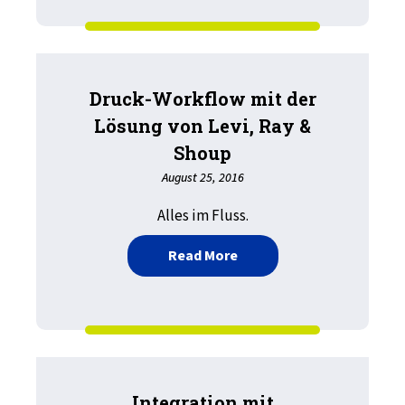
Druck-Workflow mit der
Lösung von Levi, Ray &
Shoup
August 25, 2016
Alles im Fluss.
about Druck-Workflow mit
Read More
Integration mit