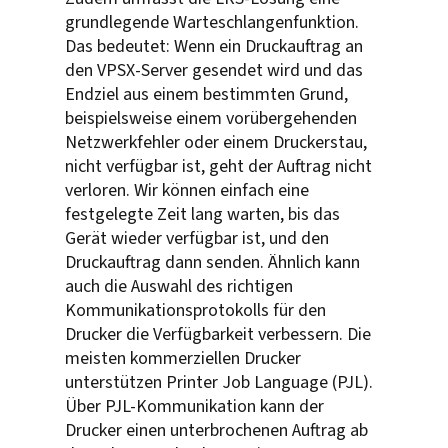
grundlegende Warteschlangenfunktion.
Das bedeutet: Wenn ein Druckauftrag an
den VPSX-Server gesendet wird und das
Endziel aus einem bestimmten Grund,
beispielsweise einem vorübergehenden
Netzwerkfehler oder einem Druckerstau,
nicht verfügbar ist, geht der Auftrag nicht
verloren. Wir können einfach eine
festgelegte Zeit lang warten, bis das
Gerät wieder verfügbar ist, und den
Druckauftrag dann senden. Ähnlich kann
auch die Auswahl des richtigen
Kommunikationsprotokolls für den
Drucker die Verfügbarkeit verbessern. Die
meisten kommerziellen Drucker
unterstützen Printer Job Language (PJL).
Über PJL-Kommunikation kann der
Drucker einen unterbrochenen Auftrag ab