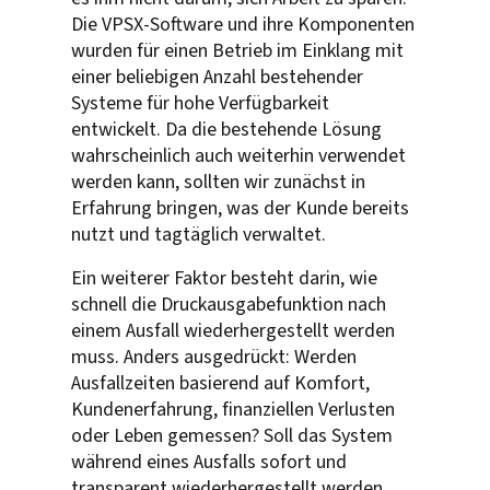
Die VPSX-Software und ihre Komponenten
wurden für einen Betrieb im Einklang mit
einer beliebigen Anzahl bestehender
Systeme für hohe Verfügbarkeit
entwickelt. Da die bestehende Lösung
wahrscheinlich auch weiterhin verwendet
werden kann, sollten wir zunächst in
Erfahrung bringen, was der Kunde bereits
nutzt und tagtäglich verwaltet.
Ein weiterer Faktor besteht darin, wie
schnell die Druckausgabefunktion nach
einem Ausfall wiederhergestellt werden
muss. Anders ausgedrückt: Werden
Ausfallzeiten basierend auf Komfort,
Kundenerfahrung, finanziellen Verlusten
oder Leben gemessen? Soll das System
während eines Ausfalls sofort und
transparent wiederhergestellt werden