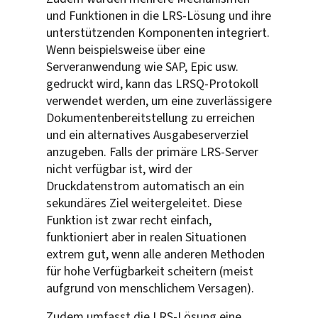
und Funktionen in die LRS-Lösung und ihre
unterstützenden Komponenten integriert.
Wenn beispielsweise über eine
Serveranwendung wie SAP, Epic usw.
gedruckt wird, kann das LRSQ-Protokoll
verwendet werden, um eine zuverlässigere
Dokumentenbereitstellung zu erreichen
und ein alternatives Ausgabeserverziel
anzugeben. Falls der primäre LRS-Server
nicht verfügbar ist, wird der
Druckdatenstrom automatisch an ein
sekundäres Ziel weitergeleitet. Diese
Funktion ist zwar recht einfach,
funktioniert aber in realen Situationen
extrem gut, wenn alle anderen Methoden
für hohe Verfügbarkeit scheitern (meist
aufgrund von menschlichem Versagen).
Zudem umfasst die LRS-Lösung eine