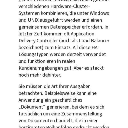
verschiedenen Hardware-Cluster-
Systemen kombinieren, die unter Windows
und UNIX ausgeführt werden und einen
gemeinsamen Datenspeicher erfordern. In
letzter Zeit kommen oft Application
Delivery Controller (auch als Load Balancer
bezeichnet) zum Einsatz. All diese HA-
Lösungstypen werden derzeit verwendet
und funktionieren in realen
Kundenumgebungen gut. Aber es steckt
noch mehr dahinter.
Sie müssen die Art Ihrer Ausgaben
betrachten. Beispielsweise kann eine
Anwendung ein geschäftliches
„Dokument“ generieren, bei dem es sich
tatsächlich um eine Zusammenstellung
von Dokumenten handelt, die in einer
bestimmten Reihenfolge gedruckt werden