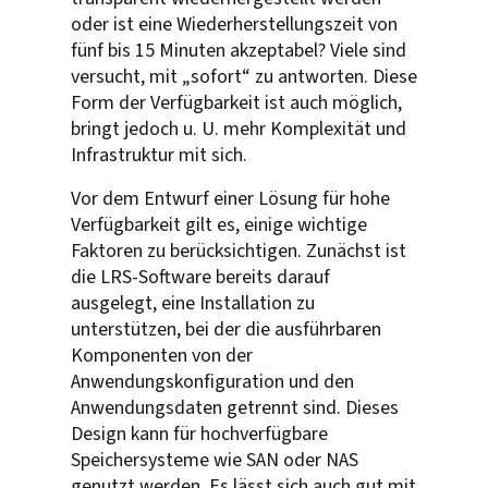
oder ist eine Wiederherstellungszeit von
fünf bis 15 Minuten akzeptabel? Viele sind
versucht, mit „sofort“ zu antworten. Diese
Form der Verfügbarkeit ist auch möglich,
bringt jedoch u. U. mehr Komplexität und
Infrastruktur mit sich.
Vor dem Entwurf einer Lösung für hohe
Verfügbarkeit gilt es, einige wichtige
Faktoren zu berücksichtigen. Zunächst ist
die LRS-Software bereits darauf
ausgelegt, eine Installation zu
unterstützen, bei der die ausführbaren
Komponenten von der
Anwendungskonfiguration und den
Anwendungsdaten getrennt sind. Dieses
Design kann für hochverfügbare
Speichersysteme wie SAN oder NAS
genutzt werden. Es lässt sich auch gut mit