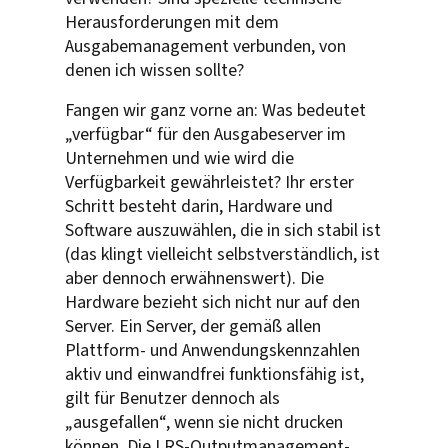
Herausforderungen mit dem
Ausgabemanagement verbunden, von
denen ich wissen sollte?
Fangen wir ganz vorne an: Was bedeutet
„verfügbar“ für den Ausgabeserver im
Unternehmen und wie wird die
Verfügbarkeit gewährleistet? Ihr erster
Schritt besteht darin, Hardware und
Software auszuwählen, die in sich stabil ist
(das klingt vielleicht selbstverständlich, ist
aber dennoch erwähnenswert). Die
Hardware bezieht sich nicht nur auf den
Server. Ein Server, der gemäß allen
Plattform- und Anwendungskennzahlen
aktiv und einwandfrei funktionsfähig ist,
gilt für Benutzer dennoch als
„ausgefallen“, wenn sie nicht drucken
können. Die LRS-Outputmanagement-