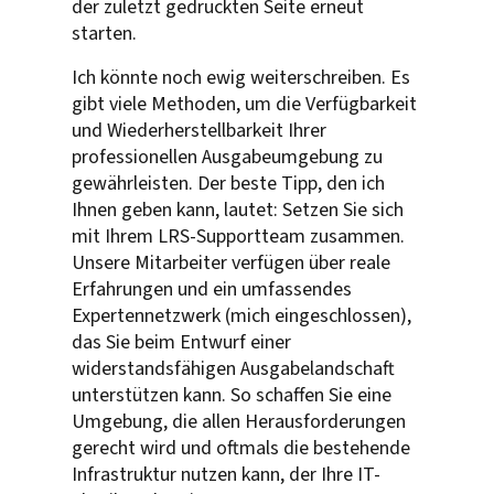
der zuletzt gedruckten Seite erneut
starten.
Ich könnte noch ewig weiterschreiben. Es
gibt viele Methoden, um die Verfügbarkeit
und Wiederherstellbarkeit Ihrer
professionellen Ausgabeumgebung zu
gewährleisten. Der beste Tipp, den ich
Ihnen geben kann, lautet: Setzen Sie sich
mit Ihrem LRS-Supportteam zusammen.
Unsere Mitarbeiter verfügen über reale
Erfahrungen und ein umfassendes
Expertennetzwerk (mich eingeschlossen),
das Sie beim Entwurf einer
widerstandsfähigen Ausgabelandschaft
unterstützen kann. So schaffen Sie eine
Umgebung, die allen Herausforderungen
gerecht wird und oftmals die bestehende
Infrastruktur nutzen kann, der Ihre IT-