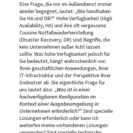
Eine Frage, die mir im Außendienst immer
wieder begegnet, lautet: „Wie handhaben
Sie HA und DR?“ Hohe Verfügbarkeit (High
Availability; HA) und ihre oft vergessene
Cousine Notfallwiederherstellung
(Disaster Recovery; DR) sind Begriffe, die
kein Unternehmen außer Acht lassen
sollte. Was hohe Verfügbarkeit jedoch für
Sie bedeutet, hängt wahrscheinlich von
Ihren geschäftlichen Anwendungen, Ihrer
IT-Infrastruktur und der Perspektive Ihrer
Endnutzer ab. Die eigentliche Frage für
uns lautet also: „
Was ist in einer
hochverfügbaren Konfiguration im
Kontext einer Ausgabeumgebung in
Unternehmen erforderlich
?“ Sind spezielle
Lösungen erforderlich oder kann ich
weiterhin meine vorhandenen Lösungen
verwenden? Sind spezielle technische