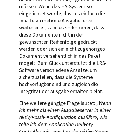
müssen. Wenn das HA-System so
eingerichtet wurde, dass es einfach die
Inhalte an mehrere Ausgabeserver
weiterleitet, kann es vorkommen, dass
diese Dokumente nicht in der
gewünschten Reihenfolge gedruckt
werden oder sich ein nicht zugehöriges
Dokument versehentlich in das Paket
mogelt. Zum Glück unterstützt die LRS-
Software verschiedene Ansätze, um
sicherzustellen, dass die Systeme
hochverfügbar sind und zugleich die
Integrität der Ausgabe erhalten bleibt.
Eine weitere gängige Frage lautet: „
Wenn
ich mehr als einen Ausgabeserver in einer
Aktiv/Passiv-Konfiguration ausführe, wie
teile ich dem Application Delivery
Controller mit, welches der aktive Server