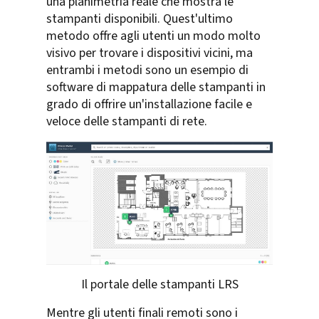
una planimetria reale che mostra le
stampanti disponibili. Quest'ultimo
metodo offre agli utenti un modo molto
visivo per trovare i dispositivi vicini, ma
entrambi i metodi sono un esempio di
software di mappatura delle stampanti in
grado di offrire un'installazione facile e
veloce delle stampanti di rete.
Il portale delle stampanti LRS
Mentre gli utenti finali remoti sono i