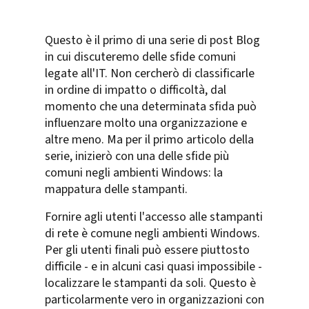
Questo è il primo di una serie di post Blog
in cui discuteremo delle sfide comuni
legate all'IT. Non cercherò di classificarle
in ordine di impatto o difficoltà, dal
momento che una determinata sfida può
influenzare molto una organizzazione e
altre meno. Ma per il primo articolo della
serie, inizierò con una delle sfide più
comuni negli ambienti Windows: la
mappatura delle stampanti.
Fornire agli utenti l'accesso alle stampanti
di rete è comune negli ambienti Windows.
Per gli utenti finali può essere piuttosto
difficile - e in alcuni casi quasi impossibile -
localizzare le stampanti da soli. Questo è
particolarmente vero in organizzazioni con