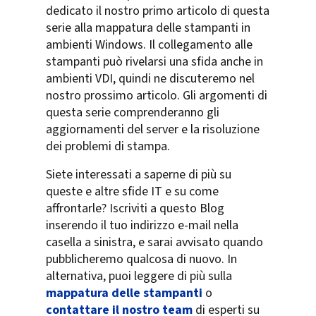
dedicato il nostro primo articolo di questa
serie alla mappatura delle stampanti in
ambienti Windows. Il collegamento alle
stampanti può rivelarsi una sfida anche in
ambienti VDI, quindi ne discuteremo nel
nostro prossimo articolo. Gli argomenti di
questa serie comprenderanno gli
aggiornamenti del server e la risoluzione
dei problemi di stampa.
Siete interessati a saperne di più su
queste e altre sfide IT e su come
affrontarle? Iscriviti a questo Blog
inserendo il tuo indirizzo e-mail nella
casella a sinistra, e sarai avvisato quando
pubblicheremo qualcosa di nuovo. In
alternativa, puoi leggere di più sulla
mappatura delle stampanti
o
contattare il nostro team
di esperti su