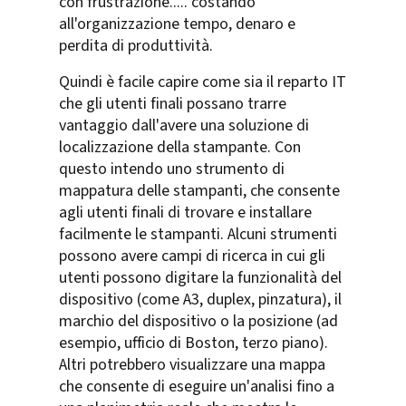
con frustrazione..... costando
all'organizzazione tempo, denaro e
perdita di produttività.
Quindi è facile capire come sia il reparto IT
che gli utenti finali possano trarre
vantaggio dall'avere una soluzione di
localizzazione della stampante. Con
questo intendo uno strumento di
mappatura delle stampanti, che consente
agli utenti finali di trovare e installare
facilmente le stampanti. Alcuni strumenti
possono avere campi di ricerca in cui gli
utenti possono digitare la funzionalità del
dispositivo (come A3, duplex, pinzatura), il
marchio del dispositivo o la posizione (ad
esempio, ufficio di Boston, terzo piano).
Altri potrebbero visualizzare una mappa
che consente di eseguire un'analisi fino a