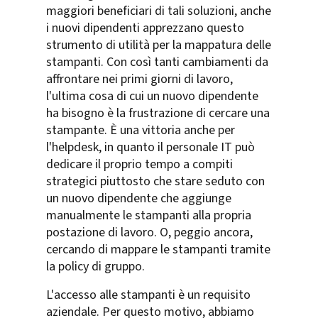
maggiori beneficiari di tali soluzioni, anche
i nuovi dipendenti apprezzano questo
strumento di utilità per la mappatura delle
stampanti. Con così tanti cambiamenti da
affrontare nei primi giorni di lavoro,
l'ultima cosa di cui un nuovo dipendente
ha bisogno è la frustrazione di cercare una
stampante. È una vittoria anche per
l'helpdesk, in quanto il personale IT può
dedicare il proprio tempo a compiti
strategici piuttosto che stare seduto con
un nuovo dipendente che aggiunge
manualmente le stampanti alla propria
postazione di lavoro. O, peggio ancora,
cercando di mappare le stampanti tramite
la policy di gruppo.
L'accesso alle stampanti è un requisito
aziendale. Per questo motivo, abbiamo