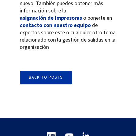
nuevo. También puedes obtener más
información sobre la
asignación de impresoras
o ponerte en
contacto con nuestro equipo
de
expertos sobre este o cualquier otro tema
relacionado con la gestión de salidas en la
organización
BACK TO POSTS
Blog
Youtube
LinkedIn