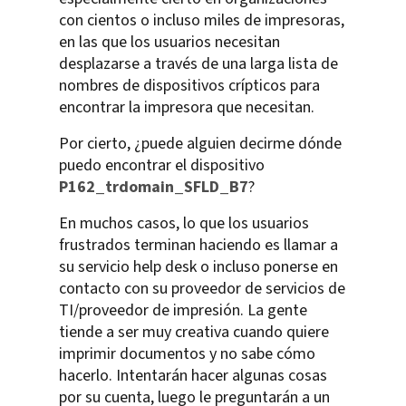
con cientos o incluso miles de impresoras,
en las que los usuarios necesitan
desplazarse a través de una larga lista de
nombres de dispositivos crípticos para
encontrar la impresora que necesitan.
Por cierto, ¿puede alguien decirme dónde
puedo encontrar el dispositivo
P162_trdomain_SFLD_B7
?
En muchos casos, lo que los usuarios
frustrados terminan haciendo es llamar a
su servicio help desk o incluso ponerse en
contacto con su proveedor de servicios de
TI/proveedor de impresión. La gente
tiende a ser muy creativa cuando quiere
imprimir documentos y no sabe cómo
hacerlo. Intentarán hacer algunas cosas
por su cuenta, luego le preguntarán a un