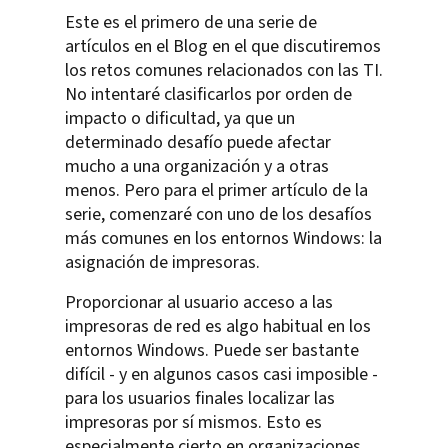
Este es el primero de una serie de
artículos en el Blog en el que discutiremos
los retos comunes relacionados con las TI.
No intentaré clasificarlos por orden de
impacto o dificultad, ya que un
determinado desafío puede afectar
mucho a una organización y a otras
menos. Pero para el primer artículo de la
serie, comenzaré con uno de los desafíos
más comunes en los entornos Windows: la
asignación de impresoras.
Proporcionar al usuario acceso a las
impresoras de red es algo habitual en los
entornos Windows. Puede ser bastante
difícil - y en algunos casos casi imposible -
para los usuarios finales localizar las
impresoras por sí mismos. Esto es
especialmente cierto en organizaciones