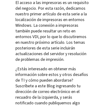
El acceso a las impresoras es un requisito
del negocio. Por esta razón, dedicamos
nuestro primer artículo de esta serie a la
localización de impresoras en entornos
Windows. La conexión a impresoras
también puede resultar un reto en
entornos VDI, por lo que lo discutiremos
en nuestro próximo artículo. Los temas
posteriores de esta serie incluirán
actualizaciones del servidor y resolución
de problemas de impresión.
¿Estás interesado en obtener más
información sobre estos y otros desafíos
de TI y cómo pueden abordarse?
Suscríbete a este Blog ingresando tu
dirección de correo electrónico en el
recuadro de la izquierda, y serás
notificado cuando publiquemos algo