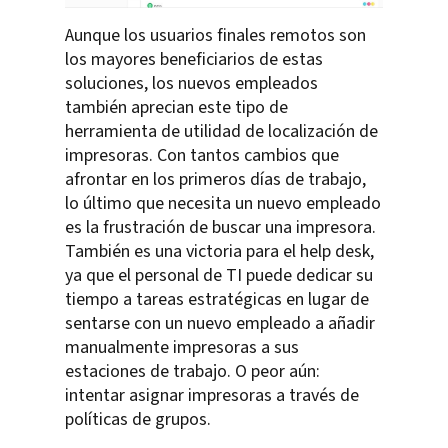
Aunque los usuarios finales remotos son
los mayores beneficiarios de estas
soluciones, los nuevos empleados
también aprecian este tipo de
herramienta de utilidad de localización de
impresoras. Con tantos cambios que
afrontar en los primeros días de trabajo,
lo último que necesita un nuevo empleado
es la frustración de buscar una impresora.
También es una victoria para el help desk,
ya que el personal de TI puede dedicar su
tiempo a tareas estratégicas en lugar de
sentarse con un nuevo empleado a añadir
manualmente impresoras a sus
estaciones de trabajo. O peor aún:
intentar asignar impresoras a través de
políticas de grupos.