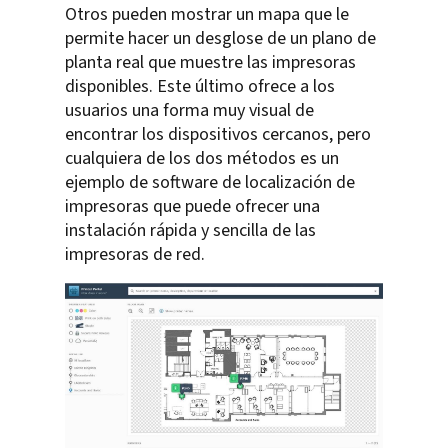
Otros pueden mostrar un mapa que le
permite hacer un desglose de un plano de
planta real que muestre las impresoras
disponibles. Este último ofrece a los
usuarios una forma muy visual de
encontrar los dispositivos cercanos, pero
cualquiera de los dos métodos es un
ejemplo de software de localización de
impresoras que puede ofrecer una
instalación rápida y sencilla de las
impresoras de red.