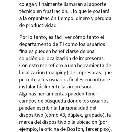
colega y finalmente llamarán al soporte
técnico en frustración.... lo que le costará
a la organización tiempo, dinero y pérdida
de productividad.
Por lo tanto, es fácil ver cómo tanto el
departamento de TI como los usuarios
finales pueden beneficiarse de una
solución de localización de impresoras.
Con esto me refiero a una herramienta de
localización (mapping) de impresoras, que
permite a los usuarios finales encontrar e
instalar fácilmente las impresoras.
Algunas herramientas pueden tener
campos de búsqueda donde los usuarios
pueden escribir la funcionalidad del
dispositivo (como A3, dúplex, grapado), la
marca del dispositivo o la ubicación (por
ejemplo, la oficina de Boston, tercer piso).