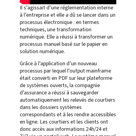
Il s’agissait d’une réglementation interne
à l’entreprise et elle a dû se lancer dans un
processus électronique : en termes
techniques, une transformation
numérique. Elle a réussi à transformer un
processus manuel basé sur le papier en
solution numérique.
Grâce à l’application d’un nouveau
processus par lequel l’output mainframe
était converti en PDF sur leur plateforme
de systèmes ouverts, la compagnie
d’assurance a réussi à sauvegarder
automatiquement les relevés de courtiers
dans les dossiers systèmes
correspondants et à les rendre accessibles
en ligne. Les courtiers et les clients ont
donc accès aux informations 24h/24 et