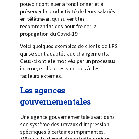
pouvoir continuer à fonctionner et à
préserver la productivité de leurs salariés
en télétravail qui suivent les
recommandations pour freiner la
propagation du Covid-19.
Voici quelques exemples de clients de LRS
qui se sont adaptés aux changements.
Ceux-ci ont été motivés par un processus
interne, et d’autres sont dus à des
facteurs externes.
Les agences
gouvernementales
Une agence gouvernementale avait dans
son système des travaux d’impression
spécifiques à certaines imprimantes.