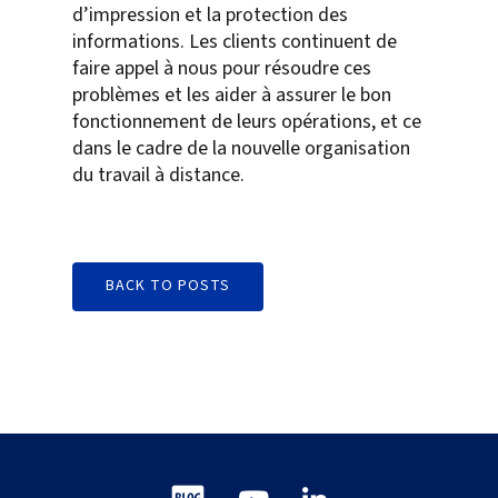
d’impression et la protection des
informations. Les clients continuent de
faire appel à nous pour résoudre ces
problèmes et les aider à assurer le bon
fonctionnement de leurs opérations, et ce
dans le cadre de la nouvelle organisation
du travail à distance.
BACK TO POSTS
Blog