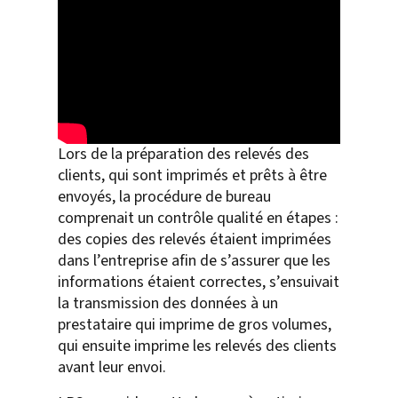
Lors de la préparation des relevés des
clients, qui sont imprimés et prêts à être
envoyés, la procédure de bureau
comprenait un contrôle qualité en étapes :
des copies des relevés étaient imprimées
dans l’entreprise afin de s’assurer que les
informations étaient correctes, s’ensuivait
la transmission des données à un
prestataire qui imprime de gros volumes,
qui ensuite imprime les relevés des clients
avant leur envoi.