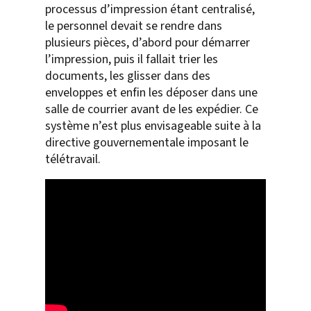
processus d’impression étant centralisé,
le personnel devait se rendre dans
plusieurs pièces, d’abord pour démarrer
l’impression, puis il fallait trier les
documents, les glisser dans des
enveloppes et enfin les déposer dans une
salle de courrier avant de les expédier. Ce
système n’est plus envisageable suite à la
directive gouvernementale imposant le
télétravail.