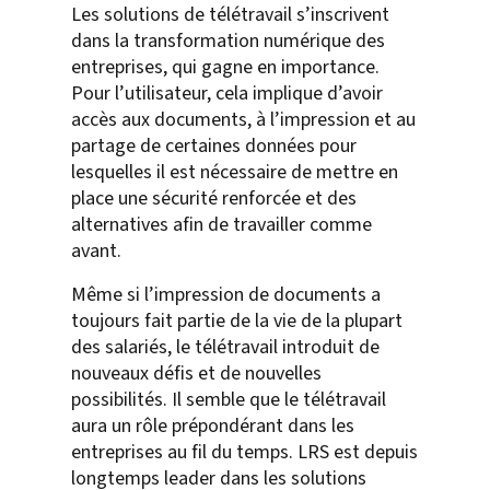
Les solutions de télétravail s’inscrivent
dans la transformation numérique des
entreprises, qui gagne en importance.
Pour l’utilisateur, cela implique d’avoir
accès aux documents, à l’impression et au
partage de certaines données pour
lesquelles il est nécessaire de mettre en
place une sécurité renforcée et des
alternatives afin de travailler comme
avant.
Même si l’impression de documents a
toujours fait partie de la vie de la plupart
des salariés, le télétravail introduit de
nouveaux défis et de nouvelles
possibilités. Il semble que le télétravail
aura un rôle prépondérant dans les
entreprises au fil du temps. LRS est depuis
longtemps leader dans les solutions