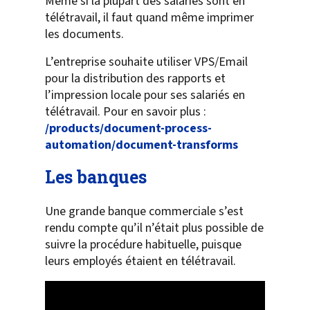
Même si la plupart des salariés sont en
télétravail, il faut quand même imprimer
les documents.
L’entreprise souhaite utiliser VPS/Email
pour la distribution des rapports et
l’impression locale pour ses salariés en
télétravail. Pour en savoir plus :
/products/document-process-
automation/document-transforms
Les banques
Une grande banque commerciale s’est
rendu compte qu’il n’était plus possible de
suivre la procédure habituelle, puisque
leurs employés étaient en télétravail.