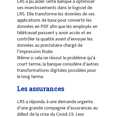
LRS a pu aider cette banque à optimiser
ses investissements dans le logiciel de
LRS. Elle transforme les données de ses
applications de base pour convertir les
données en PDF afin que les employés en
télétravail puissent y avoir accès et en
contrôler la qualité avant d’envoyer les
données au prestataire chargé de
l’impression finale.
Même si cela ne résout le problème qu’à
court terme, la banque considère d’autres
transformations digitales possibles pour
le long terme.
Les assurances
LRS a répondu à une demande urgente
d’une grande compagnie d’assurances au
début de la crise du Covid-19. Leur