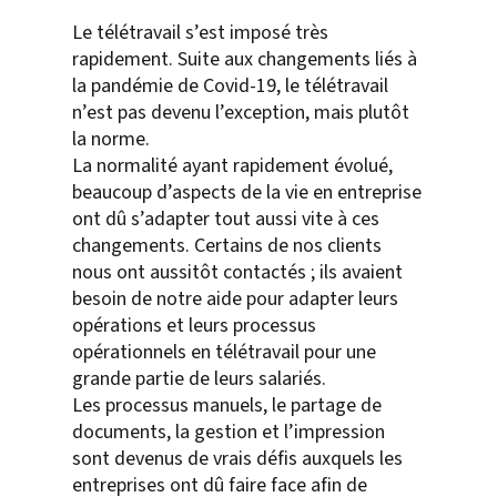
Le télétravail s’est imposé très
rapidement. Suite aux changements liés à
la pandémie de Covid-19, le télétravail
n’est pas devenu l’exception, mais plutôt
la norme.
La normalité ayant rapidement évolué,
beaucoup d’aspects de la vie en entreprise
ont dû s’adapter tout aussi vite à ces
changements. Certains de nos clients
nous ont aussitôt contactés ; ils avaient
besoin de notre aide pour adapter leurs
opérations et leurs processus
opérationnels en télétravail pour une
grande partie de leurs salariés.
Les processus manuels, le partage de
documents, la gestion et l’impression
sont devenus de vrais défis auxquels les
entreprises ont dû faire face afin de