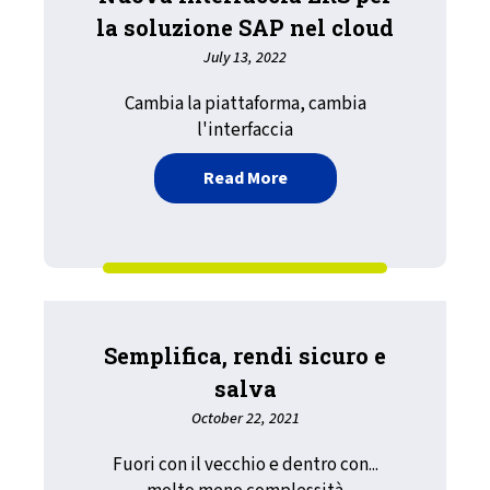
la soluzione SAP nel cloud
July 13, 2022
Cambia la piattaforma, cambia
l'interfaccia
about Nuova interfaccia L
Read More
Semplifica, rendi sicuro e
salva
October 22, 2021
Fuori con il vecchio e dentro con...