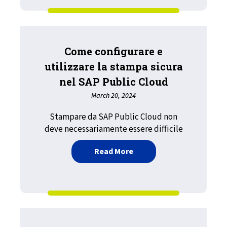
Come configurare e
utilizzare la stampa sicura
nel SAP Public Cloud
March 20, 2024
Stampare da SAP Public Cloud non
deve necessariamente essere difficile
about Come configurare e 
Read More