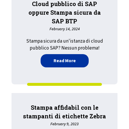
Cloud pubblico di SAP
oppure Stampa sicura da
SAP BTP
February 14, 2024
Stampa sicura da un'istanza di cloud
pubblico SAP? Nessun problema!
about Cloud pubblico di 
Read More
Stampa affidabil con le
stampanti di etichette Zebra
February 9, 2023