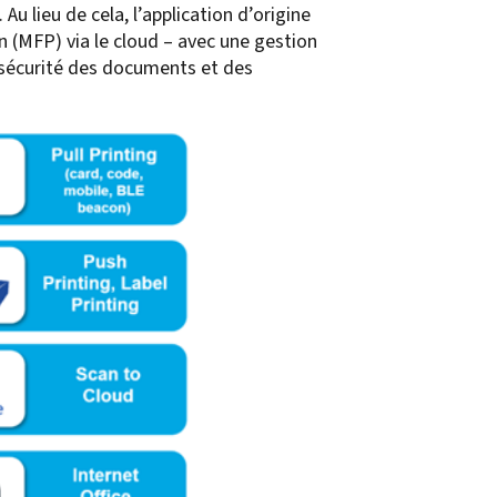
u lieu de cela, l’application d’origine
on (MFP) via le cloud – avec une gestion
 sécurité des documents et des