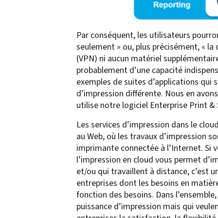
Par conséquent, les utilisateurs pourron
seulement » ou, plus précisément, « la 
(VPN) ni aucun matériel supplémentaire n
probablement d’une capacité indispens
exemples de suites d’applications qui s
d’impression différente. Nous en avons 
utilise notre logiciel Enterprise Print
Les services d’impression dans le clou
au Web, où les travaux d’impression so
imprimante connectée à l’Internet. Si v
l’impression en cloud vous permet d’
et/ou qui travaillent à distance, c’est 
entreprises dont les besoins en matièr
fonction des besoins. Dans l’ensemble,
puissance d’impression mais qui veulent