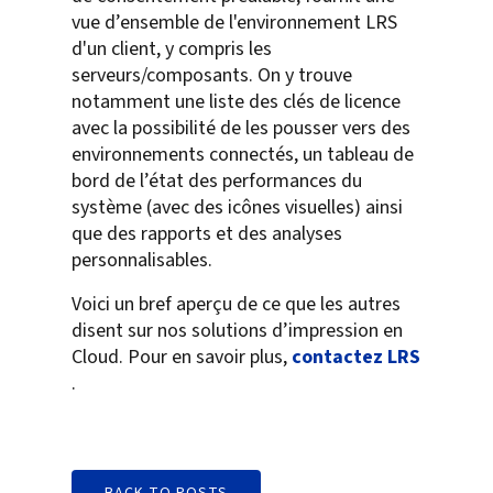
vue d’ensemble de l'environnement LRS
d'un client, y compris les
serveurs/composants. On y trouve
notamment une liste des clés de licence
avec la possibilité de les pousser vers des
environnements connectés, un tableau de
bord de l’état des performances du
système (avec des icônes visuelles) ainsi
que des rapports et des analyses
personnalisables.
Voici un bref aperçu de ce que les autres
disent sur nos solutions d’impression en
Cloud. Pour en savoir plus,
contactez LRS
.