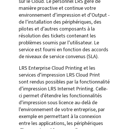
sur le Cloud. Le personnel LRS gère de
manière proactive et continue votre
environnement d’impression et d’Output -
de l’installation des périphériques, des
pilotes et d’autres composants à la
résolution des tickets contenant les
problèmes soumis par l’utilisateur. Le
service est fourni en fonction des accords
de niveaux de service convenus (SLA).
LRS Enterprise Cloud Printing et les
services d’impression LRS Cloud Print
sont rendus possibles par la fonctionnalité
d’impression LRS Internet Printing. Celle-
ci permet d'étendre les fonctionnalités
d'impression sous licence au-delà de
l'environnement de votre entreprise, par
exemple en permettant à la connexion
entre les applications, les périphériques