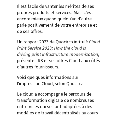
Il est facile de vanter les mérites de ses
propres produits et services. Mais c’est
encore mieux quand quelqu'un d'autre
parle positivement de votre entreprise et
de ses offres.
Un rapport 2023 de Quocirca intitulé
Cloud
Print Service 2023;
How the cloud is
driving print infrastructure modernization
,
présente LRS et ses offres Cloud aux côtés
d’autres fournisseurs.
Voici quelques informations sur
l'impression Cloud, selon Quocirca :
Le cloud a accompagné le parcours de
transformation digitale de nombreuses
entreprises qui se sont adaptées à des
modèles de travail décentralisés au cours