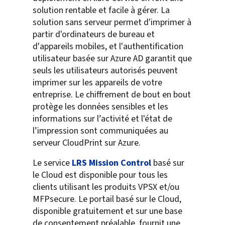
solution rentable et facile à gérer. La
solution sans serveur permet d'imprimer à
partir d'ordinateurs de bureau et
d'appareils mobiles, et l'authentification
utilisateur basée sur Azure AD garantit que
seuls les utilisateurs autorisés peuvent
imprimer sur les appareils de votre
entreprise. Le chiffrement de bout en bout
protège les données sensibles et les
informations sur l’activité et l'état de
l’impression sont communiquées au
serveur CloudPrint sur Azure.
Le service
LRS Mission Control
basé sur
le Cloud est disponible pour tous les
clients utilisant les produits VPSX et/ou
MFPsecure. Le portail basé sur le Cloud,
disponible gratuitement et sur une base
de consentement préalable, fournit une