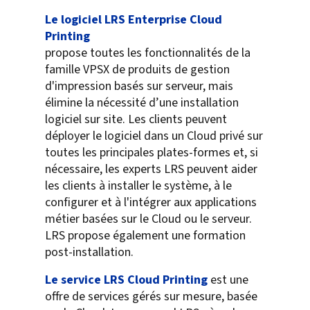
Le logiciel LRS Enterprise Cloud
Printing
propose toutes les fonctionnalités de la
famille VPSX de produits de gestion
d'impression basés sur serveur, mais
élimine la nécessité d’une installation
logiciel sur site. Les clients peuvent
déployer le logiciel dans un Cloud privé sur
toutes les principales plates-formes et, si
nécessaire, les experts LRS peuvent aider
les clients à installer le système, à le
configurer et à l'intégrer aux applications
métier basées sur le Cloud ou le serveur.
LRS propose également une formation
post-installation.
Le service LRS Cloud Printing
est une
offre de services gérés sur mesure, basée