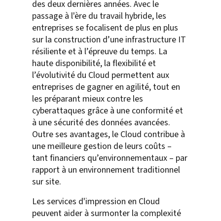
des deux dernières années. Avec le
passage à l'ère du travail hybride, les
entreprises se focalisent de plus en plus
sur la construction d’une infrastructure IT
résiliente et à l’épreuve du temps. La
haute disponibilité, la flexibilité et
l’évolutivité du Cloud permettent aux
entreprises de gagner en agilité, tout en
les préparant mieux contre les
cyberattaques grâce à une conformité et
à une sécurité des données avancées.
Outre ses avantages, le Cloud contribue à
une meilleure gestion de leurs coûts –
tant financiers qu’environnementaux – par
rapport à un environnement traditionnel
sur site.
Les services d'impression en Cloud
peuvent aider à surmonter la complexité