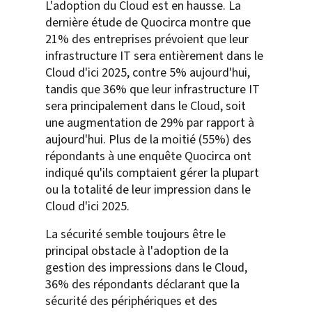
L'adoption du Cloud est en hausse. La
dernière étude de Quocirca montre que
21% des entreprises prévoient que leur
infrastructure IT sera entièrement dans le
Cloud d'ici 2025, contre 5% aujourd'hui,
tandis que 36% que leur infrastructure IT
sera principalement dans le Cloud, soit
une augmentation de 29% par rapport à
aujourd'hui. Plus de la moitié (55%) des
répondants à une enquête Quocirca ont
indiqué qu'ils comptaient gérer la plupart
ou la totalité de leur impression dans le
Cloud d'ici 2025.
La sécurité semble toujours être le
principal obstacle à l'adoption de la
gestion des impressions dans le Cloud,
36% des répondants déclarant que la
sécurité des périphériques et des