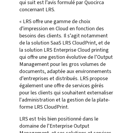
qui suit est l’avis formulé par Quocirca
concernant LRS.
« LRS offre une gamme de choix
d'impression en Cloud en fonction des
besoins des clients. Il s’agit notamment
de la solution SaaS LRS CloudPrint, et de
la solution LRS Enterprise Cloud printing
qui offre une gestion évolutive de l’Output
Management pour les gros volumes de
documents, adaptée aux environnements
d’entreprises et distribués. LRS propose
également une offre de services gérés
pour les clients qui souhaitent externaliser
l'administration et la gestion de la plate-
forme LRS CloudPrint.
LRS est très bien positionné dans le
domaine de l’Enterprise Output