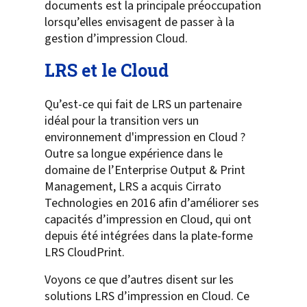
documents est la principale préoccupation
lorsqu’elles envisagent de passer à la
gestion d’impression Cloud.
LRS et le Cloud
Qu’est-ce qui fait de LRS un partenaire
idéal pour la transition vers un
environnement d'impression en Cloud ?
Outre sa longue expérience dans le
domaine de l’Enterprise Output & Print
Management, LRS a acquis Cirrato
Technologies en 2016 afin d’améliorer ses
capacités d’impression en Cloud, qui ont
depuis été intégrées dans la plate-forme
LRS CloudPrint.
Voyons ce que d’autres disent sur les
solutions LRS d’impression en Cloud. Ce