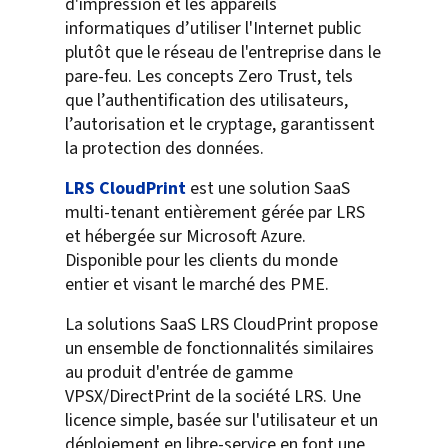
d'impression et les appareils
informatiques d’utiliser l'Internet public
plutôt que le réseau de l'entreprise dans le
pare-feu. Les concepts Zero Trust, tels
que l’authentification des utilisateurs,
l’autorisation et le cryptage, garantissent
la protection des données.
LRS CloudPrint
est une solution SaaS
multi-tenant entièrement gérée par LRS
et hébergée sur Microsoft Azure.
Disponible pour les clients du monde
entier et visant le marché des PME.
La solutions SaaS LRS CloudPrint propose
un ensemble de fonctionnalités similaires
au produit d'entrée de gamme
VPSX/DirectPrint de la société LRS. Une
licence simple, basée sur l'utilisateur et un
déploiement en libre-service en font une