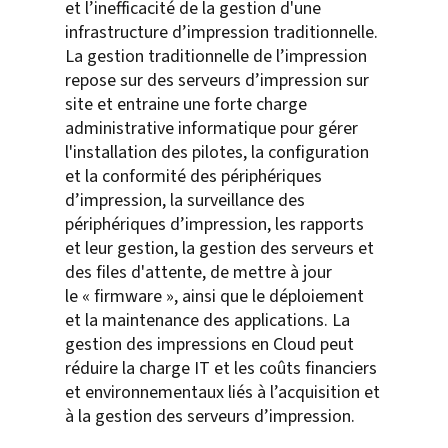
et l’inefficacité de la gestion d'une
infrastructure d’impression traditionnelle.
La gestion traditionnelle de l’impression
repose sur des serveurs d’impression sur
site et entraine une forte charge
administrative informatique pour gérer
l'installation des pilotes, la configuration
et la conformité des périphériques
d’impression, la surveillance des
périphériques d’impression, les rapports
et leur gestion, la gestion des serveurs et
des files d'attente, de mettre à jour
le « firmware », ainsi que le déploiement
et la maintenance des applications. La
gestion des impressions en Cloud peut
réduire la charge IT et les coûts financiers
et environnementaux liés à l’acquisition et
à la gestion des serveurs d’impression.