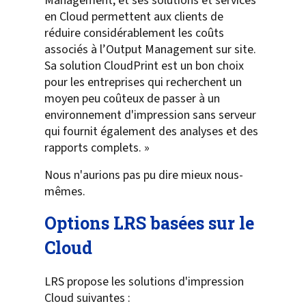
Management, et ses solutions et services
en Cloud permettent aux clients de
réduire considérablement les coûts
associés à l’Output Management sur site.
Sa solution CloudPrint est un bon choix
pour les entreprises qui recherchent un
moyen peu coûteux de passer à un
environnement d'impression sans serveur
qui fournit également des analyses et des
rapports complets. »
Nous n'aurions pas pu dire mieux nous-
mêmes.
Options LRS basées sur le
Cloud
LRS propose les solutions d'impression
Cloud suivantes :