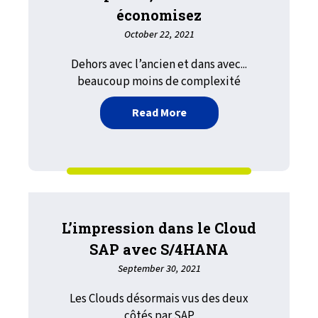
économisez
October 22, 2021
Dehors avec l’ancien et dans avec...
beaucoup moins de complexité
about Simplifiez, sécuri
Read More
L’impression dans le Cloud
SAP avec S/4HANA
September 30, 2021
Les Clouds désormais vus des deux
côtés par SAP