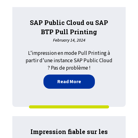
SAP Public Cloud ou SAP
BTP Pull Printing
February 14, 2024
L’impression en mode Pull Printing à
partir d’une instance SAP Public Cloud
? Pas de problème !
about SAP Public Cloud ou
Read More
Impression fiable sur les