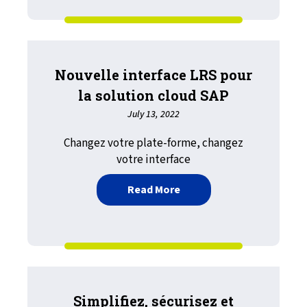
Nouvelle interface LRS pour
la solution cloud SAP
July 13, 2022
Changez votre plate-forme, changez
votre interface
about Nouvelle interface 
Read More
Simplifiez, sécurisez et