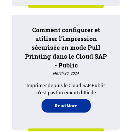
Comment configurer et
utiliser l’impression
sécurisée en mode Pull
Printing dans le Cloud SAP
- Public
March 20, 2024
Imprimer depuis le Cloud SAP Public
n’est pas forcément difficile
about Comment configurer 
Read More