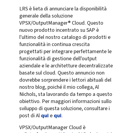
LRS è lieta di annunciare la disponibilità
generale della soluzione
VPSX/OutputManager® Cloud. Questo
nuovo prodotto incentrato su SAP è
l'ultimo del nostro catalogo di prodotti e
funzionalità in continua crescita
progettati per integrare perfettamente le
funzionalità di gestione dell'output
aziendale e le architetture decentralizzate
basate sul cloud. Questo annuncio non
dovrebbe sorprendere i lettori abituali del
nostro blog, poiché il mio collega, Al
Nichols, sta lavorando da tempo a questo
obiettivo. Per maggiori informazioni sullo
sviluppo di questa soluzione, consultare i
post di Al
qui
e
qui
.
VPSX/OutputManager Cloud è