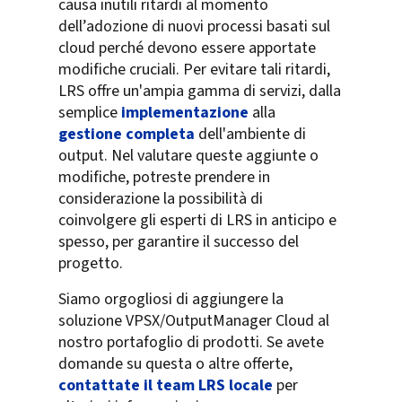
causa inutili ritardi al momento
dell’adozione di nuovi processi basati sul
cloud perché devono essere apportate
modifiche cruciali. Per evitare tali ritardi,
LRS offre un'ampia gamma di servizi, dalla
semplice
implementazione
alla
gestione completa
dell'ambiente di
output. Nel valutare queste aggiunte o
modifiche, potreste prendere in
considerazione la possibilità di
coinvolgere gli esperti di LRS in anticipo e
spesso, per garantire il successo del
progetto.
Siamo orgogliosi di aggiungere la
soluzione VPSX/OutputManager Cloud al
nostro portafoglio di prodotti. Se avete
domande su questa o altre offerte,
contattate il team LRS locale
per