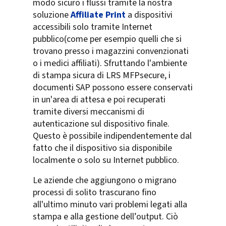
modo sicuro i flussi tramite la nostra
soluzione
Affiliate Print
a dispositivi
accessibili solo tramite Internet
pubblico(come per esempio quelli che si
trovano presso i magazzini convenzionati
o i medici affiliati). Sfruttando l'ambiente
di stampa sicura di LRS MFPsecure, i
documenti SAP possono essere conservati
in un'area di attesa e poi recuperati
tramite diversi meccanismi di
autenticazione sul dispositivo finale.
Questo è possibile indipendentemente dal
fatto che il dispositivo sia disponibile
localmente o solo su Internet pubblico.
Le aziende che aggiungono o migrano
processi di solito trascurano fino
all'ultimo minuto vari problemi legati alla
stampa e alla gestione dell’output. Ciò