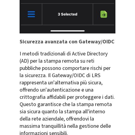
Sicurezza avanzata con Gateway/OIDC
I metodi tradizionali di Active Directory
(AD) per la stampa remota su reti
pubbliche possono comportare rischi per
la sicurezza. Il Gateway/OIDC di LRS
rappresenta un'alternativa più sicura,
offrendo un'autenticazione e una
crittografia affidabili per proteggere i dati.
Questo garantisce che la stampa remota
sia sicura quanto la stampa all'interno
della rete aziendale, offrendovi la
massima tranquillità nella gestione delle
informazioni sensibili.