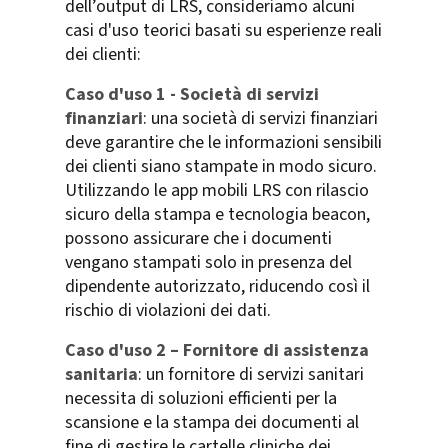
dell’output di LRS, consideriamo alcuni
casi d'uso teorici basati su esperienze reali
dei clienti:
Caso d'uso 1 - Società di servizi
finanziari
: una società di servizi finanziari
deve garantire che le informazioni sensibili
dei clienti siano stampate in modo sicuro.
Utilizzando le app mobili LRS con rilascio
sicuro della stampa e tecnologia beacon,
possono assicurare che i documenti
vengano stampati solo in presenza del
dipendente autorizzato, riducendo così il
rischio di violazioni dei dati.
Caso d'uso 2 – Fornitore di assistenza
sanitaria
: un fornitore di servizi sanitari
necessita di soluzioni efficienti per la
scansione e la stampa dei documenti al
fine di gestire le cartelle cliniche dei