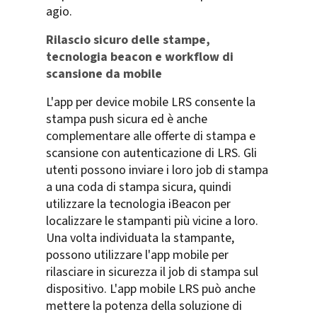
agio.
Rilascio sicuro delle stampe,
tecnologia beacon e workflow di
scansione da mobile
L'app per device mobile LRS consente la
stampa push sicura ed è anche
complementare alle offerte di stampa e
scansione con autenticazione di LRS. Gli
utenti possono inviare i loro job di stampa
a una coda di stampa sicura, quindi
utilizzare la tecnologia iBeacon per
localizzare le stampanti più vicine a loro.
Una volta individuata la stampante,
possono utilizzare l'app mobile per
rilasciare in sicurezza il job di stampa sul
dispositivo. L'app mobile LRS può anche
mettere la potenza della soluzione di