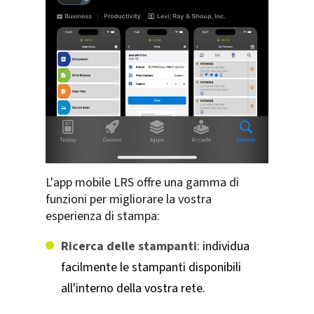
L'app mobile LRS offre una gamma di
funzioni per migliorare la vostra
esperienza di stampa:
Ricerca delle stampanti
: individua
facilmente le stampanti disponibili
all'interno della vostra rete.