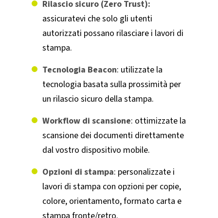
Rilascio sicuro (Zero Trust):
assicuratevi che solo gli utenti
autorizzati possano rilasciare i lavori di
stampa.
Tecnologia Beacon
: utilizzate la
tecnologia basata sulla prossimità per
un rilascio sicuro della stampa.
Workflow di scansione
: ottimizzate la
scansione dei documenti direttamente
dal vostro dispositivo mobile.
Opzioni di stampa
: personalizzate i
lavori di stampa con opzioni per copie,
colore, orientamento, formato carta e
stampa fronte/retro.