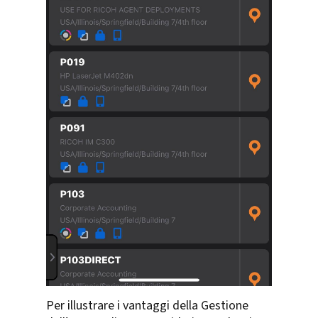
Per illustrare i vantaggi della Gestione