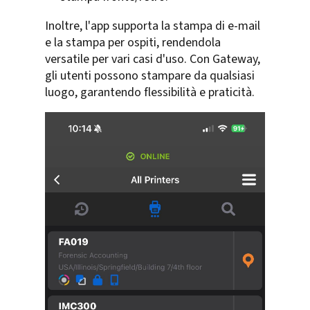
Inoltre, l'app supporta la stampa di e-mail
e la stampa per ospiti, rendendola
versatile per vari casi d'uso. Con Gateway,
gli utenti possono stampare da qualsiasi
luogo, garantendo flessibilità e praticità.