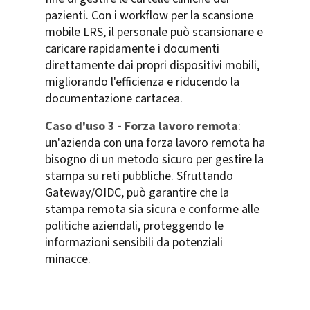
pazienti. Con i workflow per la scansione
mobile LRS, il personale può scansionare e
caricare rapidamente i documenti
direttamente dai propri dispositivi mobili,
migliorando l'efficienza e riducendo la
documentazione cartacea.
Caso d'uso 3 - Forza lavoro remota
:
un'azienda con una forza lavoro remota ha
bisogno di un metodo sicuro per gestire la
stampa su reti pubbliche. Sfruttando
Gateway/OIDC, può garantire che la
stampa remota sia sicura e conforme alle
politiche aziendali, proteggendo le
informazioni sensibili da potenziali
minacce.