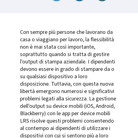
Con sempre più persone che lavorano da
casa o viaggiano per lavoro, la flessibilità
non è mai stata così importante,
soprattutto quando si tratta di gestire
l'output di stampa aziendale. I dipendenti
devono essere in grado di stampare da o
su qualsiasi dispositivo a loro
disposizione. Tuttavia, con questa nuova
libertà emergono numerosi e significativi
problemi legati alla sicurezza. La gestione
dell'output su device mobili (iOS, Android,
Blackberry) con le app per device mobili
LRS risolve questi problemi consentendo
al contempo ai dipendenti di utilizzare i
dispositivi con cui si sentono più a loro