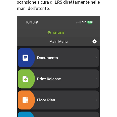
scansione sicura di LRS direttamente nelle
mani dell'utente.