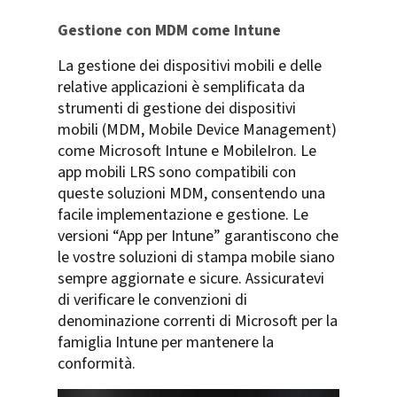
Gestione con MDM come Intune
La gestione dei dispositivi mobili e delle
relative applicazioni è semplificata da
strumenti di gestione dei dispositivi
mobili (MDM, Mobile Device Management)
come Microsoft Intune e MobileIron. Le
app mobili LRS sono compatibili con
queste soluzioni MDM, consentendo una
facile implementazione e gestione. Le
versioni “App per Intune” garantiscono che
le vostre soluzioni di stampa mobile siano
sempre aggiornate e sicure. Assicuratevi
di verificare le convenzioni di
denominazione correnti di Microsoft per la
famiglia Intune per mantenere la
conformità.