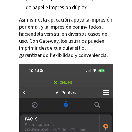
de papel e impresión dúplex.
Asimismo, la aplicación apoya la impresión
por email y la impresión por invitados,
haciéndola versátil en diversos casos de
uso. Con Gateway, los usuarios pueden
imprimir desde cualquier sitio,
garantizando flexibilidad y conveniencia.