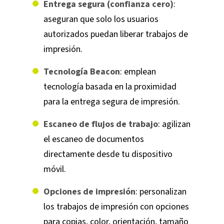
Entrega segura (confianza cero)
:
aseguran que solo los usuarios
autorizados puedan liberar trabajos de
impresión.
Tecnología Beacon
: emplean
tecnología basada en la proximidad
para la entrega segura de impresión.
Escaneo de flujos de trabajo
: agilizan
el escaneo de documentos
directamente desde tu dispositivo
móvil.
Opciones de impresión
: personalizan
los trabajos de impresión con opciones
para copias, color, orientación, tamaño