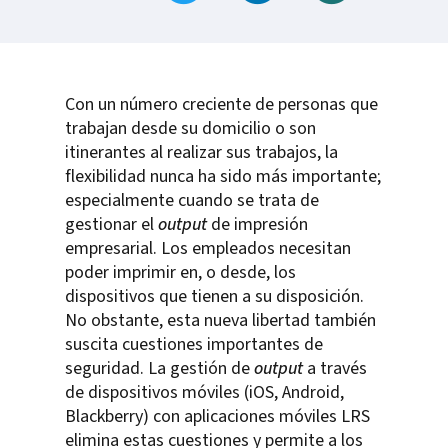
Con un número creciente de personas que
trabajan desde su domicilio o son
itinerantes al realizar sus trabajos, la
flexibilidad nunca ha sido más importante;
especialmente cuando se trata de
gestionar el
output
de impresión
empresarial. Los empleados necesitan
poder imprimir en, o desde, los
dispositivos que tienen a su disposición.
No obstante, esta nueva libertad también
suscita cuestiones importantes de
seguridad. La gestión de
output
a través
de dispositivos móviles (iOS, Android,
Blackberry) con aplicaciones móviles LRS
elimina estas cuestiones y permite a los