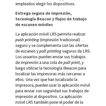
empleados elegir los dispositivos.
Entrega segura de impresión,
tecnología Beacon y flujos de trabajo
de escaneo móviles
La aplicación móvil LRS permite realizar
push printing
(impresión tradicional)
seguro y se complementa con las ofertas
de escaneo y
pull printing
seguros de LRS.
Los usuarios pueden enviar sus trabajos
de impresión a una cola de
pull print
, y
luego utilizar la tecnología iBeacon para
localizar las impresoras más cercanas a
ellos. Una vez que han localizado la
impresora, pueden usar la aplicación móvil
para enviar con seguridad sus trabajos de
impresión al dispositivo. La aplicación
móvil LRS también pone el poder de la