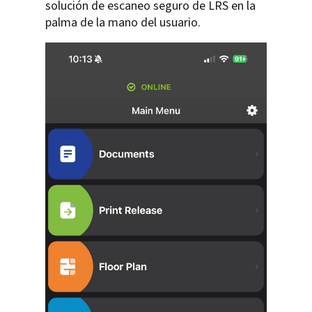
solución de escaneo seguro de LRS en la
palma de la mano del usuario.