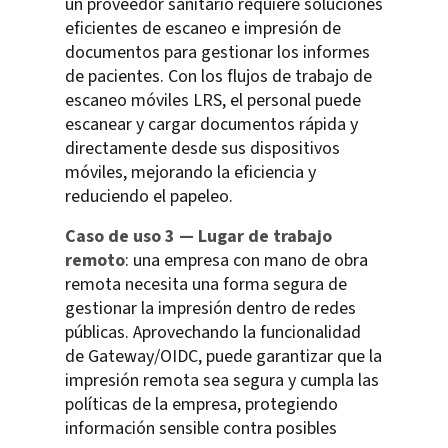
un proveedor sanitario requiere soluciones
eficientes de escaneo e impresión de
documentos para gestionar los informes
de pacientes. Con los flujos de trabajo de
escaneo móviles LRS, el personal puede
escanear y cargar documentos rápida y
directamente desde sus dispositivos
móviles, mejorando la eficiencia y
reduciendo el papeleo.
Caso de uso 3 — Lugar de trabajo
remoto
: una empresa con mano de obra
remota necesita una forma segura de
gestionar la impresión dentro de redes
públicas. Aprovechando la funcionalidad
de Gateway/OIDC, puede garantizar que la
impresión remota sea segura y cumpla las
políticas de la empresa, protegiendo
información sensible contra posibles