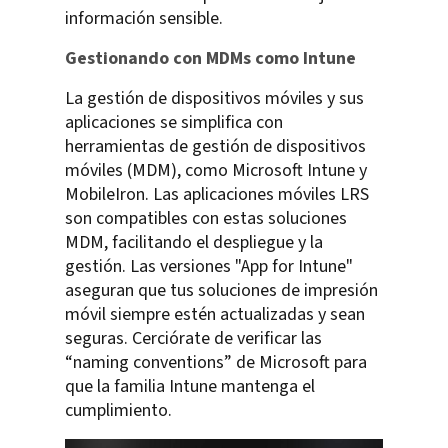
información sensible.
Gestionando con MDMs como Intune
La gestión de dispositivos móviles y sus
aplicaciones se simplifica con
herramientas de gestión de dispositivos
móviles (MDM), como Microsoft Intune y
MobileIron. Las aplicaciones móviles LRS
son compatibles con estas soluciones
MDM, facilitando el despliegue y la
gestión. Las versiones "App for Intune"
aseguran que tus soluciones de impresión
móvil siempre estén actualizadas y sean
seguras. Cerciórate de verificar las
“naming conventions” de Microsoft para
que la familia Intune mantenga el
cumplimiento.