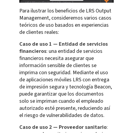
Para ilustrar los beneficios de LRS Output
Management, consideremos varios casos
teóricos de uso basados en experiencias
de clientes reales:
Caso de uso 1 — Entidad de servicios
financieros
: una entidad de servicios
financieros necesita asegurar que
información sensible de clientes se
imprima con seguridad. Mediante el uso
de aplicaciones móviles LRS con entrega
de impresión segura y tecnología Beacon,
puede garantizar que los documentos
solo se impriman cuando el empleado
autorizado esté presente, reduciendo así
el riesgo de vulnerabilidades de datos.
Caso de uso 2 — Proveedor sanitario
: