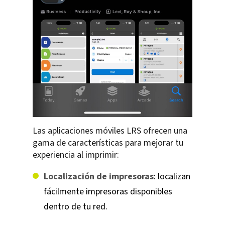
Las aplicaciones móviles LRS ofrecen una
gama de características para mejorar tu
experiencia al imprimir:
Localización de impresoras
: localizan
fácilmente impresoras disponibles
dentro de tu red.