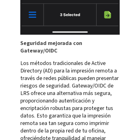
Seguridad mejorada con
Gateway/OIDC
Los métodos tradicionales de Active
Directory (AD) para la impresión remota a
través de redes públicas pueden presentar
riesgos de seguridad. Gateway/OIDC de
LRS ofrece una alternativa más segura,
proporcionando autenticación y
encriptación robustas para proteger tus
datos. Esto garantiza que la impresión
remota sea tan segura como imprimir
dentro de la propia red de tu oficina,
ofreciéndote tranquilidad al manejar