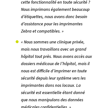
cette fonctionnalité en toute sécurité ?
Nous imprimons également beaucoup
d’étiquettes, nous avons donc besoin
d’assistance pour les imprimantes
Zebra et compatibles. »
« Nous sommes une clinique privée,
mais nous travaillons avec un grand
hôpital tout près. Nous avons accès aux
dossiers médicaux de l’hôpital, mais il
nous est difficile d’imprimer en toute
sécurité depuis leur système vers les
imprimantes dans nos locaux. La
sécurité est essentielle étant donné
que nous manipulons des données
médicales confidentielles. »