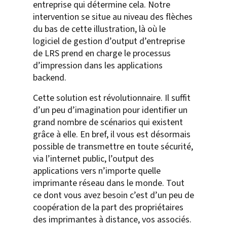
entreprise qui détermine cela. Notre
intervention se situe au niveau des flèches
du bas de cette illustration, là où le
logiciel de gestion d’output d’entreprise
de LRS prend en charge le processus
d’impression dans les applications
backend.
Cette solution est révolutionnaire. Il suffit
d’un peu d’imagination pour identifier un
grand nombre de scénarios qui existent
grâce à elle. En bref, il vous est désormais
possible de transmettre en toute sécurité,
via l’internet public, l’output des
applications vers n’importe quelle
imprimante réseau dans le monde. Tout
ce dont vous avez besoin c’est d’un peu de
coopération de la part des propriétaires
des imprimantes à distance, vos associés.