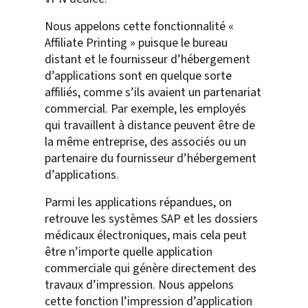
Nous appelons cette fonctionnalité «
Affiliate Printing » puisque le bureau
distant et le fournisseur d’hébergement
d’applications sont en quelque sorte
affiliés, comme s’ils avaient un partenariat
commercial. Par exemple, les employés
qui travaillent à distance peuvent être de
la même entreprise, des associés ou un
partenaire du fournisseur d’hébergement
d’applications.
Parmi les applications répandues, on
retrouve les systèmes SAP et les dossiers
médicaux électroniques, mais cela peut
être n’importe quelle application
commerciale qui génère directement des
travaux d’impression. Nous appelons
cette fonction l’impression d’application