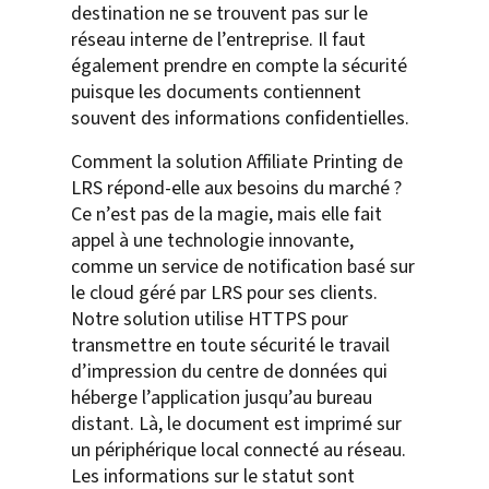
destination ne se trouvent pas sur le
réseau interne de l’entreprise. Il faut
également prendre en compte la sécurité
puisque les documents contiennent
souvent des informations confidentielles.
Comment la solution Affiliate Printing de
LRS répond-elle aux besoins du marché ?
Ce n’est pas de la magie, mais elle fait
appel à une technologie innovante,
comme un service de notification basé sur
le cloud géré par LRS pour ses clients.
Notre solution utilise HTTPS pour
transmettre en toute sécurité le travail
d’impression du centre de données qui
héberge l’application jusqu’au bureau
distant. Là, le document est imprimé sur
un périphérique local connecté au réseau.
Les informations sur le statut sont