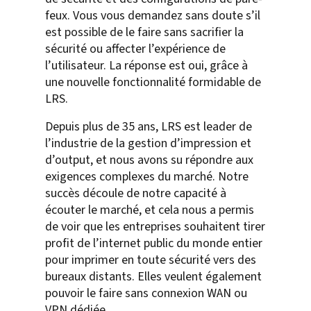
feux. Vous vous demandez sans doute s’il
est possible de le faire sans sacrifier la
sécurité ou affecter l’expérience de
l’utilisateur. La réponse est oui, grâce à
une nouvelle fonctionnalité formidable de
LRS.
Depuis plus de 35 ans, LRS est leader de
l’industrie de la gestion d’impression et
d’output, et nous avons su répondre aux
exigences complexes du marché. Notre
succès découle de notre capacité à
écouter le marché, et cela nous a permis
de voir que les entreprises souhaitent tirer
profit de l’internet public du monde entier
pour imprimer en toute sécurité vers des
bureaux distants. Elles veulent également
pouvoir le faire sans connexion WAN ou
VPN dédiée.