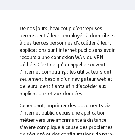
De nos jours, beaucoup d’entreprises
permettent à leurs employés à domicile et
à des tierces personnes d’accéder à leurs
applications sur l’internet public sans avoir
recours à une connexion WAN ou VPN
dédiée. C’est ce qu’on appelle souvent
l’internet computing : les utilisateurs ont
seulement besoin d’un navigateur web et
de leurs identifiants afin d’accéder aux
applications et aux données.
Cependant, imprimer des documents via
l’internet public depuis une application
métier vers une imprimante à distance
s’avère compliqué à cause des problèmes
de sécurité et des configurations de pare-