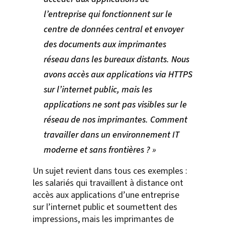
l’entreprise qui fonctionnent sur le
centre de données central et envoyer
des documents aux imprimantes
réseau dans les bureaux distants. Nous
avons accès aux applications via HTTPS
sur l’internet public, mais les
applications ne sont pas visibles sur le
réseau de nos imprimantes. Comment
travailler dans un environnement IT
moderne et sans frontières ? »
Un sujet revient dans tous ces exemples :
les salariés qui travaillent à distance ont
accès aux applications d’une entreprise
sur l’internet public et soumettent des
impressions, mais les imprimantes de