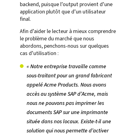
backend, puisque l’output provient d’une
application plutôt que d’un utilisateur
final.
Afin d’aider le lecteur à mieux comprendre
le problème du marché que nous
abordons, penchons-nous sur quelques
cas d’utilisation :
« Notre entreprise travaille comme
sous-traitant pour un grand fabricant
appelé Acme Products. Nous avons
accès au système SAP d’Acme, mais
nous ne pouvons pas imprimer les
documents SAP sur une imprimante
située dans nos locaux. Existe-t-il une
solution qui nous permette d’activer