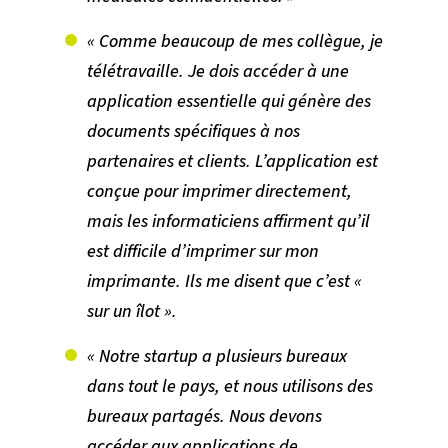
« Comme beaucoup de mes collègue, je
télétravaille. Je dois accéder à une
application essentielle qui génère des
documents spécifiques à nos
partenaires et clients. L’application est
conçue pour imprimer directement,
mais les informaticiens affirment qu’il
est difficile d’imprimer sur mon
imprimante. Ils me disent que c’est «
sur un îlot ».
« Notre startup a plusieurs bureaux
dans tout le pays, et nous utilisons des
bureaux partagés. Nous devons
accéder aux applications de