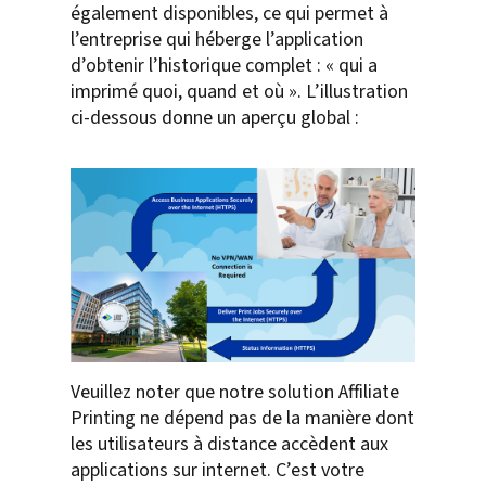
également disponibles, ce qui permet à
l’entreprise qui héberge l’application
d’obtenir l’historique complet : « qui a
imprimé quoi, quand et où ». L’illustration
ci-dessous donne un aperçu global :
Veuillez noter que notre solution Affiliate
Printing ne dépend pas de la manière dont
les utilisateurs à distance accèdent aux
applications sur internet. C’est votre