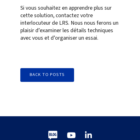
Si vous souhaitez en apprendre plus sur
cette solution, contactez votre
interlocuteur de LRS. Nous nous ferons un
plaisir d’examiner les détails techniques
avec vous et d’organiser un essai.
BACK TO POSTS
Blog
Youtube
LinkedIn