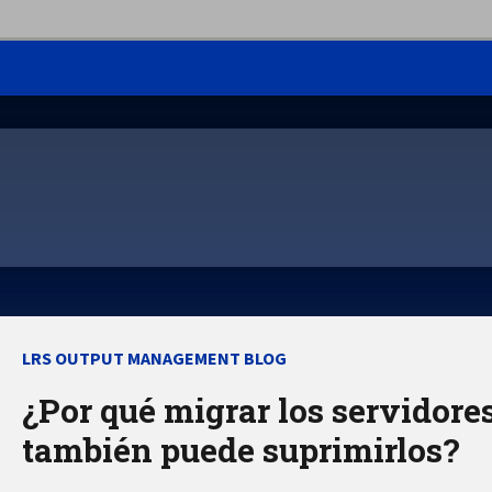
LRS OUTPUT MANAGEMENT BLOG
¿Por qué migrar los servidor
también puede suprimirlos?