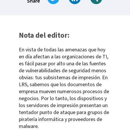
Share
Nota del editor:
En vista de todas las amenazas que hoy
en día afectan a las organizaciones de TI,
es fácil pasar por alto una de las fuentes
de vulnerabilidades de seguridad menos
obvias: tus subsistemas de impresión. En
LRS, sabemos que los documentos de
empresa mueven numerosos procesos de
negocios. Por lo tanto, los dispositivos y
los servidores de impresión presentan un
tentador punto de ataque para grupos de
piratería informática y proveedores de
malware.