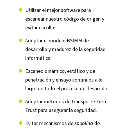
Utilizar el mejor software para
escanear nuestro código de origen y
evitar escollos.
Adoptar el modelo BSIMM de
desarrollo y madurez de la seguridad
informática.
Escaneo dinámico, estático y de
penetración y ensayo continuos a lo
largo de todo el proceso de desarrollo.
Adoptar métodos de transporte Zero
Trust para asegurar la seguridad.
Evitar mecanismos de
spooling
de