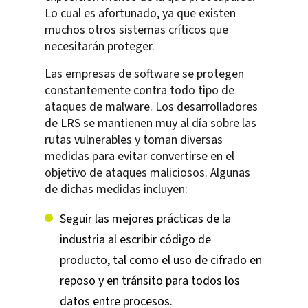
Lo cual es afortunado, ya que existen
muchos otros sistemas críticos que
necesitarán proteger.
Las empresas de software se protegen
constantemente contra todo tipo de
ataques de malware. Los desarrolladores
de LRS se mantienen muy al día sobre las
rutas vulnerables y toman diversas
medidas para evitar convertirse en el
objetivo de ataques maliciosos. Algunas
de dichas medidas incluyen:
Seguir las mejores prácticas de la
industria al escribir código de
producto, tal como el uso de cifrado en
reposo y en tránsito para todos los
datos entre procesos.