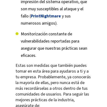
impresión del sistema operativo, que
son muy susceptibles al ataque y el
fallo (
PrintNightmare
y sus
numerosos amigos).
Monitorización constante de
vulnerabilidades reportadas para
asegurar que nuestras prácticas sean
eficaces.
Estas son medidas que también puedes
tomar en esta área para ayudaros a ti y a
tu empresa. Probablemente, ya conocerás
la mayoría de ellas, pero nunca está de
más recordárselas a otros dentro de tus
comunidades de usuarios. Para seguir las
mejores prácticas de la industria,
asegúrate de: