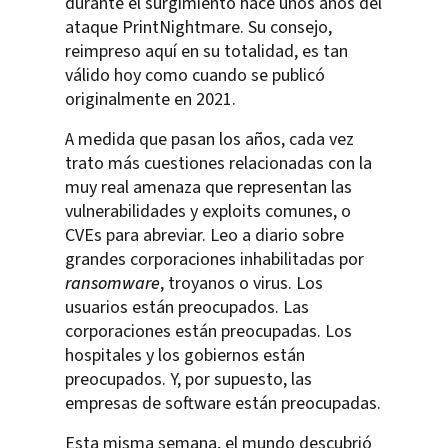
durante el surgimiento hace unos años del
ataque PrintNightmare. Su consejo,
reimpreso aquí en su totalidad, es tan
válido hoy como cuando se publicó
originalmente en 2021.
A medida que pasan los años, cada vez
trato más cuestiones relacionadas con la
muy real amenaza que representan las
vulnerabilidades y exploits comunes, o
CVEs para abreviar. Leo a diario sobre
grandes corporaciones inhabilitadas por
ransomware
, troyanos o virus. Los
usuarios están preocupados. Las
corporaciones están preocupadas. Los
hospitales y los gobiernos están
preocupados. Y, por supuesto, las
empresas de software están preocupadas.
Esta misma semana, el mundo descubrió