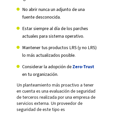
No abrir nunca un adjunto de una
fuente desconocida.
Estar siempre al día de los parches
actuales para sistema operativo.
Mantener tus productos LRS (y no LRS)
lo más actualizados posible.
Considerar la adopción de
Zero-Trust
en tu organización.
Un planteamiento más proactivo a tener
en cuenta es una evaluación de seguridad
de terceros realizada por una empresa de
servicios externa. Un proveedor de
seguridad de este tipo es