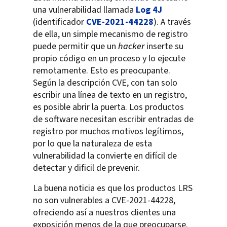
una vulnerabilidad llamada
Log 4J
(identificador
CVE-2021-44228
). A través
de ella, un simple mecanismo de registro
puede permitir que un
hacker
inserte su
propio código en un proceso y lo ejecute
remotamente. Esto es preocupante.
Según la descripción CVE, con tan solo
escribir una línea de texto en un registro,
es posible abrir la puerta. Los productos
de software necesitan escribir entradas de
registro por muchos motivos legítimos,
por lo que la naturaleza de esta
vulnerabilidad la convierte en difícil de
detectar y dificil de prevenir.
La buena noticia es que los productos LRS
no son vulnerables a CVE-2021-44228,
ofreciendo así a nuestros clientes una
exposición menos de la que preocuparse.