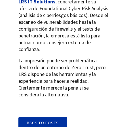
LRS IT Solutions
, concretamente su
oferta de Foundational Cyber Risk Analysis
(análisis de ciberriesgos básicos). Desde el
escaneo de vulnerabilidades hasta la
configuración de firewalls y el tests de
penetración, la empresa está lista para
actuar como consejera externa de
confianza.
La impresión puede ser problemática
dentro de un entorno de Zero Trust, pero
LRS dispone de las herramientas y la
experiencia para hacerla realidad.
Ciertamente merece la pena si se
considera la alternativa.
BACK TO POSTS