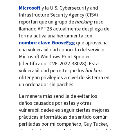
Microsoft
y la U.S. Cybersecurity and
Infrastructure Security Agency (CISA)
reportan que un grupo de
hacking
ruso
llamado APT28 actualmente despliega de
forma activa una herramienta con
nombre clave GooseEgg
que aprovecha
una vulnerabilidad conocida del servicio
Microsoft Windows Print Spooler
(identificador CVE-2022-38028). Esta
vulnerabilidad permite que los
hackers
obtengan privilegios a nivel de sistema en
un ordenador sin parches.
La manera más sencilla de evitar los
daños causados por estas y otras
vulnerabilidades es seguir ciertas mejores
prácticas informáticas de sentido común
perfiladas por mi compañero
,
Guy Tucker,