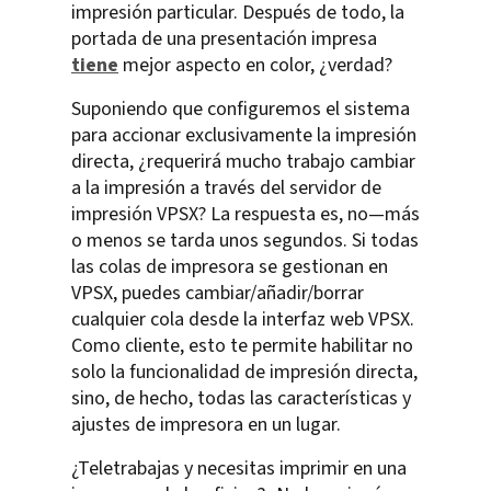
impresión particular. Después de todo, la
portada de una presentación impresa
tiene
mejor aspecto en color, ¿verdad?
Suponiendo que configuremos el sistema
para accionar exclusivamente la impresión
directa, ¿requerirá mucho trabajo cambiar
a la impresión a través del servidor de
impresión VPSX? La respuesta es, no—más
o menos se tarda unos segundos. Si todas
las colas de impresora se gestionan en
VPSX, puedes cambiar/añadir/borrar
cualquier cola desde la interfaz web VPSX.
Como cliente, esto te permite habilitar no
solo la funcionalidad de impresión directa,
sino, de hecho, todas las características y
ajustes de impresora en un lugar.
¿Teletrabajas y necesitas imprimir en una