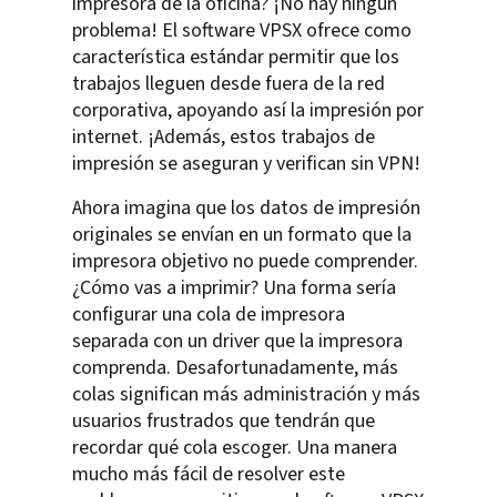
impresora de la oficina? ¡No hay ningún
problema! El software VPSX ofrece como
característica estándar permitir que los
trabajos lleguen desde fuera de la red
corporativa, apoyando así la impresión por
internet. ¡Además, estos trabajos de
impresión se aseguran y verifican sin VPN!
Ahora imagina que los datos de impresión
originales se envían en un formato que la
impresora objetivo no puede comprender.
¿Cómo vas a imprimir? Una forma sería
configurar una cola de impresora
separada con un driver que la impresora
comprenda. Desafortunadamente, más
colas significan más administración y más
usuarios frustrados que tendrán que
recordar qué cola escoger. Una manera
mucho más fácil de resolver este