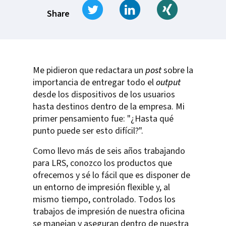
Tweet
Share on LinkedIn
Share on Xi
Share
Me pidieron que redactara un
post
sobre la
importancia de entregar todo el
output
desde los dispositivos de los usuarios
hasta destinos dentro de la empresa. Mi
primer pensamiento fue: "¿Hasta qué
punto puede ser esto difícil?".
Como llevo más de seis años trabajando
para LRS, conozco los productos que
ofrecemos y sé lo fácil que es disponer de
un entorno de impresión flexible y, al
mismo tiempo, controlado. Todos los
trabajos de impresión de nuestra oficina
se manejan y aseguran dentro de nuestra