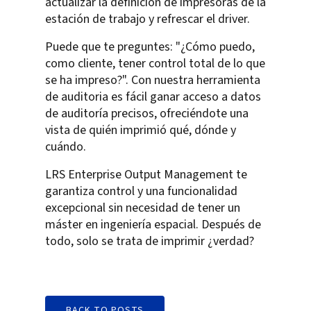
actualizar la definición de impresoras de la
estación de trabajo y refrescar el driver.
Puede que te preguntes: "¿Cómo puedo,
como cliente, tener control total de lo que
se ha impreso?". Con nuestra herramienta
de auditoria es fácil ganar acceso a datos
de auditoría precisos, ofreciéndote una
vista de quién imprimió qué, dónde y
cuándo.
LRS Enterprise Output Management te
garantiza control y una funcionalidad
excepcional sin necesidad de tener un
máster en ingeniería espacial. Después de
todo, solo se trata de imprimir ¿verdad?
BACK TO POSTS