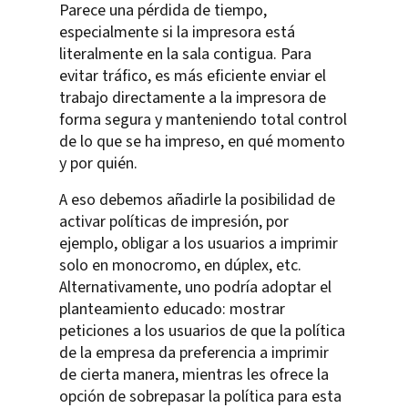
Parece una pérdida de tiempo,
especialmente si la impresora está
literalmente en la sala contigua. Para
evitar tráfico, es más eficiente enviar el
trabajo directamente a la impresora de
forma segura y manteniendo total control
de lo que se ha impreso, en qué momento
y por quién.
A eso debemos añadirle la posibilidad de
activar políticas de impresión, por
ejemplo, obligar a los usuarios a imprimir
solo en monocromo, en dúplex, etc.
Alternativamente, uno podría adoptar el
planteamiento educado: mostrar
peticiones a los usuarios de que la política
de la empresa da preferencia a imprimir
de cierta manera, mientras les ofrece la
opción de sobrepasar la política para esta