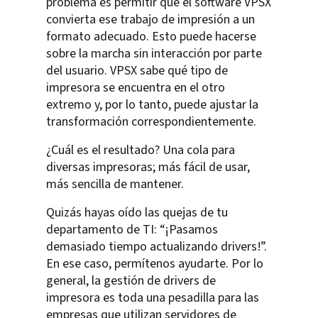
problema es permitir que el software VPSX
convierta ese trabajo de impresión a un
formato adecuado. Esto puede hacerse
sobre la marcha sin interacción por parte
del usuario. VPSX sabe qué tipo de
impresora se encuentra en el otro
extremo y, por lo tanto, puede ajustar la
transformación correspondientemente.
¿Cuál es el resultado? Una cola para
diversas impresoras; más fácil de usar,
más sencilla de mantener.
Quizás hayas oído las quejas de tu
departamento de TI: “¡Pasamos
demasiado tiempo actualizando drivers!”.
En ese caso, permítenos ayudarte. Por lo
general, la gestión de drivers de
impresora es toda una pesadilla para las
empresas que utilizan servidores de