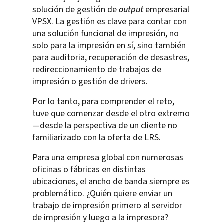
solución de gestión de
output
empresarial
VPSX. La gestión es clave para contar con
una solución funcional de impresión, no
solo para la impresión en sí, sino también
para auditoria, recuperación de desastres,
redireccionamiento de trabajos de
impresión o gestión de drivers.
Por lo tanto, para comprender el reto,
tuve que comenzar desde el otro extremo
—desde la perspectiva de un cliente no
familiarizado con la oferta de LRS.
Para una empresa global con numerosas
oficinas o fábricas en distintas
ubicaciones, el ancho de banda siempre es
problemático. ¿Quién quiere enviar un
trabajo de impresión primero al servidor
de impresión y luego a la impresora?