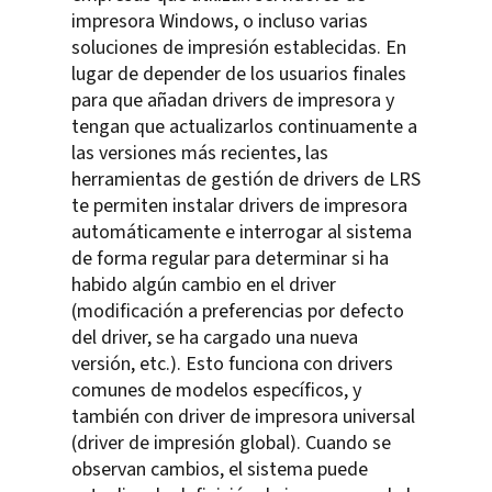
impresora Windows, o incluso varias
soluciones de impresión establecidas. En
lugar de depender de los usuarios finales
para que añadan drivers de impresora y
tengan que actualizarlos continuamente a
las versiones más recientes, las
herramientas de gestión de drivers de LRS
te permiten instalar drivers de impresora
automáticamente e interrogar al sistema
de forma regular para determinar si ha
habido algún cambio en el driver
(modificación a preferencias por defecto
del driver, se ha cargado una nueva
versión, etc.). Esto funciona con drivers
comunes de modelos específicos, y
también con driver de impresora universal
(driver de impresión global). Cuando se
observan cambios, el sistema puede