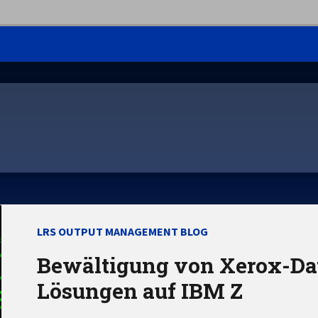
LRS OUTPUT MANAGEMENT BLOG
Bewältigung von Xerox-Da
Lösungen auf IBM Z