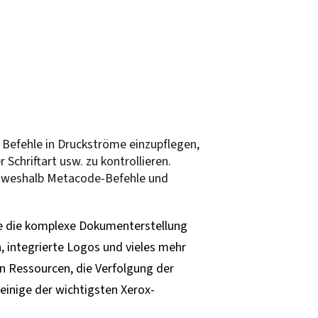
 Befehle in Druckströme einzupflegen,
 Schriftart usw. zu kontrollieren.
, weshalb Metacode-Befehle und
die die komplexe Dokumenterstellung
, integrierte Logos und vieles mehr
 Ressourcen, die Verfolgung der
inige der wichtigsten Xerox-