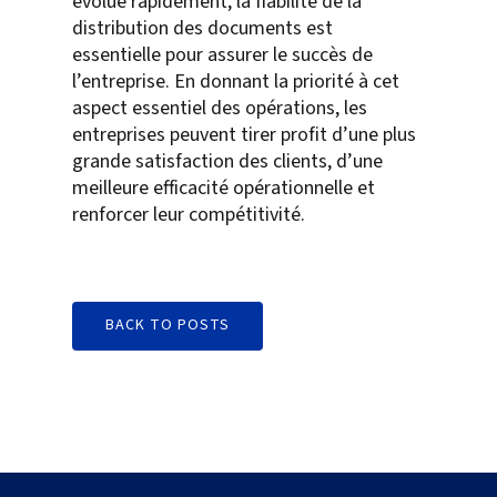
évolue rapidement, la fiabilité de la
distribution des documents est
essentielle pour assurer le succès de
l’entreprise. En donnant la priorité à cet
aspect essentiel des opérations, les
entreprises peuvent tirer profit d’une plus
grande satisfaction des clients, d’une
meilleure efficacité opérationnelle et
renforcer leur compétitivité.
BACK TO POSTS