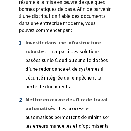
résume à la mise en œuvre de quelques
bonnes pratiques de base. Afin de parvenir
à une distribution fiable des documents
dans une entreprise moderne, vous
pouvez commencer par :
Investir dans une infrastructure
robuste
: Tirer parti des solutions
basées sur le Cloud ou sur site dotées
d’une redondance et de systèmes à
sécurité intégrée qui empêchent la
perte de documents.
Mettre en œuvre des flux de travail
automatisés
: Les processus
automatisés permettent de minimiser
les erreurs manuelles et d’optimiser la