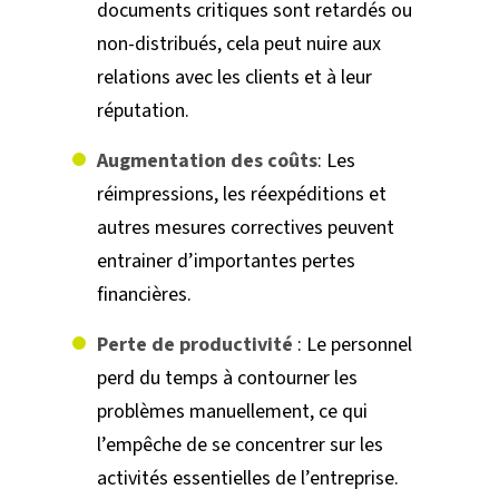
documents critiques sont retardés ou
non-distribués, cela peut nuire aux
relations avec les clients et à leur
réputation.
Augmentation des coûts
: Les
réimpressions, les réexpéditions et
autres mesures correctives peuvent
entrainer d’importantes pertes
financières.
Perte de productivité
: Le personnel
perd du temps à contourner les
problèmes manuellement, ce qui
l’empêche de se concentrer sur les
activités essentielles de l’entreprise.