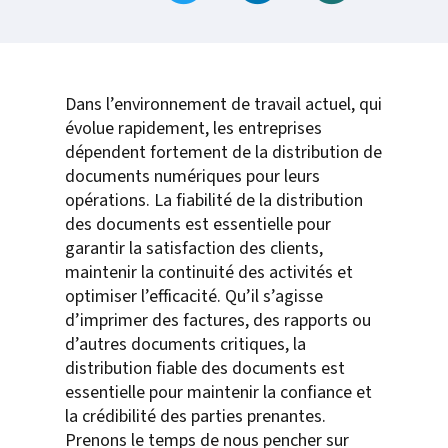
Dans l’environnement de travail actuel, qui
évolue rapidement, les entreprises
dépendent fortement de la distribution de
documents numériques pour leurs
opérations. La fiabilité de la distribution
des documents est essentielle pour
garantir la satisfaction des clients,
maintenir la continuité des activités et
optimiser l’efficacité. Qu’il s’agisse
d’imprimer des factures, des rapports ou
d’autres documents critiques, la
distribution fiable des documents est
essentielle pour maintenir la confiance et
la crédibilité des parties prenantes.
Prenons le temps de nous pencher sur