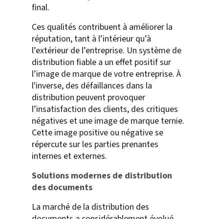
final.
Ces qualités contribuent à améliorer la
réputation, tant à l’intérieur qu’à
l’extérieur de l’entreprise. Un système de
distribution fiable a un effet positif sur
l’image de marque de votre entreprise. À
l'inverse, des défaillances dans la
distribution peuvent provoquer
l’insatisfaction des clients, des critiques
négatives et une image de marque ternie.
Cette image positive ou négative se
répercute sur les parties prenantes
internes et externes.
Solutions modernes de distribution
des documents
La marché de la distribution des
documents a considérablement évolué.