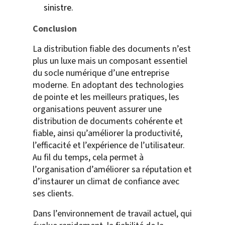
sinistre.
Conclusion
La distribution fiable des documents n’est
plus un luxe mais un composant essentiel
du socle numérique d’une entreprise
moderne. En adoptant des technologies
de pointe et les meilleurs pratiques, les
organisations peuvent assurer une
distribution de documents cohérente et
fiable, ainsi qu’améliorer la productivité,
l’efficacité et l’expérience de l’utilisateur.
Au fil du temps, cela permet à
l’organisation d’améliorer sa réputation et
d’instaurer un climat de confiance avec
ses clients.
Dans l’environnement de travail actuel, qui