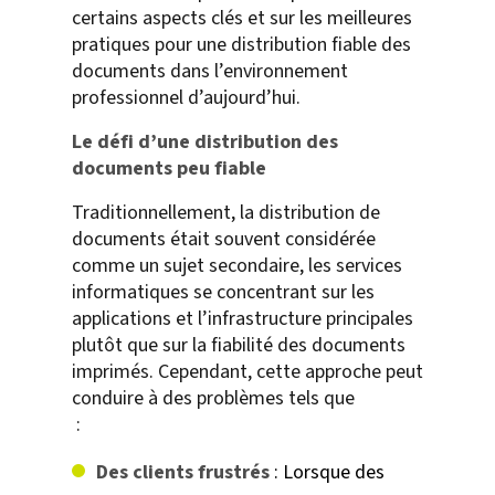
certains aspects clés et sur les meilleures
pratiques pour une distribution fiable des
documents dans l’environnement
professionnel d’aujourd’hui.
Le défi d’une distribution des
documents peu fiable
Traditionnellement, la distribution de
documents était souvent considérée
comme un sujet secondaire, les services
informatiques se concentrant sur les
applications et l’infrastructure principales
plutôt que sur la fiabilité des documents
imprimés. Cependant, cette approche peut
conduire à des problèmes tels que
:
Des clients frustrés
: Lorsque des