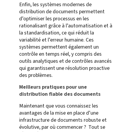
Enfin, les systèmes modernes de
distribution de documents permettent
d’optimiser les processus en les
rationalisant grâce à l’automatisation et à
la standardisation, ce qui réduit la
variabilité et l’erreur humaine. Ces
systèmes permettent également un
contrôle en temps réel, y compris des
outils analytiques et de contrôles avancés
qui garantissent une résolution proactive
des problèmes.
Meilleurs pratiques pour une
distribution fiable des documents
Maintenant que vous connaissez les
avantages de la mise en place d’une
infrastructure de documents robuste et
évolutive, par où commencer ? Tout se