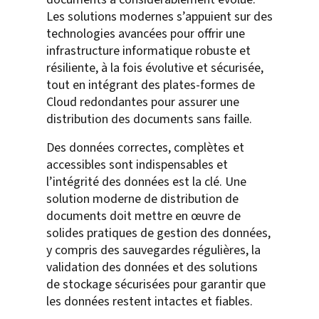
Les solutions modernes s’appuient sur des
technologies avancées pour offrir une
infrastructure informatique robuste et
résiliente, à la fois évolutive et sécurisée,
tout en intégrant des plates-formes de
Cloud redondantes pour assurer une
distribution des documents sans faille.
Des données correctes, complètes et
accessibles sont indispensables et
l’intégrité des données est la clé. Une
solution moderne de distribution de
documents doit mettre en œuvre de
solides pratiques de gestion des données,
y compris des sauvegardes régulières, la
validation des données et des solutions
de stockage sécurisées pour garantir que
les données restent intactes et fiables.