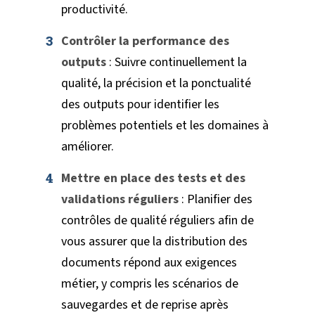
productivité.
Contrôler la performance des
outputs
: Suivre continuellement la
qualité, la précision et la ponctualité
des outputs pour identifier les
problèmes potentiels et les domaines à
améliorer.
Mettre en place des tests et des
validations réguliers
: Planifier des
contrôles de qualité réguliers afin de
vous assurer que la distribution des
documents répond aux exigences
métier, y compris les scénarios de
sauvegardes et de reprise après