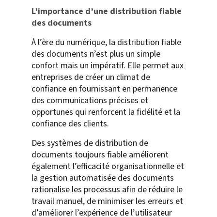
L’importance d’une distribution fiable
des documents
À l’ère du numérique, la distribution fiable
des documents n’est plus un simple
confort mais un impératif. Elle permet aux
entreprises de créer un climat de
confiance en fournissant en permanence
des communications précises et
opportunes qui renforcent la fidélité et la
confiance des clients.
Des systèmes de distribution de
documents toujours fiable améliorent
également l’efficacité organisationnelle et
la gestion automatisée des documents
rationalise les processus afin de réduire le
travail manuel, de minimiser les erreurs et
d’améliorer l’expérience de l’utilisateur