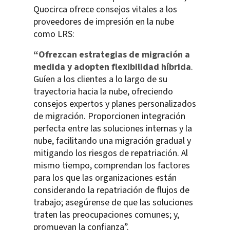
Quocirca ofrece consejos vitales a los
proveedores de impresión en la nube
como LRS:
“Ofrezcan estrategias de migración a
medida y adopten flexibilidad híbrida
.
Guíen a los clientes a lo largo de su
trayectoria hacia la nube, ofreciendo
consejos expertos y planes personalizados
de migración. Proporcionen integración
perfecta entre las soluciones internas y la
nube, facilitando una migración gradual y
mitigando los riesgos de repatriación. Al
mismo tiempo, comprendan los factores
para los que las organizaciones están
considerando la repatriación de flujos de
trabajo; asegúrense de que las soluciones
traten las preocupaciones comunes; y,
promuevan la confianza”.