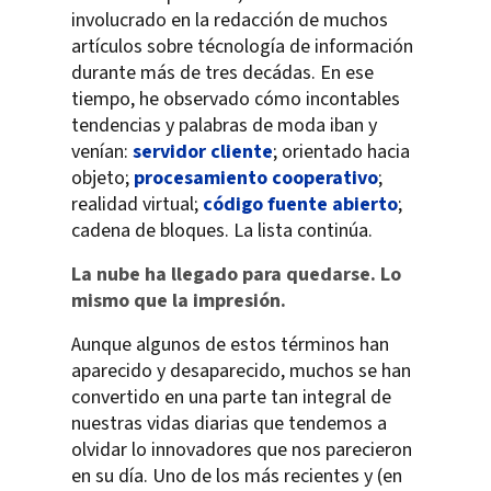
involucrado en la redacción de muchos
artículos sobre técnología de información
durante más de tres decádas. En ese
tiempo, he observado cómo incontables
tendencias y palabras de moda iban y
venían:
servidor cliente
; orientado hacia
objeto;
procesamiento cooperativo
;
realidad virtual;
código fuente abierto
;
cadena de bloques. La lista continúa.
La nube ha llegado para quedarse. Lo
mismo que la impresión.
Aunque algunos de estos términos han
aparecido y desaparecido, muchos se han
convertido en una parte tan integral de
nuestras vidas diarias que tendemos a
olvidar lo innovadores que nos parecieron
en su día. Uno de los más recientes y (en