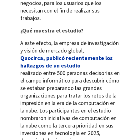
negocios, para los usuarios que los
necesitan con el fin de realizar sus
trabajos.
¿Qué muestra el estudio?
A este efecto, la empresa de investigación
y visión de mercado global,
Quocirca, publicó recientemente los
hallazgos de un estudio
realizado entre 500 personas decisorias en
el campo informático para descubrir cómo
se estaban preparando las grandes
organizaciones para tratar los retos de la
impresión en la era de la computación en
la nube. Los participantes en el estudio
nombraron iniciativas de computación en
la nube como la tercera prioridad en sus
inversiones en tecnología en 2025,