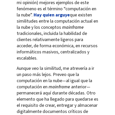
mi opinión) mejores ejemplos de este
fenómeno es el término “computación en
la nube”.
Hay quien arguye
que existen
similitudes entre la computación actual en
la nube y los conceptos
mainframe
tradicionales, incluida la habilidad de
clientes relativamente
ligeros para
acceder, de forma económica
, en recursos
informáticos masivos, centralizados y
escalables.
Aunque veo la similitud, me atrevería a ir
un paso más lejos. Preveo que la
computación en la nube—al igual que la
computación en
mainframe
anterior—
permanecerá aquí durante décadas. Otro
elemento que ha llegado para quedarse es
el requisito de crear, entregar y almacenar
digitalmente documentos críticos de