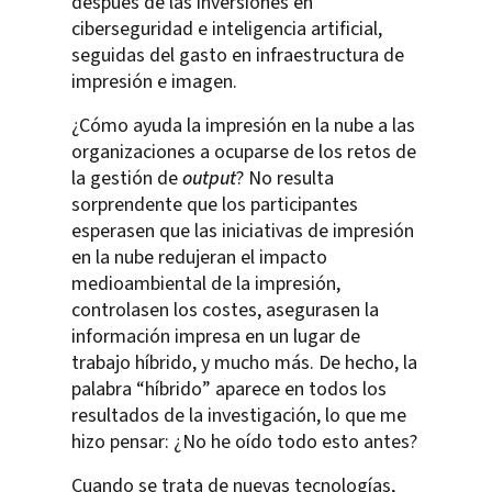
después de las inversiones en
ciberseguridad e inteligencia artificial,
seguidas del gasto en infraestructura de
impresión e imagen.
¿Cómo ayuda la impresión en la nube a las
organizaciones a ocuparse de los retos de
la gestión de
output
? No resulta
sorprendente que los participantes
esperasen que las iniciativas de impresión
en la nube redujeran el impacto
medioambiental de la impresión,
controlasen los costes, asegurasen la
información impresa en un lugar de
trabajo híbrido, y mucho más. De hecho, la
palabra “híbrido” aparece en todos los
resultados de la investigación, lo que me
hizo pensar: ¿No he oído todo esto antes?
Cuando se trata de nuevas tecnologías,