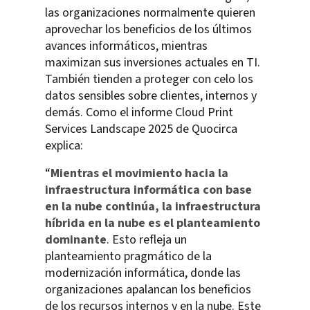
las organizaciones normalmente quieren
aprovechar los beneficios de los últimos
avances informáticos, mientras
maximizan sus inversiones actuales en TI.
También tienden a proteger con celo los
datos sensibles sobre clientes, internos y
demás. Como el informe Cloud Print
Services Landscape 2025 de Quocirca
explica:
“
Mientras el movimiento hacia la
infraestructura informática con base
en la nube continúa, la infraestructura
híbrida en la nube es el planteamiento
dominante
. Esto refleja un
planteamiento pragmático de la
modernización informática, donde las
organizaciones apalancan los beneficios
de los recursos internos y en la nube. Este