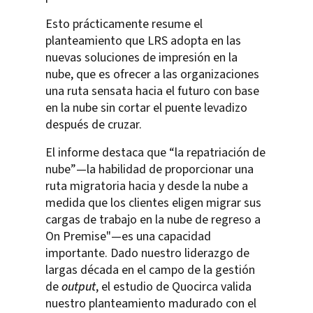
Esto prácticamente resume el
planteamiento que LRS adopta en las
nuevas soluciones de impresión en la
nube, que es ofrecer a las organizaciones
una ruta sensata hacia el futuro con base
en la nube sin cortar el puente levadizo
después de cruzar.
El informe destaca que “la repatriación de
nube”—la habilidad de proporcionar una
ruta migratoria hacia y desde la nube a
medida que los clientes eligen migrar sus
cargas de trabajo
en
la nube de regreso a
On Premise"
—es una capacidad
importante. Dado nuestro liderazgo de
largas década en el campo de la gestión
de
output
, el estudio de Quocirca valida
nuestro planteamiento madurado con el