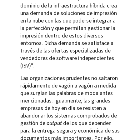
dominio de la infraestructura híbrida crea
una demanda de soluciones de impresión
en la nube con las que poderse integrar a
la perfección y que permitan gestionar la
impresión dentro de estos diversos
entornos. Dicha demanda se satisface a
través de las ofertas especializadas de
vendedores de software independientes
(ISV)”.
Las organizaciones prudentes no saltaron
rápidamente de vagón a vagón a medida
que surgían las palabras de moda antes
mencionadas. Igualmente, las grandes
empresas de hoy en día se resisten a
abandonar los sistemas comprobados de
gestión de
output
de los que dependen
para la entrega segura y económica de sus
documentos más importantes. Por ello,