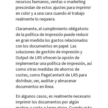
recursos humanos, ventas o marketing
prescindan de estos ajustes para imprimir
en color y a una cara cuando el trabajo
realmente lo requiera.
Claramente, el cumplimiento obligatorio
de la política de impresión puede reducir
en gran medida los gastos relacionados
con los documentos en papel. Las
soluciones de gestión de impresión y
Output de LRS ofrecen la opción de
implementar una política de impresión, así
como otras medidas de ahorros de
costes, como PageCenterX de LRS para
distribuir, ver, auditar y almacenar
documentos en línea.
En algunos casos, es realmente necesario
imprimir los documentos por algún
motivo a corto o largo plazo. Cuando esto