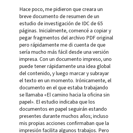
Hace poco, me pidieron que creara un
breve documento de resumen de un
estudio de investigación de IDC de 65
páginas. Inicialmente, comencé a copiar y
pegar fragmentos del archivo PDF original
pero rápidamente me di cuenta de que
sería mucho más fácil desde una versión
impresa. Con un documento impreso, uno
puede tener rápidamente una idea global
del contenido, y luego marcar y subrayar
el texto en un momento. Irónicamente, el
documento en el que estaba trabajando
se llamaba «El camino hacia la oficina sin
papel». El estudio indicaba que los
documentos en papel seguirán estando
presentes durante muchos años; incluso
mis propias acciones confirmaban que la
impresión facilita algunos trabajos. Pero