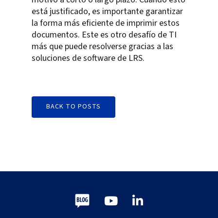
está justificado, es importante garantizar
la forma más eficiente de imprimir estos
documentos. Este es otro desafío de TI
más que puede resolverse gracias a las
soluciones de software de LRS.
BACK TO POSTS
Blog
Youtube
LinkedIn