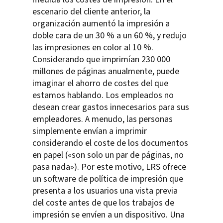
escenario del cliente anterior, la
organización aumentó la impresión a
doble cara de un 30 % a un 60 %, y redujo
las impresiones en color al 10 %.
Considerando que imprimían 230 000
millones de páginas anualmente, puede
imaginar el ahorro de costes del que
estamos hablando. Los empleados no
desean crear gastos innecesarios para sus
empleadores. A menudo, las personas
simplemente envían a imprimir
considerando el coste de los documentos
en papel («son solo un par de páginas, no
pasa nada»). Por este motivo, LRS ofrece
un software de política de impresión que
presenta a los usuarios una vista previa
del coste antes de que los trabajos de
impresión se envíen a un dispositivo. Una