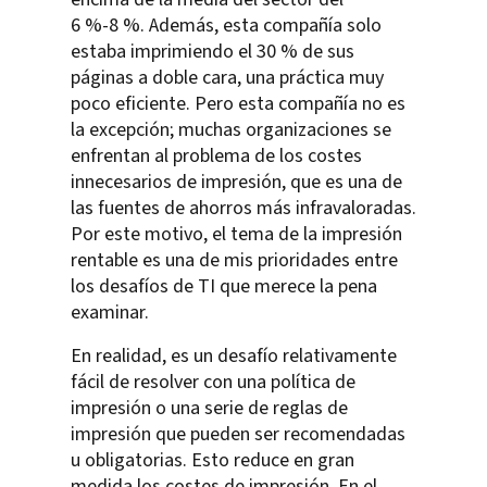
6 %-8 %. Además, esta compañía solo
estaba imprimiendo el 30 % de sus
páginas a doble cara, una práctica muy
poco eficiente. Pero esta compañía no es
la excepción; muchas organizaciones se
enfrentan al problema de los costes
innecesarios de impresión, que es una de
las fuentes de ahorros más infravaloradas.
Por este motivo, el tema de la impresión
rentable es una de mis prioridades entre
los desafíos de TI que merece la pena
examinar.
En realidad, es un desafío relativamente
fácil de resolver con una política de
impresión o una serie de reglas de
impresión que pueden ser recomendadas
u obligatorias. Esto reduce en gran
medida los costes de impresión. En el