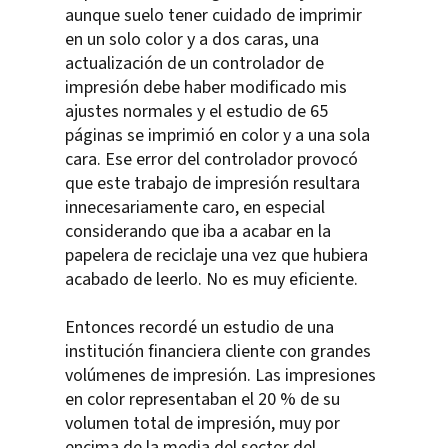
aunque suelo tener cuidado de imprimir
en un solo color y a dos caras, una
actualización de un controlador de
impresión debe haber modificado mis
ajustes normales y el estudio de 65
páginas se imprimió en color y a una sola
cara. Ese error del controlador provocó
que este trabajo de impresión resultara
innecesariamente caro, en especial
considerando que iba a acabar en la
papelera de reciclaje una vez que hubiera
acabado de leerlo. No es muy eficiente.
Entonces recordé un estudio de una
institución financiera cliente con grandes
volúmenes de impresión. Las impresiones
en color representaban el 20 % de su
volumen total de impresión, muy por
encima de la media del sector del