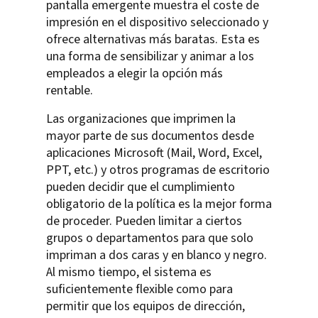
pantalla emergente muestra el coste de
impresión en el dispositivo seleccionado y
ofrece alternativas más baratas. Esta es
una forma de sensibilizar y animar a los
empleados a elegir la opción más
rentable.
Las organizaciones que imprimen la
mayor parte de sus documentos desde
aplicaciones Microsoft (Mail, Word, Excel,
PPT, etc.) y otros programas de escritorio
pueden decidir que el cumplimiento
obligatorio de la política es la mejor forma
de proceder. Pueden limitar a ciertos
grupos o departamentos para que solo
impriman a dos caras y en blanco y negro.
Al mismo tiempo, el sistema es
suficientemente flexible como para
permitir que los equipos de dirección,