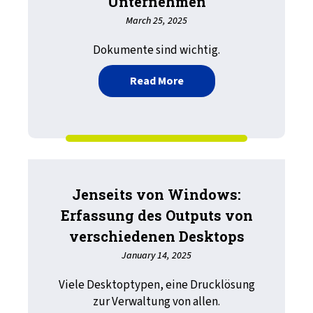
Unternehmen
March 25, 2025
Dokumente sind wichtig.
about Zuverlässige Outp
Read More
Jenseits von Windows:
Erfassung des Outputs von
verschiedenen Desktops
January 14, 2025
Viele Desktoptypen, eine Drucklösung
zur Verwaltung von allen.