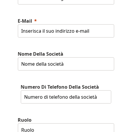
E-Mail
Nome Della Società
Numero Di Telefono Della Società
Ruolo