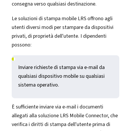
consegna verso qualsiasi destinazione.
Le soluzioni di stampa mobile LRS offrono agli
utenti diversi modi per stampare da dispositivi
privati, di proprietà dell'utente. I dipendenti
possono:
Inviare richieste di stampa via e-mail da
qualsiasi dispositivo mobile su qualsiasi
sistema operativo.
È sufficiente inviare via e-mail i documenti
allegati alla soluzione LRS Mobile Connector, che
verifica i diritti di stampa dell'utente prima di