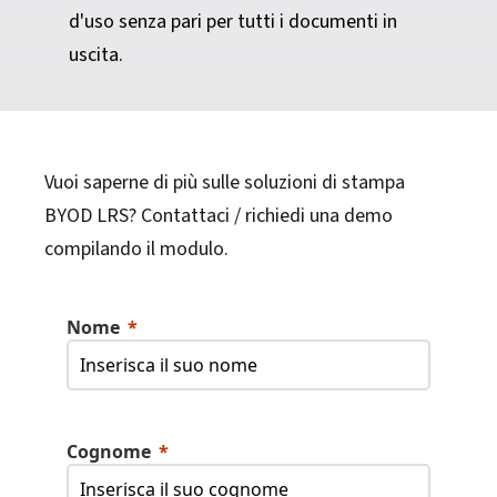
d'uso senza pari per tutti i documenti in
uscita.
Vuoi saperne di più sulle soluzioni di stampa
BYOD LRS? Contattaci / richiedi una demo
compilando il modulo.
Nome
Cognome