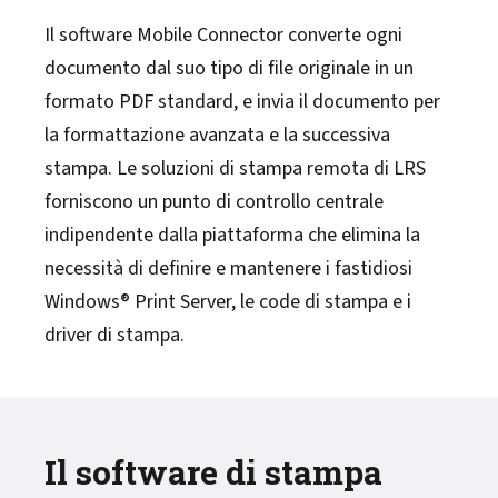
Il software Mobile Connector converte ogni
documento dal suo tipo di file originale in un
formato PDF standard, e invia il documento per
la formattazione avanzata e la successiva
stampa. Le soluzioni di stampa remota di LRS
forniscono un punto di controllo centrale
indipendente dalla piattaforma che elimina la
necessità di definire e mantenere i fastidiosi
Windows® Print Server, le code di stampa e i
driver di stampa.
Il software di stampa