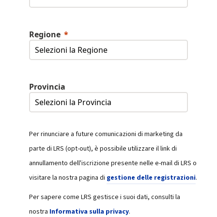
Regione
Provincia
Per rinunciare a future comunicazioni di marketing da
parte di LRS (opt-out), è possibile utilizzare il link di
annullamento dell'iscrizione presente nelle e-mail di LRS o
visitare la nostra pagina di
gestione delle registrazioni
.
Per sapere come LRS gestisce i suoi dati, consulti la
nostra
Informativa sulla privacy
.