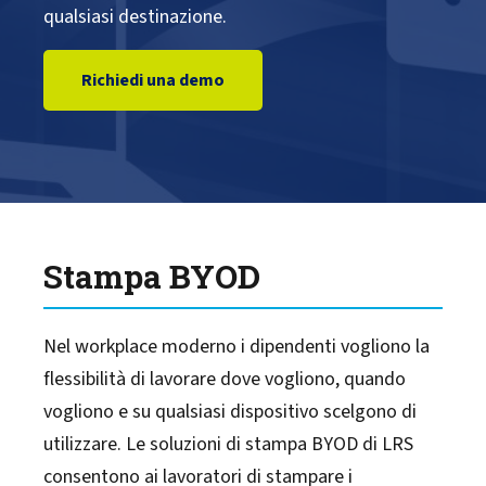
qualsiasi destinazione.
Learn More
Richiedi una demo
Support
Alliances
Events
Stampa BYOD
Blog
Nel workplace moderno i dipendenti vogliono la
flessibilità di lavorare dove vogliono, quando
vogliono e su qualsiasi dispositivo scelgono di
utilizzare. Le soluzioni di stampa BYOD di LRS
consentono ai lavoratori di stampare i