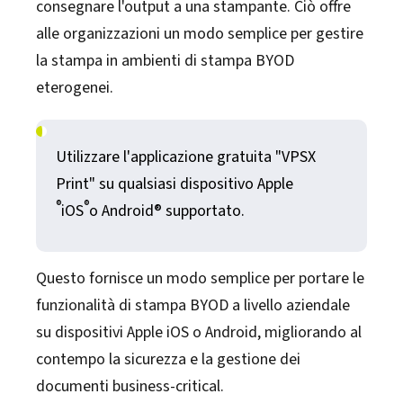
consegnare l'output a una stampante. Ciò offre
alle organizzazioni un modo semplice per gestire
la stampa in ambienti di stampa BYOD
eterogenei.
Utilizzare l'applicazione gratuita "VPSX
Print" su qualsiasi dispositivo Apple
®
®
iOS
o Android® supportato.
Questo fornisce un modo semplice per portare le
funzionalità di stampa BYOD a livello aziendale
su dispositivi Apple iOS o Android, migliorando al
contempo la sicurezza e la gestione dei
documenti business-critical.