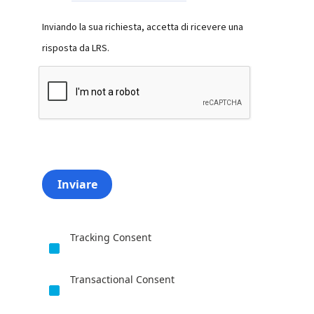
Inviando la sua richiesta, accetta di ricevere una
risposta da LRS.
Inviare
Tracking Consent
Transactional Consent