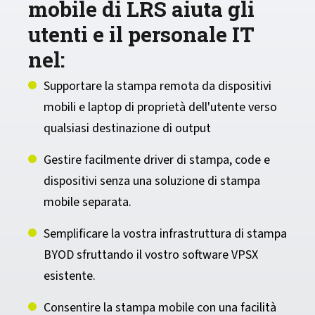
mobile di LRS aiuta gli
utenti e il personale IT
nel:
Supportare la stampa remota da dispositivi
mobili e laptop di proprietà dell'utente verso
qualsiasi destinazione di output
Gestire facilmente driver di stampa, code e
dispositivi senza una soluzione di stampa
mobile separata.
Semplificare la vostra infrastruttura di stampa
BYOD sfruttando il vostro software VPSX
esistente.
Consentire la stampa mobile con una facilità