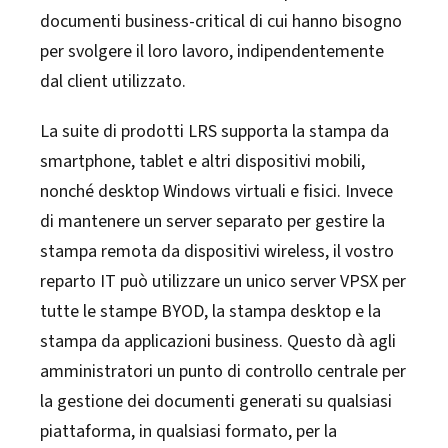
documenti business-critical di cui hanno bisogno
per svolgere il loro lavoro, indipendentemente
dal client utilizzato.
La suite di prodotti LRS supporta la stampa da
smartphone, tablet e altri dispositivi mobili,
nonché desktop Windows virtuali e fisici. Invece
di mantenere un server separato per gestire la
stampa remota da dispositivi wireless, il vostro
reparto IT può utilizzare un unico server VPSX per
tutte le stampe BYOD, la stampa desktop e la
stampa da applicazioni business. Questo dà agli
amministratori un punto di controllo centrale per
la gestione dei documenti generati su qualsiasi
piattaforma, in qualsiasi formato, per la