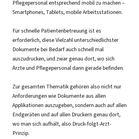
Pflegepersonal entsprechend mobil zu machen –
Smartphones, Tablets, mobile Arbeitsstationen.
Für schnelle Patientenbetreuung ist es
erforderlich, diese Vielzahl unterschiedlichster
Dokumente bei Bedarf auch schnell mal
auszudrucken, und zwar genau dort, wo sich
Ärzte und Pflegepersonal dann gerade befinden.
Zur gesamten Thematik gehören also nicht nur
Anforderungen wie Dokumente aus allen
Applikationen auszugeben, sondern auch auf allen
Endgeräten und auf allen Druckern genau dort,
wo man sich aufhält, also Druck-folgt-Arzt-
Prinzip.