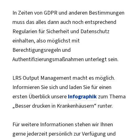
In Zeiten von GDPR und anderen Bestimmungen
muss das alles dann auch noch entsprechend
Regularien für Sicherheit und Datenschutz
einhalten, also möglichst mit
Berechtigungsregeln und
Authentifizierungsmaßnahmen unterlegt sein.
LRS Output Management macht es möglich.
Informieren Sie sich und laden Sie für einen
ersten Überblick unsere
Infographik
zum Thema
„Besser drucken in Krankenhäusern“ runter.
Für weitere Informationen stehen wir Ihnen
gerne jederzeit persönlich zur Verfügung und