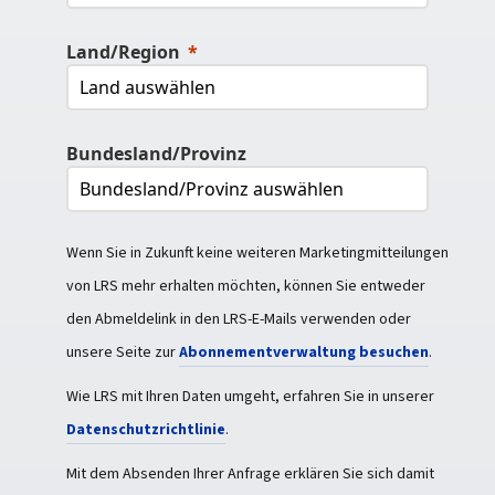
Land/Region
Bundesland/Provinz
Wenn Sie in Zukunft keine weiteren Marketingmitteilungen
von LRS mehr erhalten möchten, können Sie entweder
den Abmeldelink in den LRS-E-Mails verwenden oder
unsere Seite zur
Abonnementverwaltung besuchen
.
Wie LRS mit Ihren Daten umgeht, erfahren Sie in unserer
Datenschutzrichtlinie
.
Mit dem Absenden Ihrer Anfrage erklären Sie sich damit