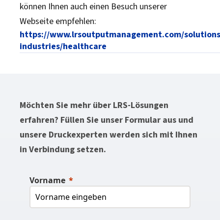
können Ihnen auch einen Besuch unserer
Webseite empfehlen:
https://www.lrsoutputmanagement.com/solutions
industries/healthcare
Möchten Sie mehr über LRS-Lösungen
erfahren? Füllen Sie unser Formular aus und
unsere Druckexperten werden sich mit Ihnen
in Verbindung setzen.
Vorname