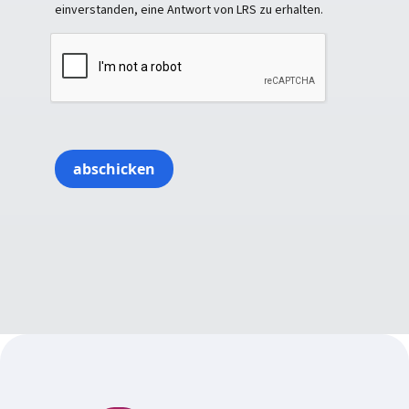
einverstanden, eine Antwort von LRS zu erhalten.
abschicken