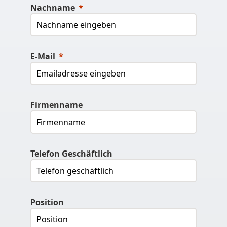
Nachname
E-Mail
Firmenname
Telefon Geschäftlich
Position