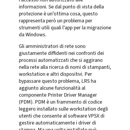
informazioni. Se dal punto di vista della
protezione è un’ottima cosa, questo
rappresenta però un problema per
strumenti utili quali l’app per la migrazione
da Windows.
Gli amministratori di rete sono
giustamente diffidenti nei confronti dei
processi automatizzati che si aggirano
nella rete alla ricerca di nomi di stampanti,
workstation e altri dispositivi. Per
bypassare questo problema, LRS ha
aggiunto alcune funzionalità al
componente Printer Driver Manager
(PDM). PDM è un frammento di codice
leggero installato sulle workstation degli
utenti che consente al software VPSX di
gestire automaticamente i driver di
stampa. Ma una volta installato può