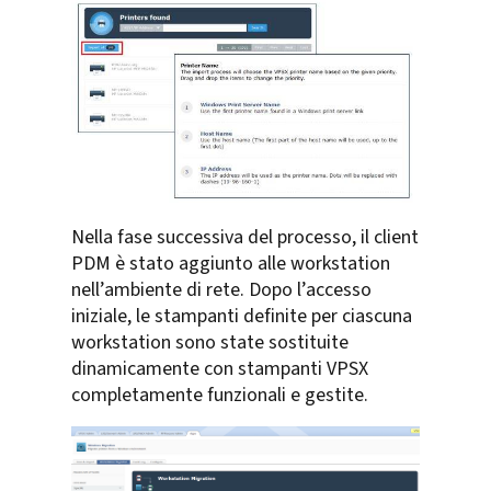
Nella fase successiva del processo, il client
PDM è stato aggiunto alle workstation
nell’ambiente di rete. Dopo l’accesso
iniziale, le stampanti definite per ciascuna
workstation sono state sostituite
dinamicamente con stampanti VPSX
completamente funzionali e gestite.