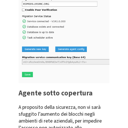
Agente sotto copertura
A proposito della sicurezza, non vi sarà
sfuggito l’aumento dei blocchi negli
ambienti di rete aziendali, per impedire
l’accesso non autorizzato alle