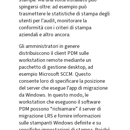
spingersi oltre: ad esempio può
trasmettere le statistiche di stampa degli
utenti per l’audit, monitorare la
conformità con i criteri di stampa
aziendali e altro ancora.
Gli amministratori in genere
distribuiscono il client PDM sulle
workstation remote mediante un
pacchetto di gestione desktop, ad
esempio Microsoft SCCM. Questo
consente loro di specificare la posizione
del server che esegue l’app di migrazione
da Windows. In questo modo, le
workstation che eseguono il software
PDM possono “richiamare” il server di
migrazione LRS e fornire informazioni
sulle stampanti Windows definite e su
specifiche impostazioni di stampa. Poiché