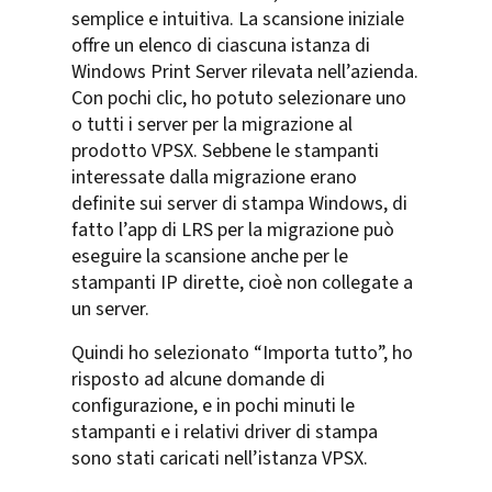
semplice e intuitiva. La scansione iniziale
offre un elenco di ciascuna istanza di
Windows Print Server rilevata nell’azienda.
Con pochi clic, ho potuto selezionare uno
o tutti i server per la migrazione al
prodotto VPSX. Sebbene le stampanti
interessate dalla migrazione erano
definite sui server di stampa Windows, di
fatto l’app di LRS per la migrazione può
eseguire la scansione anche per le
stampanti IP dirette, cioè non collegate a
un server.
Quindi ho selezionato “Importa tutto”, ho
risposto ad alcune domande di
configurazione, e in pochi minuti le
stampanti e i relativi driver di stampa
sono stati caricati nell’istanza VPSX.