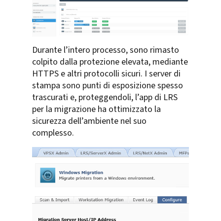
Durante l’intero processo, sono rimasto
colpito dalla protezione elevata, mediante
HTTPS e altri protocolli sicuri. I server di
stampa sono punti di esposizione spesso
trascurati e, proteggendoli, l’app di LRS
per la migrazione ha ottimizzato la
sicurezza dell’ambiente nel suo
complesso.