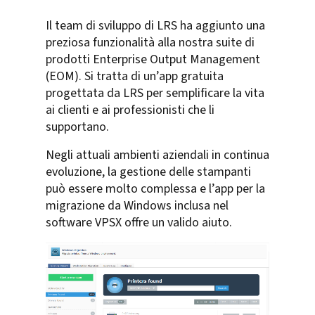
Il team di sviluppo di LRS ha aggiunto una
preziosa funzionalità alla nostra suite di
prodotti Enterprise Output Management
(EOM). Si tratta di un’app gratuita
progettata da LRS per semplificare la vita
ai clienti e ai professionisti che li
supportano.
Negli attuali ambienti aziendali in continua
evoluzione, la gestione delle stampanti
può essere molto complessa e l’app per la
migrazione da Windows inclusa nel
software VPSX offre un valido aiuto.