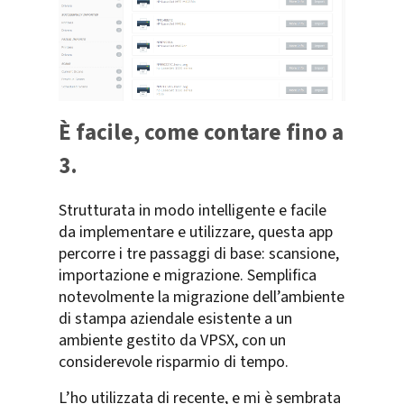
È facile, come contare fino a
3.
Strutturata in modo intelligente e facile
da implementare e utilizzare, questa app
percorre i tre passaggi di base: scansione,
importazione e migrazione. Semplifica
notevolmente la migrazione dell’ambiente
di stampa aziendale esistente a un
ambiente gestito da VPSX, con un
considerevole risparmio di tempo.
L’ho utilizzata di recente, e mi è sembrata