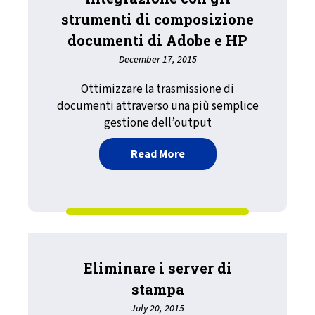
strumenti di composizione
documenti di Adobe e HP
December 17, 2015
Ottimizzare la trasmissione di
documenti attraverso una più semplice
gestione dell’output
about Integrazione con g
Read More
Eliminare i server di
stampa
July 20, 2015