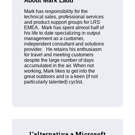
About Mark Ladd
Mark has responsibility for the
technical sales, professional services
and product support groups for LRS
EMEA. Mark has spent almost half of
his life to date specializing in output
management as a customer,
independent consultant and solutions
provider. He retains his enthusiasm
for travel and meeting customers
despite the large number of days
accumulated in the air. When not
working, Mark likes to get into the
great outdoors and is a keen (if not
particularly talented) cyclist.
L’alternativa a Microsoft