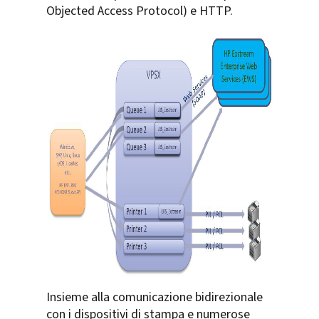
Objected Access Protocol) e HTTP.
Insieme alla comunicazione bidirezionale
con i dispositivi di stampa e numerose