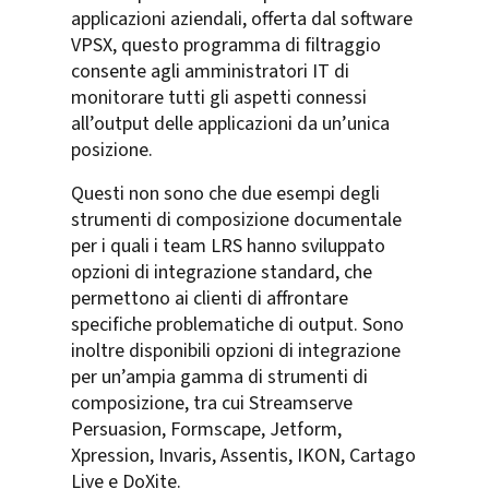
applicazioni aziendali, offerta dal software
VPSX, questo programma di filtraggio
consente agli amministratori IT di
monitorare tutti gli aspetti connessi
all’output delle applicazioni da un’unica
posizione.
Questi non sono che due esempi degli
strumenti di composizione documentale
per i quali i team LRS hanno sviluppato
opzioni di integrazione standard, che
permettono ai clienti di affrontare
specifiche problematiche di output. Sono
inoltre disponibili opzioni di integrazione
per un’ampia gamma di strumenti di
composizione, tra cui Streamserve
Persuasion, Formscape, Jetform,
Xpression, Invaris, Assentis, IKON, Cartago
Live e DoXite.