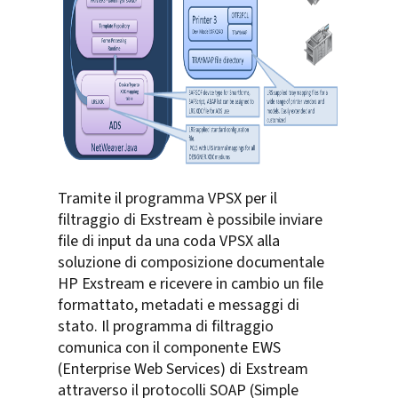
Tramite il programma VPSX per il
filtraggio di Exstream è possibile inviare
file di input da una coda VPSX alla
soluzione di composizione documentale
HP Exstream e ricevere in cambio un file
formattato, metadati e messaggi di
stato. Il programma di filtraggio
comunica con il componente EWS
(Enterprise Web Services) di Exstream
attraverso il protocolli SOAP (Simple