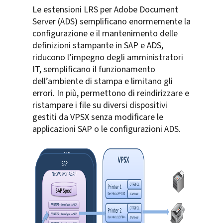
Le estensioni LRS per Adobe Document
Server (ADS) semplificano enormemente la
configurazione e il mantenimento delle
definizioni stampante in SAP e ADS,
riducono l’impegno degli amministratori
IT, semplificano il funzionamento
dell’ambiente di stampa e limitano gli
errori. In più, permettono di reindirizzare e
ristampare i file su diversi dispositivi
gestiti da VPSX senza modificare le
applicazioni SAP o le configurazioni ADS.