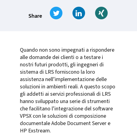
Tweet
Share on LinkedIn
Share on Xi
Share
Quando non sono impegnati a rispondere
alle domande dei clienti o a testare i
nostri futuri prodotti, gli ingegneri di
sistema di LRS forniscono la loro
assistenza nell’implementazione delle
soluzioni in ambienti reali. A questo scopo
gli addetti ai servizi professionali di LRS
hanno sviluppato una serie di strumenti
che facilitano l’integrazione del software
VPSX con le soluzioni di composizione
documentale Adobe Document Server e
HP Exstream.