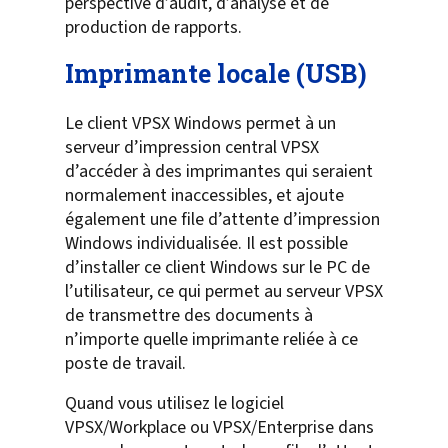
perspective d’audit, d’analyse et de
production de rapports.
Imprimante locale (USB)
Le client VPSX Windows permet à un
serveur d’impression central VPSX
d’accéder à des imprimantes qui seraient
normalement inaccessibles, et ajoute
également une file d’attente d’impression
Windows individualisée. Il est possible
d’installer ce client Windows sur le PC de
l’utilisateur, ce qui permet au serveur VPSX
de transmettre des documents à
n’importe quelle imprimante reliée à ce
poste de travail.
Quand vous utilisez le logiciel
VPSX/Workplace ou VPSX/Enterprise dans