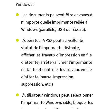
Windows :
Les documents peuvent être envoyés à
n’importe quelle imprimante reliée à
Windows (parallèle, USB ou réseau).
L’opérateur VPSX peut surveiller le
statut de l’imprimante distante,
afficher les travaux d’impression en file
d’attente, arrêter/allumer l’imprimante
distante et contrôler les travaux en file
d’attente (pause, impression,
suppression, etc.)
L’utilisateur Windows peut sélectionner
l’imprimante Windows cible, bloquer les