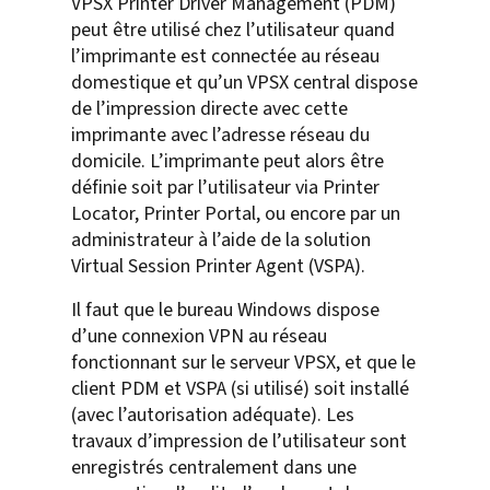
VPSX Printer Driver Management (PDM)
peut être utilisé chez l’utilisateur quand
l’imprimante est connectée au réseau
domestique et qu’un VPSX central dispose
de l’impression directe avec cette
imprimante avec l’adresse réseau du
domicile. L’imprimante peut alors être
définie soit par l’utilisateur via Printer
Locator, Printer Portal, ou encore par un
administrateur à l’aide de la solution
Virtual Session Printer Agent (VSPA).
Il faut que le bureau Windows dispose
d’une connexion VPN au réseau
fonctionnant sur le serveur VPSX, et que le
client PDM et VSPA (si utilisé) soit installé
(avec l’autorisation adéquate). Les
travaux d’impression de l’utilisateur sont
enregistrés centralement dans une