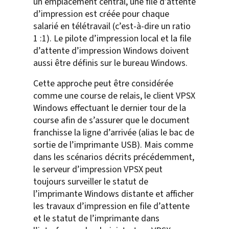
un emplacement central, une file d’attente
d’impression est créée pour chaque
salarié en télétravail (c’est-à-dire un ratio
1 :1). Le pilote d’impression local et la file
d’attente d’impression Windows doivent
aussi être définis sur le bureau Windows.
Cette approche peut être considérée
comme une course de relais, le client VPSX
Windows effectuant le dernier tour de la
course afin de s’assurer que le document
franchisse la ligne d’arrivée (alias le bac de
sortie de l’imprimante USB). Mais comme
dans les scénarios décrits précédemment,
le serveur d’impression VPSX peut
toujours surveiller le statut de
l’imprimante Windows distante et afficher
les travaux d’impression en file d’attente
et le statut de l’imprimante dans