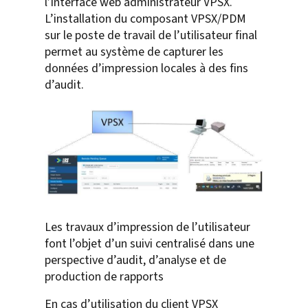
l’interface web administrateur VPSX.
L’installation du composant VPSX/PDM
sur le poste de travail de l’utilisateur final
permet au système de capturer les
données d’impression locales à des fins
d’audit.
Les travaux d’impression de l’utilisateur
font l’objet d’un suivi centralisé dans une
perspective d’audit, d’analyse et de
production de rapports
En cas d’utilisation du client VPSX