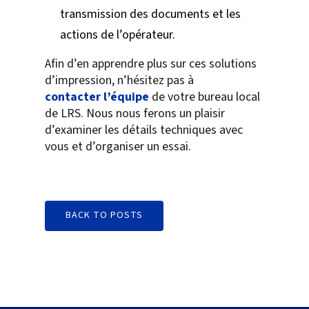
transmission des documents et les
actions de l’opérateur.
Afin d’en apprendre plus sur ces solutions
d’impression, n’hésitez pas à
contacter l’équipe
de votre bureau local
de LRS. Nous nous ferons un plaisir
d’examiner les détails techniques avec
vous et d’organiser un essai.
BACK TO POSTS