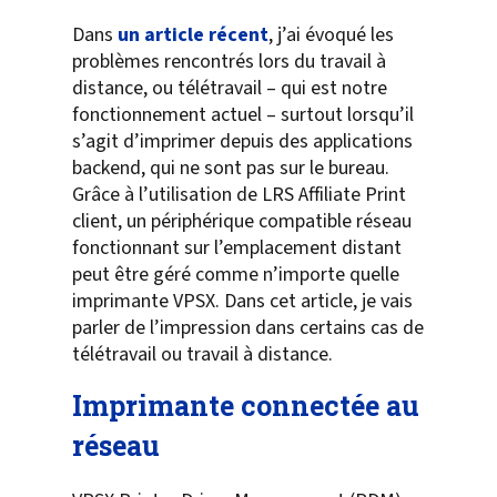
Dans
un article récent
, j’ai évoqué les
problèmes rencontrés lors du travail à
distance, ou télétravail – qui est notre
fonctionnement actuel – surtout lorsqu’il
s’agit d’imprimer depuis des applications
backend, qui ne sont pas sur le bureau.
Grâce à l’utilisation de LRS Affiliate Print
client, un périphérique compatible réseau
fonctionnant sur l’emplacement distant
peut être géré comme n’importe quelle
imprimante VPSX. Dans cet article, je vais
parler de l’impression dans certains cas de
télétravail ou travail à distance.
Imprimante connectée au
réseau