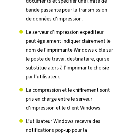
documents et spécifier une limite de
bande passante pour la transmission
de données d’impression.
Le serveur d’impression expéditeur
peut également indiquer clairement le
nom de l’imprimante Windows cible sur
le poste de travail destinataire, qui se
substitue alors à l’imprimante choisie
par l’utilisateur.
La compression et le chiffrement sont
pris en charge entre le serveur
d’impression et le client Windows.
L’utilisateur Windows recevra des
notifications pop-up pour la