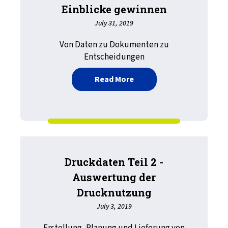
Einblicke gewinnen
July 31, 2019
Von Daten zu Dokumenten zu
Entscheidungen
about Druckdaten Teil 3 -
Read More
Druckdaten Teil 2 -
Auswertung der
Drucknutzung
July 3, 2019