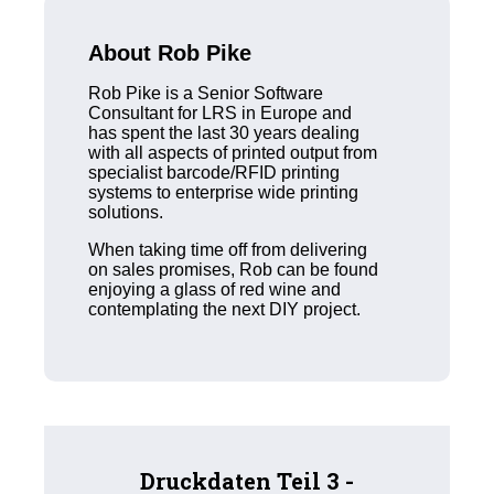
About Rob Pike
Rob Pike is a Senior Software
Consultant for LRS in Europe and
has spent the last 30 years dealing
with all aspects of printed output from
specialist barcode/RFID printing
systems to enterprise wide printing
solutions.
When taking time off from delivering
on sales promises, Rob can be found
enjoying a glass of red wine and
contemplating the next DIY project.
Druckdaten Teil 3 -