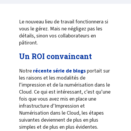
Le nouveau lieu de travail fonctionnera si
vous le gérez. Mais ne négligez pas les
détails, sinon vos collaborateurs en
pâtiront.
Un ROI convaincant
Notre
récente série de blogs
portait sur
les raisons et les modalités de
l’impression et de la numérisation dans le
Cloud. Ce qui est intéressant, c’est qu’une
fois que vous avez mis en place une
infrastructure d’Impression et
Numérisation dans le Cloud, les étapes
suivantes deviennent de plus en plus
simples et de plus en plus évidentes.