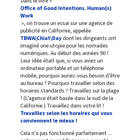
Dans le livre «
Office of Good Intentions. Human(s)
Work
», on trouve un essai sur une agence de
publicité en Californie, appelée
TBWA\Chiat\Day
dont les dirigeants ont
imaginé une utopie pour les nomades
numériques
.
Au début des années 90 !
Leur idée était que, si vous aviez un
ordinateur portable et un téléphone
mobile, pourquoi auriez-vous besoin d’être
au bureau ? Pourquoi travailler selon des
horaires standards ? Travaillez sur la plage
! (L’agence était basée dans le sud de la
Californie.) Travaillez dans votre lit !
Travaillez selon les horaires qui vous
conviennent le mieux !
Cela n’a pas fonctionné parfaitement ...