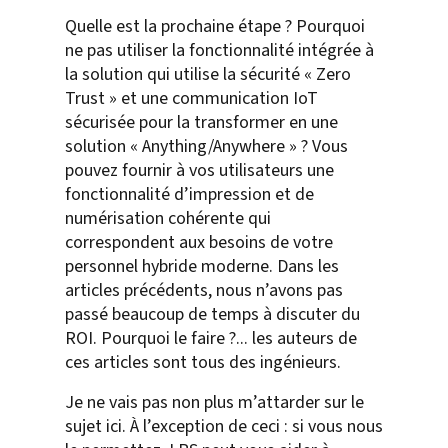
Quelle est la prochaine étape ? Pourquoi
ne pas utiliser la fonctionnalité intégrée à
la solution qui utilise la sécurité « Zero
Trust » et une communication IoT
sécurisée pour la transformer en une
solution « Anything/Anywhere » ? Vous
pouvez fournir à vos utilisateurs une
fonctionnalité d’impression et de
numérisation cohérente qui
correspondent aux besoins de votre
personnel hybride moderne. Dans les
articles précédents, nous n’avons pas
passé beaucoup de temps à discuter du
ROI. Pourquoi le faire ?... les auteurs de
ces articles sont tous des ingénieurs.
Je ne vais pas non plus m’attarder sur le
sujet ici. À l’exception de ceci : si vous nous