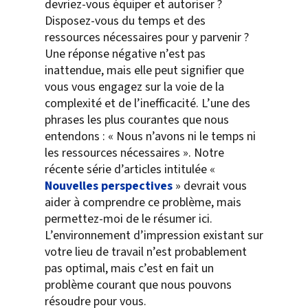
devriez-vous équiper et autoriser ?
Disposez-vous du temps et des
ressources nécessaires pour y parvenir ?
Une réponse négative n’est pas
inattendue, mais elle peut signifier que
vous vous engagez sur la voie de la
complexité et de l’inefficacité. L’une des
phrases les plus courantes que nous
entendons : « Nous n’avons ni le temps ni
les ressources nécessaires ». Notre
récente série d’articles intitulée «
Nouvelles perspectives
» devrait vous
aider à comprendre ce problème, mais
permettez-moi de le résumer ici.
L’environnement d’impression existant sur
votre lieu de travail n’est probablement
pas optimal, mais c’est en fait un
problème courant que nous pouvons
résoudre pour vous.