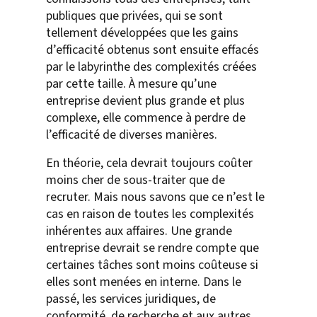
publiques que privées, qui se sont
tellement développées que les gains
d’efficacité obtenus sont ensuite effacés
par le labyrinthe des complexités créées
par cette taille. À mesure qu’une
entreprise devient plus grande et plus
complexe, elle commence à perdre de
l’efficacité de diverses manières.
En théorie, cela devrait toujours coûter
moins cher de sous-traiter que de
recruter. Mais nous savons que ce n’est le
cas en raison de toutes les complexités
inhérentes aux affaires. Une grande
entreprise devrait se rendre compte que
certaines tâches sont moins coûteuse si
elles sont menées en interne. Dans le
passé, les services juridiques, de
conformité, de recherche et aux autres