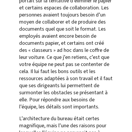
portait sur la tentative d’éliminer le papier
et certains espaces de collaboration. Les
personnes avaient toujours besoin d’un
moyen de collaborer et de produire des
documents quel que soit le format. Les
employés avaient encore besoin de
documents papier, et certains ont créé
des « classeurs » ad hoc dans le coffre de
leur voiture. Ce que j’en retiens, c’est que
votre équipe ne peut pas se contenter de
cela. Il lui faut les bons outils et les
ressources adaptées à son travail et il faut
que ses dirigeants lui permettent de
surmonter les obstacles se présentant à
elle. Pour répondre aux besoins de
l’équipe, les détails sont importants.
L’architecture du bureau était certes
magnifique, mais l’une des raisons pour