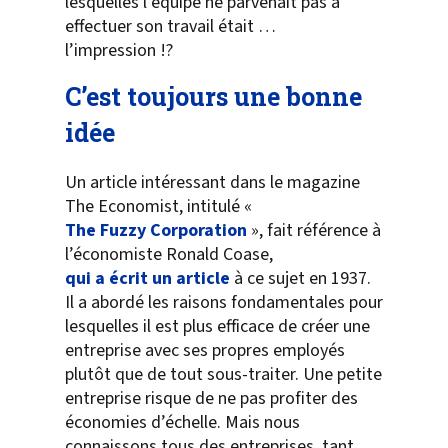
lesquelles l’équipe ne parvenait pas à
effectuer son travail était …
l’impression !?
C’est toujours une bonne
idée
Un article intéressant dans le magazine
The Economist, intitulé «
The Fuzzy Corporation
», fait référence à
l’économiste Ronald Coase,
qui a écrit un article
à ce sujet en 1937.
Il a abordé les raisons fondamentales pour
lesquelles il est plus efficace de créer une
entreprise avec ses propres employés
plutôt que de tout sous-traiter. Une petite
entreprise risque de ne pas profiter des
économies d’échelle. Mais nous
connaissons tous des entreprises, tant