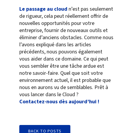
Le passage au cloud
n’est pas seulement
de rigueur, cela peut réellement offrir de
nouvelles opportunités pour votre
entreprise, fournir de nouveaux outils et
éliminer d’anciens obstacles. Comme nous
l’avons expliqué dans les articles
précédents, nous pouvons également
vous aider dans ce domaine. Ce qui peut
vous sembler être une tâche ardue est
notre savoir-faire. Quel que soit votre
environnement actuel, il est probable que
nous en aurons vu de semblables. Prêt à
vous lancer dans le Cloud ?
Contactez-nous dès aujourd’hui !
BACK TO POSTS