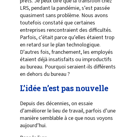
prêts. Je peux dire que la transition chez
LRS, pendant la pandémie, s’est passée
quasiment sans problème. Nous avons
toutefois constaté que certaines
entreprises rencontraient des difficultés.
Parfois, c’était parce qu’elles étaient trop
en retard sur le plan technologique.
D’autres fois, franchement, les employés
étaient déjà insatisfaits ou improductifs
au bureau. Pourquoi seraient-ils différents
en dehors du bureau ?
L’idée n’est pas nouvelle
Depuis des décennies, on essaie
d’améliorer le lieu de travail, parfois d’une
manière semblable à ce que nous voyons
aujourd’hui.