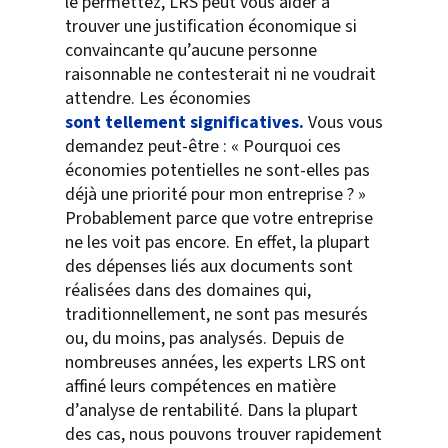
le permettez, LRS peut vous aider à
trouver une justification économique si
convaincante qu’aucune personne
raisonnable ne contesterait ni ne voudrait
attendre. Les économies
sont tellement significatives.
Vous vous
demandez peut-être : « Pourquoi ces
économies potentielles ne sont-elles pas
déjà une priorité pour mon entreprise ? »
Probablement parce que votre entreprise
ne les voit pas encore. En effet, la plupart
des dépenses liés aux documents sont
réalisées dans des domaines qui,
traditionnellement, ne sont pas mesurés
ou, du moins, pas analysés. Depuis de
nombreuses années, les experts LRS ont
affiné leurs compétences en matière
d’analyse de rentabilité. Dans la plupart
des cas, nous pouvons trouver rapidement