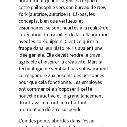
notamment quand l’agence a exporté
cette philosophie vers son bureau de New
York (surprise, surprise !). Là-bas, les
concepts, bien que vertueux et
visionnaires, se sont heurtés à la réalité de
l’exécution du travail et de la collaboration
avec les co-équipiers. C’est ce qui m’a
frappé dans leur histoire. Ils avaient une
idée géniale. Elle devait rendre le travail
agréable et inspirer la créativité. Mais la
technologie ne semblait pas suffisamment
correspondre aux besoins des personnes
pour que cela fonctionne. Les employés
ont commencé à s’opposer à cette
nouvelle initiative et le grand lancement
du « travail en tout lieu et à tout
moment » a dû être suspendu.
L’un des points abordés dans l’essai