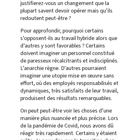
justifierez-vous un changement que la
plupart savent devoir opérer mais qu’ils
redoutent peut-être ?
Pour approfondir, pourquoi certains
s’opposent-ils au travail hybride alors que
d’autres y sont favorables ? Certains
doivent imaginer un personnel constitué
de paresseux récalcitrants et indisciplinés.
L’anarchie règne. D’autres pourraient
imaginer une utopie mise en œuvre sans
effort, où des employés responsabilisés et
dynamiques, très satisfaits de leur travail,
produisent des résultats remarquables.
On peut peut-être voir les choses d’une
manière plus nuancée et plus précise. Lors
de la pandémie de Covid, nous avons dû
réagir très rapidement. Certains y étaient