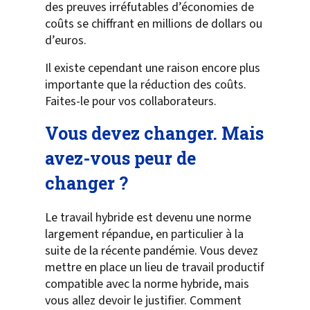
des preuves irréfutables d’économies de
coûts se chiffrant en millions de dollars ou
d’euros.
Il existe cependant une raison encore plus
importante que la réduction des coûts.
Faites-le pour vos collaborateurs.
Vous devez changer. Mais
avez-vous peur de
changer ?
Le travail hybride est devenu une norme
largement répandue, en particulier à la
suite de la récente pandémie. Vous devez
mettre en place un lieu de travail productif
compatible avec la norme hybride, mais
vous allez devoir le justifier. Comment