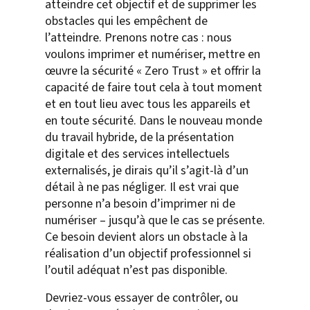
atteindre cet objectif et de supprimer les
obstacles qui les empêchent de
l’atteindre. Prenons notre cas : nous
voulons imprimer et numériser, mettre en
œuvre la sécurité « Zero Trust » et offrir la
capacité de faire tout cela à tout moment
et en tout lieu avec tous les appareils et
en toute sécurité. Dans le nouveau monde
du travail hybride, de la présentation
digitale et des services intellectuels
externalisés, je dirais qu’il s’agit-là d’un
détail à ne pas négliger. Il est vrai que
personne n’a besoin d’imprimer ni de
numériser – jusqu’à que le cas se présente.
Ce besoin devient alors un obstacle à la
réalisation d’un objectif professionnel si
l’outil adéquat n’est pas disponible.
Devriez-vous essayer de contrôler, ou