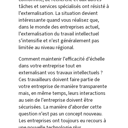
tâches et services spécialisés ont résisté à
l’externalisation. La situation devient
intéressante quand vous réalisez que,
dans le monde des entreprises actuel,
l’externalisation du travail intellectuel
s’intensifie et n’est généralement pas
limitée au niveau régional.
Comment maintenir l’efficacité d’échelle
dans votre entreprise tout en
externalisant vos travaux intellectuels ?
Ces travailleurs doivent faire partie de
votre entreprise de manière transparente
mais, en même temps, leurs interactions
au sein de l’entreprise doivent être
sécurisées. La manière d’aborder cette
question n’est pas un concept nouveau.
Les entreprises ont toujours eu recours à
une nouvelle technologie plus