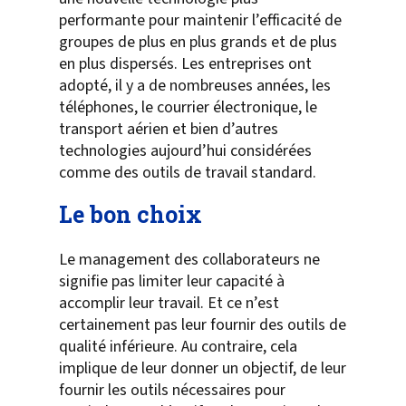
performante pour maintenir l’efficacité de
groupes de plus en plus grands et de plus
en plus dispersés. Les entreprises ont
adopté, il y a de nombreuses années, les
téléphones, le courrier électronique, le
transport aérien et bien d’autres
technologies aujourd’hui considérées
comme des outils de travail standard.
Le bon choix
Le management des collaborateurs ne
signifie pas limiter leur capacité à
accomplir leur travail. Et ce n’est
certainement pas leur fournir des outils de
qualité inférieure. Au contraire, cela
implique de leur donner un objectif, de leur
fournir les outils nécessaires pour