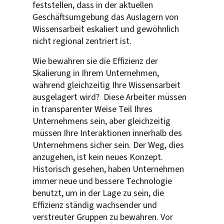
feststellen, dass in der aktuellen
Geschäftsumgebung das Auslagern von
Wissensarbeit eskaliert und gewöhnlich
nicht regional zentriert ist.
Wie bewahren sie die Effizienz der
Skalierung in Ihrem Unternehmen,
während gleichzeitig Ihre Wissensarbeit
ausgelagert wird? Diese Arbeiter müssen
in transparenter Weise Teil Ihres
Unternehmens sein, aber gleichzeitig
müssen Ihre Interaktionen innerhalb des
Unternehmens sicher sein. Der Weg, dies
anzugehen, ist kein neues Konzept.
Historisch gesehen, haben Unternehmen
immer neue und bessere Technologie
benutzt, um in der Lage zu sein, die
Effizienz ständig wachsender und
verstreuter Gruppen zu bewahren. Vor