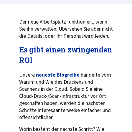
Der neue Arbeitsplatz funktioniert, wenn
Sie ihn verwalten. Übersehen Sie aber nicht
die Details, oder Ihr Personal wird leiden.
Es gibt einen zwingenden
ROI
Unsere
neueste Blogreihe
handelte vom
Warum und Wie des Druckens und
Scannens in der Cloud. Sobald Sie eine
Cloud-Druck-/Scan-Infrastruktur vor Ort
geschaffen haben, werden die nächsten
Schritte interessanterweise einfacher und
offensichtlicher.
Worin besteht der nächste Schritt? Wie