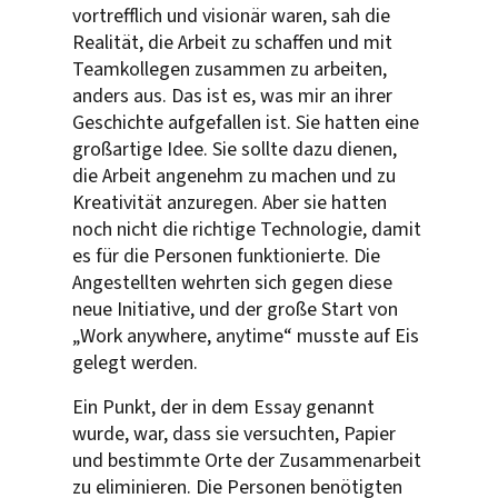
vortrefflich und visionär waren, sah die
Realität, die Arbeit zu schaffen und mit
Teamkollegen zusammen zu arbeiten,
anders aus. Das ist es, was mir an ihrer
Geschichte aufgefallen ist. Sie hatten eine
großartige Idee. Sie sollte dazu dienen,
die Arbeit angenehm zu machen und zu
Kreativität anzuregen. Aber sie hatten
noch nicht die richtige Technologie, damit
es für die Personen funktionierte. Die
Angestellten wehrten sich gegen diese
neue Initiative, und der große Start von
„Work anywhere, anytime“ musste auf Eis
gelegt werden.
Ein Punkt, der in dem Essay genannt
wurde, war, dass sie versuchten, Papier
und bestimmte Orte der Zusammenarbeit
zu eliminieren. Die Personen benötigten