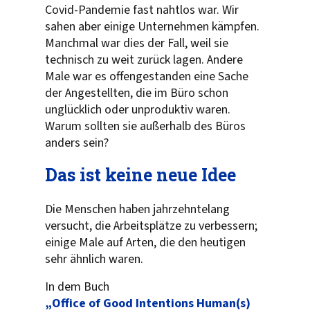
Covid-Pandemie fast nahtlos war. Wir
sahen aber einige Unternehmen kämpfen.
Manchmal war dies der Fall, weil sie
technisch zu weit zurück lagen. Andere
Male war es offengestanden eine Sache
der Angestellten, die im Büro schon
unglücklich oder unproduktiv waren.
Warum sollten sie außerhalb des Büros
anders sein?
Das ist keine neue Idee
Die Menschen haben jahrzehntelang
versucht, die Arbeitsplätze zu verbessern;
einige Male auf Arten, die den heutigen
sehr ähnlich waren.
In dem Buch
„Office of Good Intentions Human(s)