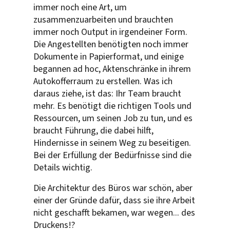
immer noch eine Art, um
zusammenzuarbeiten und brauchten
immer noch Output in irgendeiner Form.
Die Angestellten benötigten noch immer
Dokumente in Papierformat, und einige
begannen ad hoc, Aktenschränke in ihrem
Autokofferraum zu erstellen. Was ich
daraus ziehe, ist das: Ihr Team braucht
mehr. Es benötigt die richtigen Tools und
Ressourcen, um seinen Job zu tun, und es
braucht Führung, die dabei hilft,
Hindernisse in seinem Weg zu beseitigen.
Bei der Erfüllung der Bedürfnisse sind die
Details wichtig.
Die Architektur des Büros war schön, aber
einer der Gründe dafür, dass sie ihre Arbeit
nicht geschafft bekamen, war wegen... des
Druckens!?