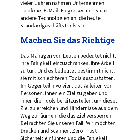
vielen Jahren nahmen Unternehmen
Telefone, E-Mail, Flugreisen und viele
andere Technologien an, die heute
Standardgeschäftstools sind.
Machen Sie das Richtige
Das Managen von Leuten bedeutet nicht,
ihre Fähigkeit einzuschränken, ihre Arbeit
zu tun. Und es bedeutet bestimmt nicht,
sie mit schlechteren Tools auszustatten.
Im Gegenteil involviert das Anleiten von
Personen, ihnen ein Ziel zu geben und
ihnen die Tools bereitzustellen, um dieses
Ziel zu erreichen und Hindernisse aus dem
Weg zu räumen, die das Ziel versperren.
Betrachten Sie unseren Fall: Wir möchten
Drucken und Scannen, Zero Trust
Sicherheit einführen und die Fähigkeit