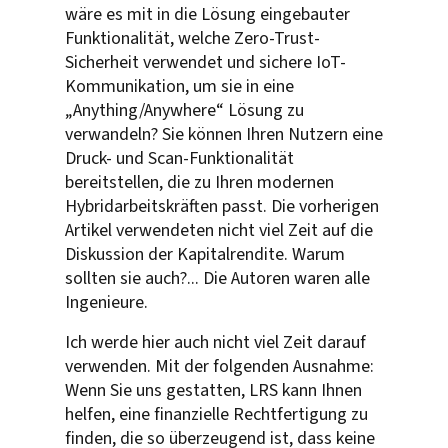
wäre es mit in die Lösung eingebauter
Funktionalität, welche Zero-Trust-
Sicherheit verwendet und sichere IoT-
Kommunikation, um sie in eine
„Anything/Anywhere“ Lösung zu
verwandeln? Sie können Ihren Nutzern eine
Druck- und Scan-Funktionalität
bereitstellen, die zu Ihren modernen
Hybridarbeitskräften passt. Die vorherigen
Artikel verwendeten nicht viel Zeit auf die
Diskussion der Kapitalrendite. Warum
sollten sie auch?... Die Autoren waren alle
Ingenieure.
Ich werde hier auch nicht viel Zeit darauf
verwenden. Mit der folgenden Ausnahme:
Wenn Sie uns gestatten, LRS kann Ihnen
helfen, eine finanzielle Rechtfertigung zu
finden, die so überzeugend ist, dass keine