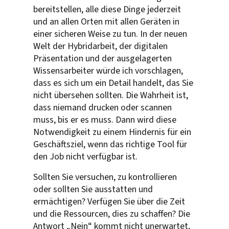
bereitstellen, alle diese Dinge jederzeit
und an allen Orten mit allen Geräten in
einer sicheren Weise zu tun. In der neuen
Welt der Hybridarbeit, der digitalen
Präsentation und der ausgelagerten
Wissensarbeiter würde ich vorschlagen,
dass es sich um ein Detail handelt, das Sie
nicht übersehen sollten. Die Wahrheit ist,
dass niemand drucken oder scannen
muss, bis er es muss. Dann wird diese
Notwendigkeit zu einem Hindernis für ein
Geschäftsziel, wenn das richtige Tool für
den Job nicht verfügbar ist.
Sollten Sie versuchen, zu kontrollieren
oder sollten Sie ausstatten und
ermächtigen? Verfügen Sie über die Zeit
und die Ressourcen, dies zu schaffen? Die
Antwort „Nein“ kommt nicht unerwartet,