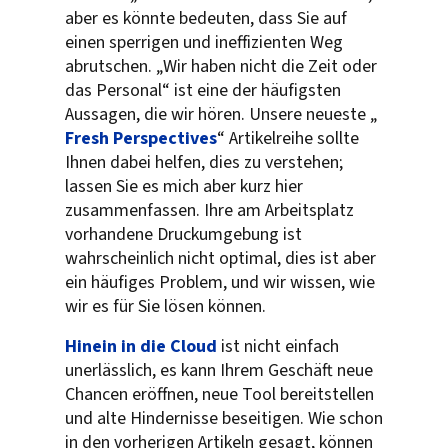
aber es könnte bedeuten, dass Sie auf
einen sperrigen und ineffizienten Weg
abrutschen. „Wir haben nicht die Zeit oder
das Personal“ ist eine der häufigsten
Aussagen, die wir hören. Unsere neueste „
Fresh Perspectives
“
Artikelreihe sollte
Ihnen dabei helfen, dies zu verstehen;
lassen Sie es mich aber kurz hier
zusammenfassen. Ihre am Arbeitsplatz
vorhandene Druckumgebung ist
wahrscheinlich nicht optimal, dies ist aber
ein häufiges Problem, und wir wissen, wie
wir es für Sie lösen können.
Hinein in die Cloud
ist nicht einfach
unerlässlich, es kann Ihrem Geschäft neue
Chancen eröffnen, neue Tool bereitstellen
und alte Hindernisse beseitigen. Wie schon
in den vorherigen Artikeln gesagt, können