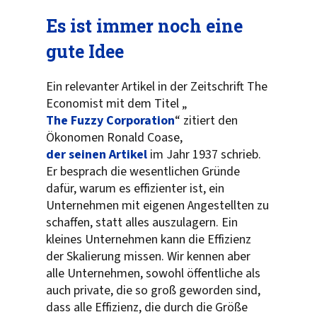
Es ist immer noch eine
gute Idee
Ein relevanter Artikel in der Zeitschrift The
Economist mit dem Titel „
The Fuzzy Corporation
“
zitiert den
Ökonomen Ronald Coase,
der seinen Artikel
im Jahr 1937 schrieb.
Er besprach die wesentlichen Gründe
dafür, warum es effizienter ist, ein
Unternehmen mit eigenen Angestellten zu
schaffen, statt alles auszulagern. Ein
kleines Unternehmen kann die Effizienz
der Skalierung missen. Wir kennen aber
alle Unternehmen, sowohl öffentliche als
auch private, die so groß geworden sind,
dass alle Effizienz, die durch die Größe