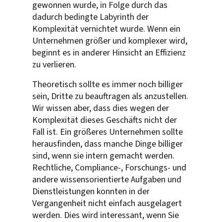
gewonnen wurde, in Folge durch das
dadurch bedingte Labyrinth der
Komplexität vernichtet wurde. Wenn ein
Unternehmen größer und komplexer wird,
beginnt es in anderer Hinsicht an Effizienz
zu verlieren.
Theoretisch sollte es immer noch billiger
sein, Dritte zu beauftragen als anzustellen.
Wir wissen aber, dass dies wegen der
Komplexität dieses Geschäfts nicht der
Fall ist. Ein größeres Unternehmen sollte
herausfinden, dass manche Dinge billiger
sind, wenn sie intern gemacht werden.
Rechtliche, Compliance-, Forschungs- und
andere wissensorientierte Aufgaben und
Dienstleistungen konnten in der
Vergangenheit nicht einfach ausgelagert
werden. Dies wird interessant, wenn Sie