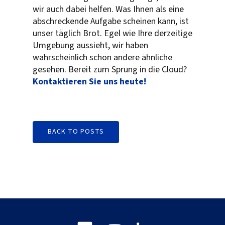
wir auch dabei helfen. Was Ihnen als eine
abschreckende Aufgabe scheinen kann, ist
unser täglich Brot. Egel wie Ihre derzeitige
Umgebung aussieht, wir haben
wahrscheinlich schon andere ähnliche
gesehen. Bereit zum Sprung in die Cloud?
Kontaktieren Sie uns heute!
BACK TO POSTS
Blog