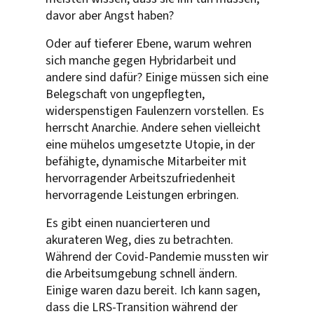
davor aber Angst haben?
Oder auf tieferer Ebene, warum wehren
sich manche gegen Hybridarbeit und
andere sind dafür? Einige müssen sich eine
Belegschaft von ungepflegten,
widerspenstigen Faulenzern vorstellen. Es
herrscht Anarchie. Andere sehen vielleicht
eine mühelos umgesetzte Utopie, in der
befähigte, dynamische Mitarbeiter mit
hervorragender Arbeitszufriedenheit
hervorragende Leistungen erbringen.
Es gibt einen nuancierteren und
akurateren Weg, dies zu betrachten.
Während der Covid-Pandemie mussten wir
die Arbeitsumgebung schnell ändern.
Einige waren dazu bereit. Ich kann sagen,
dass die LRS-Transition während der