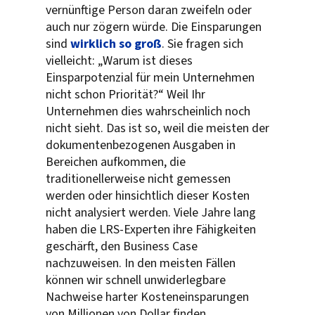
vernünftige Person daran zweifeln oder
auch nur zögern würde. Die Einsparungen
sind
wirklich so groß
. Sie fragen sich
vielleicht: „Warum ist dieses
Einsparpotenzial für mein Unternehmen
nicht schon Priorität?“ Weil Ihr
Unternehmen dies wahrscheinlich noch
nicht sieht. Das ist so, weil die meisten der
dokumentenbezogenen Ausgaben in
Bereichen aufkommen, die
traditionellerweise nicht gemessen
werden oder hinsichtlich dieser Kosten
nicht analysiert werden. Viele Jahre lang
haben die LRS-Experten ihre Fähigkeiten
geschärft, den Business Case
nachzuweisen. In den meisten Fällen
können wir schnell unwiderlegbare
Nachweise harter Kosteneinsparungen
von Millionen von Dollar finden.