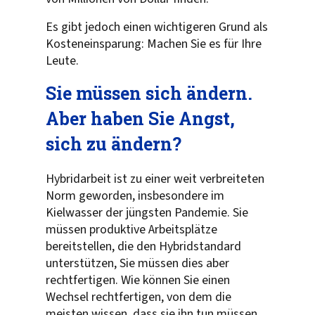
Es gibt jedoch einen wichtigeren Grund als
Kosteneinsparung: Machen Sie es für Ihre
Leute.
Sie müssen sich ändern.
Aber haben Sie Angst,
sich zu ändern?
Hybridarbeit ist zu einer weit verbreiteten
Norm geworden, insbesondere im
Kielwasser der jüngsten Pandemie. Sie
müssen produktive Arbeitsplätze
bereitstellen, die den Hybridstandard
unterstützen, Sie müssen dies aber
rechtfertigen. Wie können Sie einen
Wechsel rechtfertigen, von dem die
meisten wissen, dass sie ihn tun müssen,