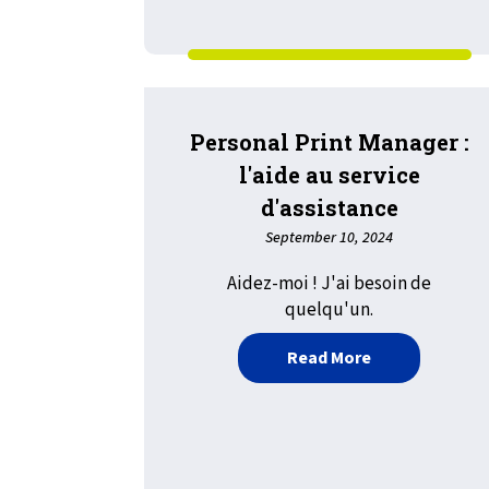
Personal Print Manager :
l'aide au service
d'assistance
September 10, 2024
Aidez-moi ! J'ai besoin de
quelqu'un.
about Personal 
Read More