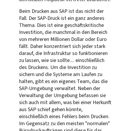
Beim Drucken aus SAP ist das nicht der
Fall. Der SAP-Druck ist ein ganz anderes
Thema. Dies ist eine geschäftskritische
Investition, die manchmal in den Bereich
von mehreren Millionen Dollar oder Euro
fällt. Daher konzentriert sich jeder stark
darauf, die Infrastruktur so funktionieren
zu lassen, wie sie sollte.... einschließlich
des Druckens. Um die Investition zu
sichern und die Systeme am Laufen zu
halten, gibt es ein eigenes Team, das die
SAP-Umgebung verwaltet. Neben der
Verwaltung der Umgebung befassen sie
sich auch mit allem, was bei einer Herkunft
aus SAP schief gehen könnte,
einschließlich eines Fehlers beim Drucken.
Im Gegensatz zu den meisten "normalen"
Bürodruckaufträgen sind diese für das