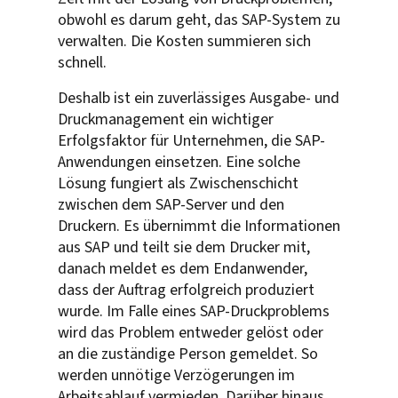
obwohl es darum geht, das SAP-System zu
verwalten. Die Kosten summieren sich
schnell.
Deshalb ist ein zuverlässiges Ausgabe- und
Druckmanagement ein wichtiger
Erfolgsfaktor für Unternehmen, die SAP-
Anwendungen einsetzen. Eine solche
Lösung fungiert als Zwischenschicht
zwischen dem SAP-Server und den
Druckern. Es übernimmt die Informationen
aus SAP und teilt sie dem Drucker mit,
danach meldet es dem Endanwender,
dass der Auftrag erfolgreich produziert
wurde. Im Falle eines SAP-Druckproblems
wird das Problem entweder gelöst oder
an die zuständige Person gemeldet. So
werden unnötige Verzögerungen im
Arbeitsablauf vermieden. Darüber hinaus