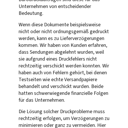
Unternehmen von entscheidender
Bedeutung.
Wenn diese Dokumente beispielsweise
nicht oder nicht ordnungsgemäß gedruckt
werden, kann es zu Lieferverzögerungen
kommen. Wir haben von Kunden erfahren,
dass Sendungen abgelehnt wurden, weil
sie aufgrund eines Druckfehlers nicht
rechtzeitig verschickt werden konnten. Wir
haben auch von Fehlern gehört, bei denen
Testseiten wie echte Versandpapiere
behandelt und verschickt wurden. Beide
hatten schwerwiegende finanzielle Folgen
für das Unternehmen.
Die Lösung solcher Druckprobleme muss
rechtzeitig erfolgen, um Verzögerungen zu
minimieren oder ganz zu vermeiden. Hier