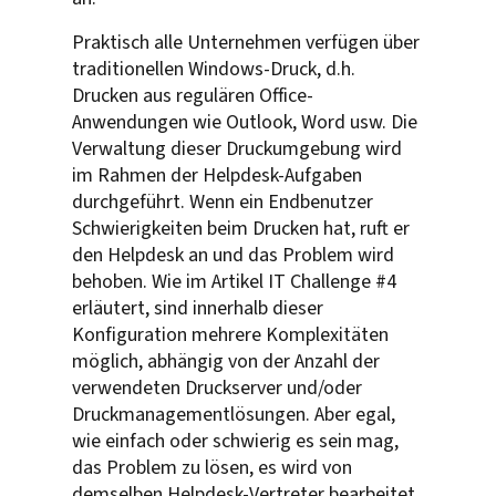
Praktisch alle Unternehmen verfügen über
traditionellen Windows-Druck, d.h.
Drucken aus regulären Office-
Anwendungen wie Outlook, Word usw. Die
Verwaltung dieser Druckumgebung wird
im Rahmen der Helpdesk-Aufgaben
durchgeführt. Wenn ein Endbenutzer
Schwierigkeiten beim Drucken hat, ruft er
den Helpdesk an und das Problem wird
behoben. Wie im Artikel IT Challenge #4
erläutert, sind innerhalb dieser
Konfiguration mehrere Komplexitäten
möglich, abhängig von der Anzahl der
verwendeten Druckserver und/oder
Druckmanagementlösungen. Aber egal,
wie einfach oder schwierig es sein mag,
das Problem zu lösen, es wird von
demselben Helpdesk-Vertreter bearbeitet.