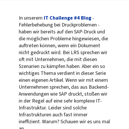
In unserem
IT Challenge #4 Blog
-
Fehlerbehebung bei Druckproblemen -
haben wir bereits auf den SAP-Druck und
die möglichen Probleme hingewiesen, die
auftreten können, wenn ein Dokument
nicht gedruckt wird. Bei LRS sprechen wir
oft mit Unternehmen, die mit diesen
Szenarien zu kämpfen haben. Aber ein so
wichtiges Thema verdient in dieser Serie
einen eigenen Artikel. Wenn wir mit einem
Unternehmen sprechen, das aus Backend-
Anwendungen wie SAP druckt, stoßen wir
in der Regel auf eine sehr komplexe IT-
Infrastruktur. Leider sind solche
Infrastrukturen auch fast immer
ineffizient. Warum? Schauen wir es uns mal
an.