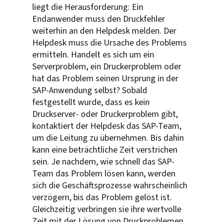
liegt die Herausforderung: Ein
Endanwender muss den Druckfehler
weiterhin an den Helpdesk melden. Der
Helpdesk muss die Ursache des Problems
ermitteln. Handelt es sich um ein
Serverproblem, ein Druckerproblem oder
hat das Problem seinen Ursprung in der
SAP-Anwendung selbst? Sobald
festgestellt wurde, dass es kein
Druckserver- oder Druckerproblem gibt,
kontaktiert der Helpdesk das SAP-Team,
um die Leitung zu übernehmen. Bis dahin
kann eine beträchtliche Zeit verstrichen
sein. Je nachdem, wie schnell das SAP-
Team das Problem lösen kann, werden
sich die Geschäftsprozesse wahrscheinlich
verzögern, bis das Problem gelöst ist.
Gleichzeitig verbringen sie ihre wertvolle
Zeit mit der Lösung von Druckproblemen,