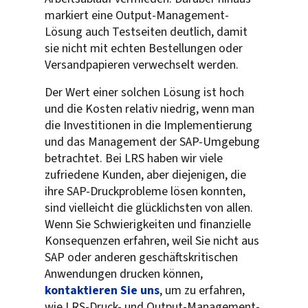
markiert eine Output-Management-
Lösung auch Testseiten deutlich, damit
sie nicht mit echten Bestellungen oder
Versandpapieren verwechselt werden.
Der Wert einer solchen Lösung ist hoch
und die Kosten relativ niedrig, wenn man
die Investitionen in die Implementierung
und das Management der SAP-Umgebung
betrachtet. Bei LRS haben wir viele
zufriedene Kunden, aber diejenigen, die
ihre SAP-Druckprobleme lösen konnten,
sind vielleicht die glücklichsten von allen.
Wenn Sie Schwierigkeiten und finanzielle
Konsequenzen erfahren, weil Sie nicht aus
SAP oder anderen geschäftskritischen
Anwendungen drucken können,
kontaktieren Sie uns
, um zu erfahren,
wie LRS-Druck- und Output-Management-