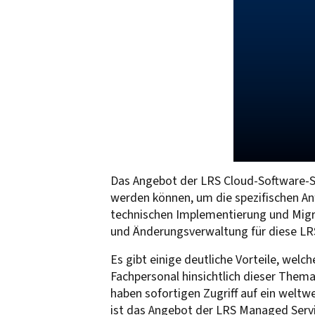
Das Angebot der LRS Cloud-Software-S
werden können, um die spezifischen An
technischen Implementierung und Migr
und Änderungsverwaltung für diese LRS
Es gibt einige deutliche Vorteile, wel
Fachpersonal hinsichtlich dieser The
haben sofortigen Zugriff auf ein weltw
ist das Angebot der LRS Managed Servi