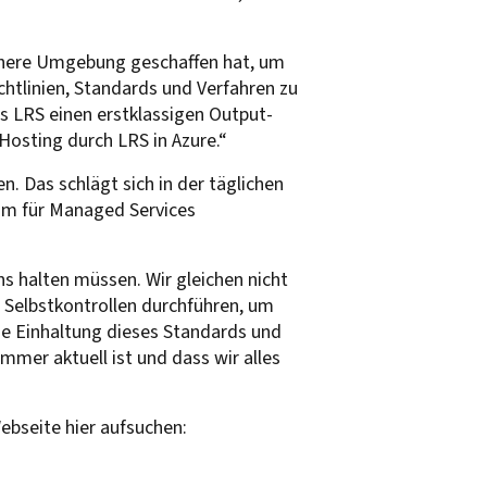
sichere Umgebung geschaffen hat, um
htlinien, Standards und Verfahren zu
s LRS einen erstklassigen Output-
Hosting durch LRS in Azure.“
. Das schlägt sich in der täglichen
eam für Managed Services
ns halten müssen. Wir gleichen nicht
Selbstkontrollen durchführen, um
Die Einhaltung dieses Standards und
mmer aktuell ist und dass wir alles
ebseite hier aufsuchen: