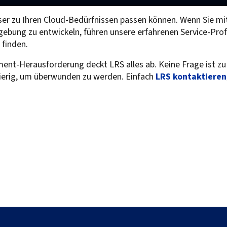
sser zu Ihren Cloud-Bedürfnissen passen können. Wenn Sie 
bung zu entwickeln, führen unsere erfahrenen Service-Prof
 finden.
t-Herausforderung deckt LRS alles ab. Keine Frage ist zu t
erig, um überwunden zu werden. Einfach
LRS kontaktieren