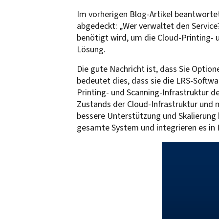
Im vorherigen Blog-Artikel beantwortet
abgedeckt: „Wer verwaltet den Service?
benötigt wird, um die Cloud-Printing- 
Lösung.
Die gute Nachricht ist, dass Sie Optio
bedeutet dies, dass sie die LRS-Softwa
Printing- und Scanning-Infrastruktur
Zustands der Cloud-Infrastruktur und 
bessere Unterstützung und Skalierung 
gesamte System und integrieren es in