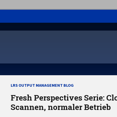
LRS OUTPUT MANAGEMENT BLOG
Fresh Perspectives Serie: C
Scannen, normaler Betrieb