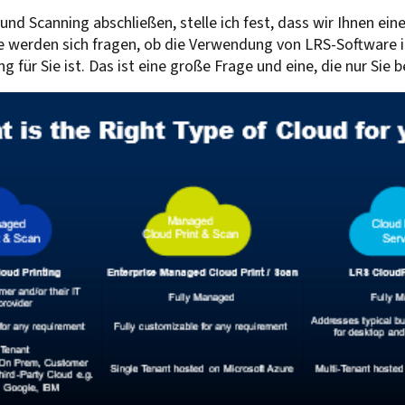
 und Scanning abschließen, stelle ich fest, dass wir Ihnen 
Sie werden sich fragen, ob die Verwendung von LRS-Softwar
ng für Sie ist. Das ist eine große Frage und eine, die nur Si