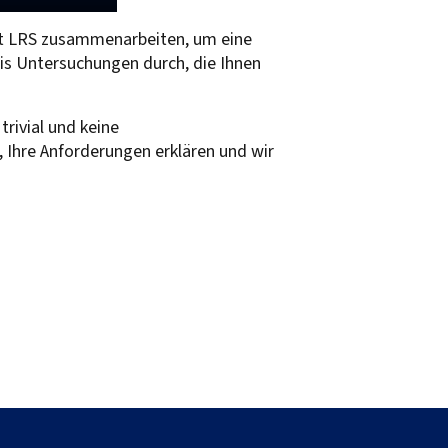
mit LRS zusammenarbeiten, um eine
is Untersuchungen durch, die Ihnen
rivial und keine
, Ihre Anforderungen erklären und wir