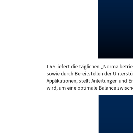
LRS liefert die täglichen „Normalbetr
sowie durch Bereitstellen der Unters
Applikationen, stellt Anleitungen und
wird, um eine optimale Balance zwische