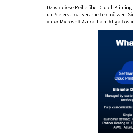
Da wir diese Reihe über Cloud-Printing
die Sie erst mal verarbeiten müssen. 
unter Microsoft Azure die richtige Lösu