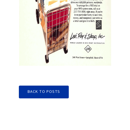
BACK TO POSTS