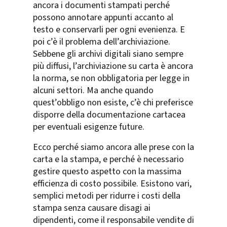
ancora i documenti stampati perché
possono annotare appunti accanto al
testo e conservarli per ogni evenienza. E
poi c’è il problema dell’archiviazione.
Sebbene gli archivi digitali siano sempre
più diffusi, l’archiviazione su carta è ancora
la norma, se non obbligatoria per legge in
alcuni settori. Ma anche quando
quest’obbligo non esiste, c’è chi preferisce
disporre della documentazione cartacea
per eventuali esigenze future.
Ecco perché siamo ancora alle prese con la
carta e la stampa, e perché è necessario
gestire questo aspetto con la massima
efficienza di costo possibile. Esistono vari,
semplici metodi per ridurre i costi della
stampa senza causare disagi ai
dipendenti, come il responsabile vendite di