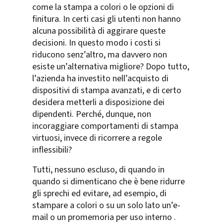
come la stampa a colori o le opzioni di
finitura. In certi casi gli utenti non hanno
alcuna possibilità di aggirare queste
decisioni. In questo modo i costi si
riducono senz’altro, ma davvero non
esiste un’alternativa migliore? Dopo tutto,
l’azienda ha investito nell’acquisto di
dispositivi di stampa avanzati, e di certo
desidera metterli a disposizione dei
dipendenti. Perché, dunque, non
incoraggiare comportamenti di stampa
virtuosi, invece di ricorrere a regole
inflessibili?
Tutti, nessuno escluso, di quando in
quando si dimenticano che è bene ridurre
gli sprechi ed evitare, ad esempio, di
stampare a colori o su un solo lato un’e-
mail o un promemoria per uso interno .