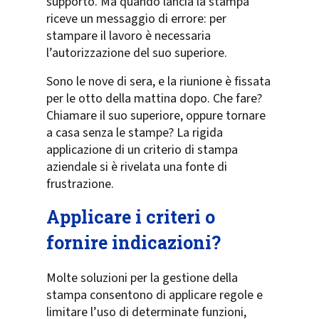
supporto. Ma quando lancia la stampa
riceve un messaggio di errore: per
stampare il lavoro è necessaria
l’autorizzazione del suo superiore.
Sono le nove di sera, e la riunione è fissata
per le otto della mattina dopo. Che fare?
Chiamare il suo superiore, oppure tornare
a casa senza le stampe? La rigida
applicazione di un criterio di stampa
aziendale si è rivelata una fonte di
frustrazione.
Applicare i criteri o
fornire indicazioni?
Molte soluzioni per la gestione della
stampa consentono di applicare regole e
limitare l’uso di determinate funzioni,