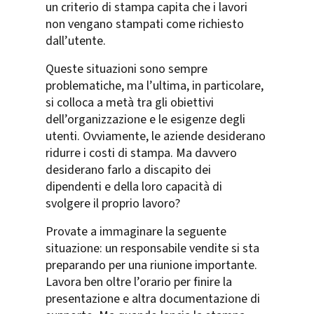
un criterio di stampa capita che i lavori
non vengano stampati come richiesto
dall’utente.
Queste situazioni sono sempre
problematiche, ma l’ultima, in particolare,
si colloca a metà tra gli obiettivi
dell’organizzazione e le esigenze degli
utenti. Ovviamente, le aziende desiderano
ridurre i costi di stampa. Ma davvero
desiderano farlo a discapito dei
dipendenti e della loro capacità di
svolgere il proprio lavoro?
Provate a immaginare la seguente
situazione: un responsabile vendite si sta
preparando per una riunione importante.
Lavora ben oltre l’orario per finire la
presentazione e altra documentazione di