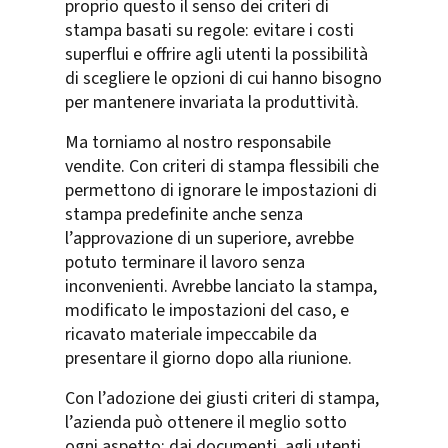
proprio questo il senso dei criteri di
stampa basati su regole: evitare i costi
superflui e offrire agli utenti la possibilità
di scegliere le opzioni di cui hanno bisogno
per mantenere invariata la produttività.
Ma torniamo al nostro responsabile
vendite. Con criteri di stampa flessibili che
permettono di ignorare le impostazioni di
stampa predefinite anche senza
l’approvazione di un superiore, avrebbe
potuto terminare il lavoro senza
inconvenienti. Avrebbe lanciato la stampa,
modificato le impostazioni del caso, e
ricavato materiale impeccabile da
presentare il giorno dopo alla riunione.
Con l’adozione dei giusti criteri di stampa,
l’azienda può ottenere il meglio sotto
ogni aspetto: dai documenti, agli utenti,