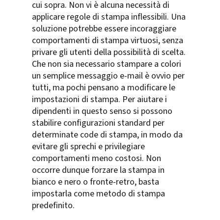
cui sopra. Non vi è alcuna necessità di
applicare regole di stampa inflessibili. Una
soluzione potrebbe essere incoraggiare
comportamenti di stampa virtuosi, senza
privare gli utenti della possibilità di scelta.
Che non sia necessario stampare a colori
un semplice messaggio e-mail è ovvio per
tutti, ma pochi pensano a modificare le
impostazioni di stampa. Per aiutare i
dipendenti in questo senso si possono
stabilire configurazioni standard per
determinate code di stampa, in modo da
evitare gli sprechi e privilegiare
comportamenti meno costosi. Non
occorre dunque forzare la stampa in
bianco e nero o fronte-retro, basta
impostarla come metodo di stampa
predefinito.