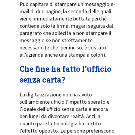
Può capitare di stampare un messaggio e-
mail di due pagine, la seconda delle quali
viene immediatamente buttata perché
contiene solo la firma, magari seguita dal
paragrafo che sollecita a non stampare il
messaggio se non strettamente
necessario (e che, per inciso, è costato
all’azienda anche una stampa a colori).
Che fine ha fatto l’ufficio
senza carta?
La digitalizzazione non ha avuto
sull’ambiente ufficio l’impatto sperato e
l’ideale dell’ufficio senza carta è ancora
ben lungi da diventare realtà. Anzi, a
quanto pare la tecnologia ha sortito
l’effetto opposto. Le persone preferiscono