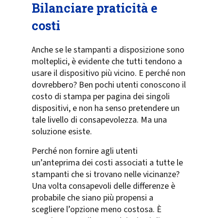
Bilanciare praticità e
costi
Anche se le stampanti a disposizione sono
molteplici, è evidente che tutti tendono a
usare il dispositivo più vicino. E perché non
dovrebbero? Ben pochi utenti conoscono il
costo di stampa per pagina dei singoli
dispositivi, e non ha senso pretendere un
tale livello di consapevolezza. Ma una
soluzione esiste.
Perché non fornire agli utenti
un’anteprima dei costi associati a tutte le
stampanti che si trovano nelle vicinanze?
Una volta consapevoli delle differenze è
probabile che siano più propensi a
scegliere l’opzione meno costosa. È