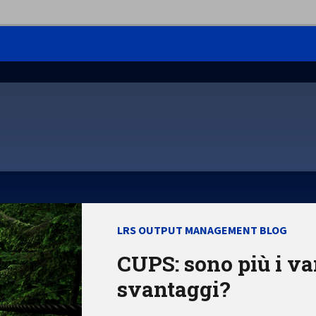
LRS OUTPUT MANAGEMENT BLOG
CUPS: sono più i va
svantaggi?