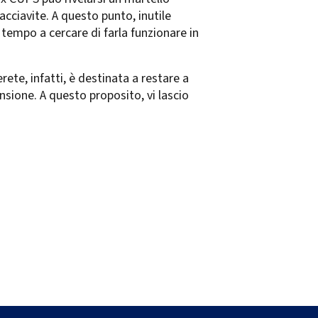
acciavite. A questo punto, inutile
tempo a cercare di farla funzionare in
rete, infatti, è destinata a restare a
nsione. A questo proposito, vi lascio