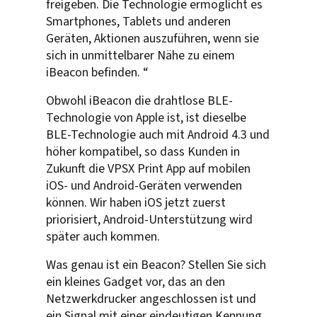
freigeben. Die Technologie ermöglicht es
Smartphones, Tablets und anderen
Geräten, Aktionen auszuführen, wenn sie
sich in unmittelbarer Nähe zu einem
iBeacon befinden. “
Obwohl iBeacon die drahtlose BLE-
Technologie von Apple ist, ist dieselbe
BLE-Technologie auch mit Android 4.3 und
höher kompatibel, so dass Kunden in
Zukunft die VPSX Print App auf mobilen
iOS- und Android-Geräten verwenden
können. Wir haben iOS jetzt zuerst
priorisiert, Android-Unterstützung wird
später auch kommen.
Was genau ist ein Beacon? Stellen Sie sich
ein kleines Gadget vor, das an den
Netzwerkdrucker angeschlossen ist und
ein Signal mit einer eindeutigen Kennung