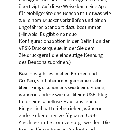
überträgt. Auf diese Weise kann eine App
für Mobilgeräte das Beacon mit etwas wie
z.B. einem Drucker verknüpfen und einen
ungefähren Standort dazu bestimmen.
(Hinweis: Es gibt eine neue
Konfigurationsoption in der Definition der
VPSX-Druckerqueue, in der Sie dem
Zieldruckgerät die eindeutige Kennung
des Beacons zuordnen.)
Beacons gibt es in allen Formen und
Größen, sind aber im Allgemeinen sehr
klein. Einige sehen aus wie kleine Steine,
während andere wie das kleine USB-Plug-
In für eine kabellose Maus aussehen.
Einige sind batteriebetrieben, während
andere über einen verfügbaren USB-
Anschluss mit Strom versorgt werden. Die
Kosten für ein Beacon-Gadget sind