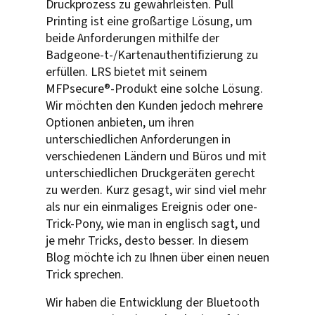
Druckprozess zu gewährleisten. Pull
Printing ist eine großartige Lösung, um
beide Anforderungen mithilfe der
Badgeone-t-/Kartenauthentifizierung zu
erfüllen. LRS bietet mit seinem
MFPsecure®-Produkt eine solche Lösung.
Wir möchten den Kunden jedoch mehrere
Optionen anbieten, um ihren
unterschiedlichen Anforderungen in
verschiedenen Ländern und Büros und mit
unterschiedlichen Druckgeräten gerecht
zu werden. Kurz gesagt, wir sind viel mehr
als nur ein einmaliges Ereignis oder one-
Trick-Pony, wie man in englisch sagt, und
je mehr Tricks, desto besser. In diesem
Blog möchte ich zu Ihnen über einen neuen
Trick sprechen.
Wir haben die Entwicklung der Bluetooth