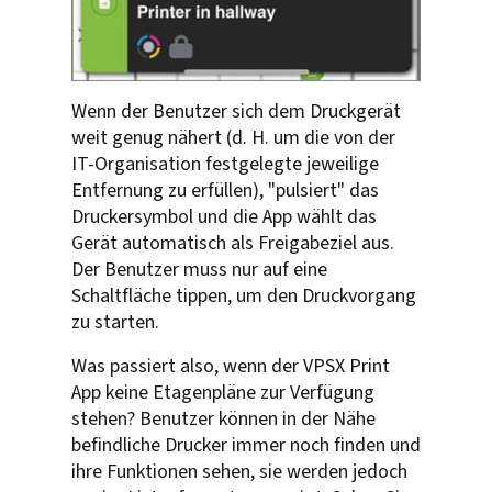
Wenn der Benutzer sich dem Druckgerät
weit genug nähert (d. H. um die von der
IT-Organisation festgelegte jeweilige
Entfernung zu erfüllen), "pulsiert" das
Druckersymbol und die App wählt das
Gerät automatisch als Freigabeziel aus.
Der Benutzer muss nur auf eine
Schaltfläche tippen, um den Druckvorgang
zu starten.
Was passiert also, wenn der VPSX Print
App keine Etagenpläne zur Verfügung
stehen? Benutzer können in der Nähe
befindliche Drucker immer noch finden und
ihre Funktionen sehen, sie werden jedoch