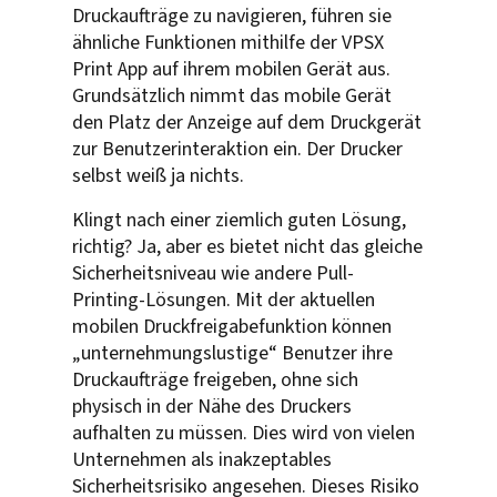
Druckaufträge zu navigieren, führen sie
ähnliche Funktionen mithilfe der VPSX
Print App auf ihrem mobilen Gerät aus.
Grundsätzlich nimmt das mobile Gerät
den Platz der Anzeige auf dem Druckgerät
zur Benutzerinteraktion ein. Der Drucker
selbst weiß ja nichts.
Klingt nach einer ziemlich guten Lösung,
richtig? Ja, aber es bietet nicht das gleiche
Sicherheitsniveau wie andere Pull-
Printing-Lösungen. Mit der aktuellen
mobilen Druckfreigabefunktion können
„unternehmungslustige“ Benutzer ihre
Druckaufträge freigeben, ohne sich
physisch in der Nähe des Druckers
aufhalten zu müssen. Dies wird von vielen
Unternehmen als inakzeptables
Sicherheitsrisiko angesehen. Dieses Risiko