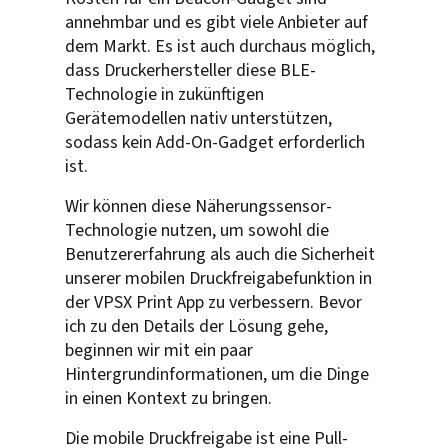
annehmbar und es gibt viele Anbieter auf
dem Markt. Es ist auch durchaus möglich,
dass Druckerhersteller diese BLE-
Technologie in zukünftigen
Gerätemodellen nativ unterstützen,
sodass kein Add-On-Gadget erforderlich
ist.
Wir können diese Näherungssensor-
Technologie nutzen, um sowohl die
Benutzererfahrung als auch die Sicherheit
unserer mobilen Druckfreigabefunktion in
der VPSX Print App zu verbessern. Bevor
ich zu den Details der Lösung gehe,
beginnen wir mit ein paar
Hintergrundinformationen, um die Dinge
in einen Kontext zu bringen.
Die mobile Druckfreigabe ist eine Pull-