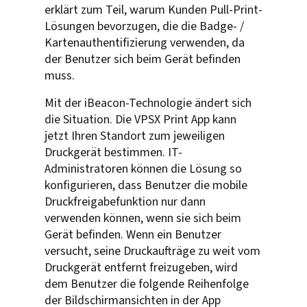
erklärt zum Teil, warum Kunden Pull-Print-
Lösungen bevorzugen, die die Badge- /
Kartenauthentifizierung verwenden, da
der Benutzer sich beim Gerät befinden
muss.
Mit der iBeacon-Technologie ändert sich
die Situation. Die VPSX Print App kann
jetzt Ihren Standort zum jeweiligen
Druckgerät bestimmen. IT-
Administratoren können die Lösung so
konfigurieren, dass Benutzer die mobile
Druckfreigabefunktion nur dann
verwenden können, wenn sie sich beim
Gerät befinden. Wenn ein Benutzer
versucht, seine Druckaufträge zu weit vom
Druckgerät entfernt freizugeben, wird
dem Benutzer die folgende Reihenfolge
der Bildschirmansichten in der App