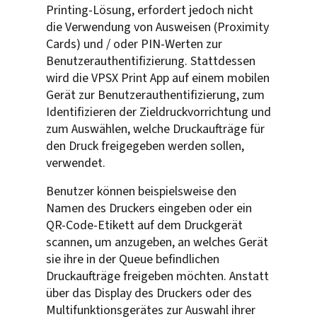
Printing-Lösung, erfordert jedoch nicht
die Verwendung von Ausweisen (Proximity
Cards) und / oder PIN-Werten zur
Benutzerauthentifizierung. Stattdessen
wird die VPSX Print App auf einem mobilen
Gerät zur Benutzerauthentifizierung, zum
Identifizieren der Zieldruckvorrichtung und
zum Auswählen, welche Druckaufträge für
den Druck freigegeben werden sollen,
verwendet.
Benutzer können beispielsweise den
Namen des Druckers eingeben oder ein
QR-Code-Etikett auf dem Druckgerät
scannen, um anzugeben, an welches Gerät
sie ihre in der Queue befindlichen
Druckaufträge freigeben möchten. Anstatt
über das Display des Druckers oder des
Multifunktionsgerätes zur Auswahl ihrer