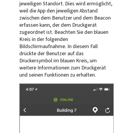
jeweiligen Standort. Dies wird ermöglicht,
weil die App den jeweiligen Abstand
zwischen dem Benutzer und dem Beacon
erfassen kann, der dem Druckgerät
zugeordnet ist. Beachten Sie den blauen
Kreis in der folgenden
Bildschirmaufnahme. In diesem Fall
drückte der Benutzer auf das
Druckersymbol im blauen Kreis, um
weitere Informationen zum Druckgerät
und seinen Funktionen zu erhalten.