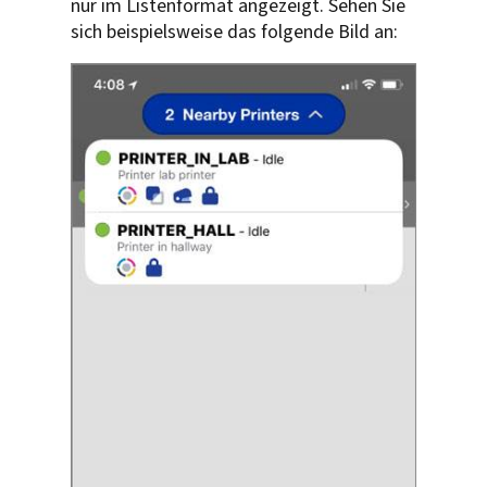
nur im Listenformat angezeigt. Sehen Sie
sich beispielsweise das folgende Bild an: