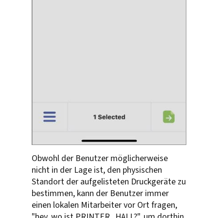
Obwohl der Benutzer möglicherweise
nicht in der Lage ist, den physischen
Standort der aufgelisteten Druckgeräte zu
bestimmen, kann der Benutzer immer
einen lokalen Mitarbeiter vor Ort fragen,
"hey, wo ist PRINTER_HALL?", um dorthin