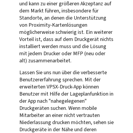
und kann zu einer größeren Akzeptanz auf
dem Markt führen, insbesondere für
Standorte, an denen die Unterstützung
von Proximity-Kartenlösungen
möglicherweise schwierig ist. Ein weiterer
Vorteil ist, dass auf dem Druckgerät nichts
installiert werden muss und die Lösung
mit jedem Drucker oder MFP (neu oder
alt) zusammenarbeitet.
Lassen Sie uns nun über die verbesserte
Benutzererfahrung sprechen. Mit der
erweiterten VPSX-Druck-App können
Benutzer mit Hilfe der Lageplanfunktion in
der App nach "nahegelegenen"
Druckgeräten suchen. Wenn mobile
Mitarbeiter an einer nicht vertrauten
Niederlassung drucken möchten, sehen sie
Druckgeräte in der Nähe und deren