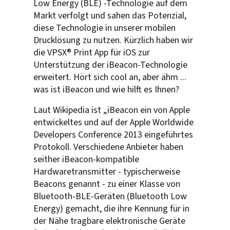
Low Energy (BLE) -Technologie auf dem
Markt verfolgt und sahen das Potenzial,
diese Technologie in unserer mobilen
Drucklösung zu nutzen. Kürzlich haben wir
die VPSX® Print App für iOS zur
Unterstützung der iBeacon-Technologie
erweitert. Hört sich cool an, aber ähm ...
was ist iBeacon und wie hilft es Ihnen?
Laut Wikipedia ist „iBeacon ein von Apple
entwickeltes und auf der Apple Worldwide
Developers Conference 2013 eingeführtes
Protokoll. Verschiedene Anbieter haben
seither iBeacon-kompatible
Hardwaretransmitter - typischerweise
Beacons genannt - zu einer Klasse von
Bluetooth-BLE-Geräten (Bluetooth Low
Energy) gemacht, die ihre Kennung für in
der Nähe tragbare elektronische Geräte