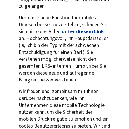
zu gelangen.
Um diese neue Funktion für mobiles
Drucken besser zu verstehen, schauen Sie
sich bitte das Video
unter diesem Link
an. Hochachtungsvoll, Ihr Hauptdarsteller
(ja, ich bin der Typ mit der schwachen
Entschuldigung für einen Bart). Sie
verstehen möglicherweise nicht den
gesamten LRS- internen Humor, aber Sie
werden diese neue und aufregende
Fähigkeit besser verstehen.
Wir freuen uns, gemeinsam mit Ihnen
darüber nachzudenken, wie Ihr
Unternehmen diese mobile Technologie
nutzen kann, um die Sicherheit der
mobilen Druckfreigabe zu erhöhen und ein
cooles Benutzererlebnis zu bieten. Wir sind