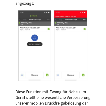
angezeigt:
Diese Funktion mit Zwang für Nähe zum
Gerät stellt eine wesentliche Verbesserung
unserer mobilen Druckfreigabelösung dar