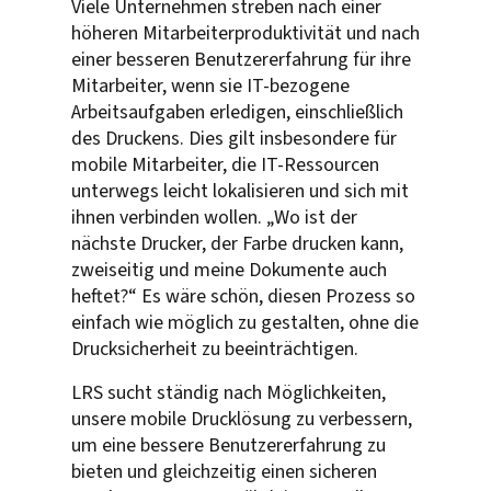
Viele Unternehmen streben nach einer
höheren Mitarbeiterproduktivität und nach
einer besseren Benutzererfahrung für ihre
Mitarbeiter, wenn sie IT-bezogene
Arbeitsaufgaben erledigen, einschließlich
des Druckens. Dies gilt insbesondere für
mobile Mitarbeiter, die IT-Ressourcen
unterwegs leicht lokalisieren und sich mit
ihnen verbinden wollen. „Wo ist der
nächste Drucker, der Farbe drucken kann,
zweiseitig und meine Dokumente auch
heftet?“ Es wäre schön, diesen Prozess so
einfach wie möglich zu gestalten, ohne die
Drucksicherheit zu beeinträchtigen.
LRS sucht ständig nach Möglichkeiten,
unsere mobile Drucklösung zu verbessern,
um eine bessere Benutzererfahrung zu
bieten und gleichzeitig einen sicheren