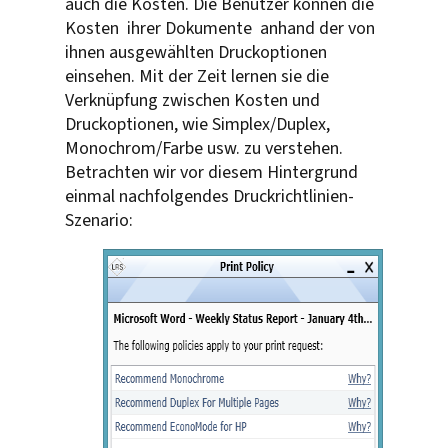
auch die Kosten. Die Benutzer können die
Kosten ihrer Dokumente anhand der von
ihnen ausgewählten Druckoptionen
einsehen. Mit der Zeit lernen sie die
Verknüpfung zwischen Kosten und
Druckoptionen, wie Simplex/Duplex,
Monochrom/Farbe usw. zu verstehen.
Betrachten wir vor diesem Hintergrund
einmal nachfolgendes Druckrichtlinien-
Szenario: