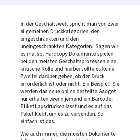
In der Geschäftswelt spricht man von zwei
allgemeinen Druckkategorien: den
eingeschränkten und den
uneingeschränkten Kategorien. Sagen wir
es mal so, Hardcopy Dokumente spielen
bei den meisten Geschäftsprozessen eine
kritische Rolle und hierbei sollte es keine
Zweifel darüber geben, ob der Druck
erforderlich ist oder nicht. Ein Beispiel: Sie
werden das neue online bestellte Gadget
nur erhalten ,wenn jemand ein Barcode-
Etikett ausdrucken lässt und es auf das
Paket klebt, um es zu versenden. So
einfach ist das.
Wie auch immer, die meisten Dokumente