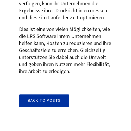
verfolgen, kann ihr Unternehmen die
Ergebnisse ihrer Druckrichtlinien messen
und diese im Laufe der Zeit optimieren.
Dies ist eine von vielen Möglichkeiten, wie
die LRS Software ihrem Unternehmen
helfen kann, Kosten zu reduzieren und ihre
Geschäftsziele zu erreichen. Gleichzeitig
unterstützen Sie dabei auch die Umwelt
und geben ihren Nutzern mehr Flexibilität,
ihre Arbeit zu erledigen.
BACK TO POSTS