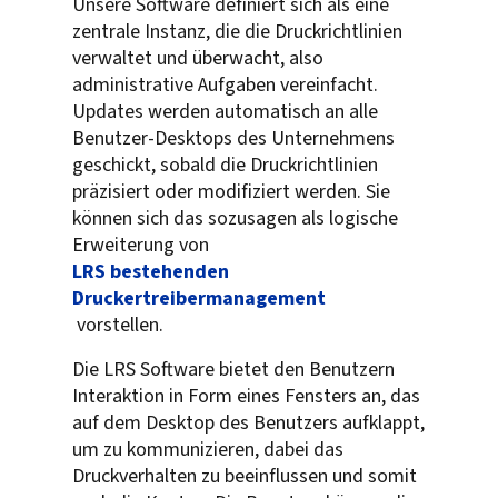
Unsere Software definiert sich als eine
zentrale Instanz, die die Druckrichtlinien
verwaltet und überwacht, also
administrative Aufgaben vereinfacht.
Updates werden automatisch an alle
Benutzer-Desktops des Unternehmens
geschickt, sobald die Druckrichtlinien
präzisiert oder modifiziert werden. Sie
können sich das sozusagen als logische
Erweiterung von
LRS bestehenden
Druckertreibermanagement
vorstellen.
Die LRS Software bietet den Benutzern
Interaktion in Form eines Fensters an, das
auf dem Desktop des Benutzers aufklappt,
um zu kommunizieren, dabei das
Druckverhalten zu beeinflussen und somit