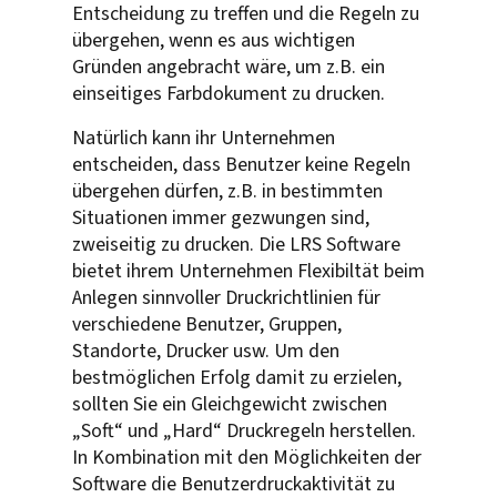
Entscheidung zu treffen und die Regeln zu
übergehen, wenn es aus wichtigen
Gründen angebracht wäre, um z.B. ein
einseitiges Farbdokument zu drucken.
Natürlich kann ihr Unternehmen
entscheiden, dass Benutzer keine Regeln
übergehen dürfen, z.B. in bestimmten
Situationen immer gezwungen sind,
zweiseitig zu drucken. Die LRS Software
bietet ihrem Unternehmen Flexibiltät beim
Anlegen sinnvoller Druckrichtlinien für
verschiedene Benutzer, Gruppen,
Standorte, Drucker usw. Um den
bestmöglichen Erfolg damit zu erzielen,
sollten Sie ein Gleichgewicht zwischen
„Soft“ und „Hard“ Druckregeln herstellen.
In Kombination mit den Möglichkeiten der
Software die Benutzerdruckaktivität zu