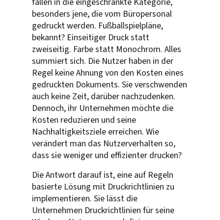
fallen in die eingeschränkte Kategorie,
besonders jene, die vom Büropersonal
gedruckt werden. Fußballspielpläne,
bekannt? Einseitiger Druck statt
zweiseitig. Farbe statt Monochrom. Alles
summiert sich. Die Nutzer haben in der
Regel keine Ahnung von den Kosten eines
gedruckten Dokuments. Sie verschwenden
auch keine Zeit, darüber nachzudenken.
Dennoch, ihr Unternehmen möchte die
Kosten reduzieren und seine
Nachhaltigkeitsziele erreichen. Wie
verändert man das Nutzerverhalten so,
dass sie weniger und effizienter drucken?
Die Antwort darauf ist, eine auf Regeln
basierte Lösung mit Druckrichtlinien zu
implementieren. Sie lässt die
Unternehmen Druckrichtlinien für seine