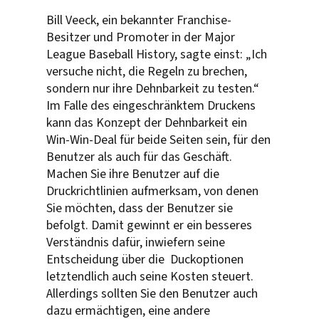
Bill Veeck, ein bekannter Franchise-
Besitzer und Promoter in der Major
League Baseball History, sagte einst: „Ich
versuche nicht, die Regeln zu brechen,
sondern nur ihre Dehnbarkeit zu testen.“
Im Falle des eingeschränktem Druckens
kann das Konzept der Dehnbarkeit ein
Win-Win-Deal für beide Seiten sein, für den
Benutzer als auch für das Geschäft.
Machen Sie ihre Benutzer auf die
Druckrichtlinien aufmerksam, von denen
Sie möchten, dass der Benutzer sie
befolgt. Damit gewinnt er ein besseres
Verständnis dafür, inwiefern seine
Entscheidung über die Duckoptionen
letztendlich auch seine Kosten steuert.
Allerdings sollten Sie den Benutzer auch
dazu ermächtigen, eine andere