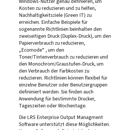
Windows-Nutzer genau definieren, um
Kosten zu reduzieren und zu helfen,
Nachhaltigkeitsziele (Green IT) zu
erreichen. Einfache Beispiele für
sogenannte Richtlinien beinhalten den
zweiseitigen Druck (Duplex-Druck), um den
Papierverbrauch zu reduzieren,
„Ecomode“ , um den
Toner/Tintenverbrauch zu reduzieren und
den Monochrom/Graustufen-Druck, um
den Verbrauch der Farbkosten zu
reduzieren. Richtlinien können flexibel für
einzelne Benutzer oder Benutzergruppen
defininiert werden. Sie finden auch
Anwendung für bestimmte Drucker,
Tageszeiten oder Wochentage.
Die LRS Enterprise Output Managment
Software unterstützt diese Möglichkeiten.