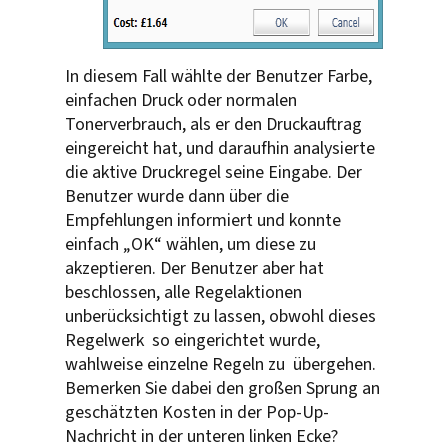
In diesem Fall wählte der Benutzer Farbe,
einfachen Druck oder normalen
Tonerverbrauch, als er den Druckauftrag
eingereicht hat, und daraufhin analysierte
die aktive Druckregel seine Eingabe. Der
Benutzer wurde dann über die
Empfehlungen informiert und konnte
einfach „OK“ wählen, um diese zu
akzeptieren. Der Benutzer aber hat
beschlossen, alle Regelaktionen
unberücksichtigt zu lassen, obwohl dieses
Regelwerk so eingerichtet wurde,
wahlweise einzelne Regeln zu übergehen.
Bemerken Sie dabei den großen Sprung an
geschätzten Kosten in der Pop-Up-
Nachricht in der unteren linken Ecke?