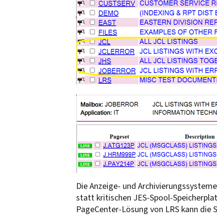
Die Anzeige- und Archivierungssysteme
statt kritischen JES-Spool-Speicherplat
PageCenter-Lösung von LRS kann die Si