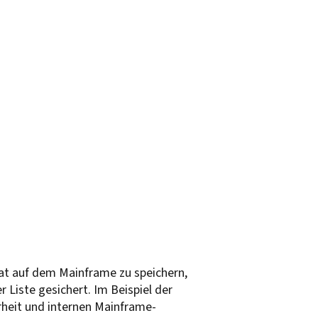
at auf dem Mainframe zu speichern,
 Liste gesichert. Im Beispiel der
rheit und internen Mainframe-