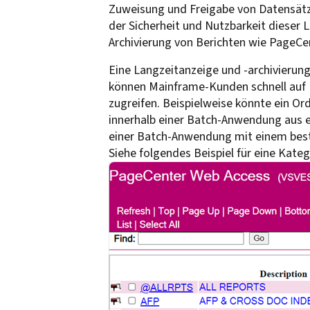
Zuweisung und Freigabe von Datensätz
der Sicherheit und Nutzbarkeit dieser L
Archivierung von Berichten wie PageCe
Eine Langzeitanzeige und -archivierun
können Mainframe-Kunden schnell auf 
zugreifen. Beispielweise könnte ein Ord
innerhalb einer Batch-Anwendung aus e
einer Batch-Anwendung mit einem best
Siehe folgendes Beispiel für eine Kateg