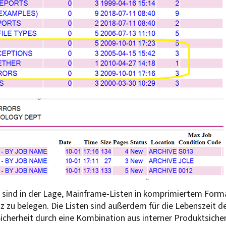
 sind in der Lage, Mainframe-Listen in komprimiertem Form
z zu belegen. Die Listen sind außerdem für die Lebenszeit der
cherheit durch eine Kombination aus interner Produktsiche