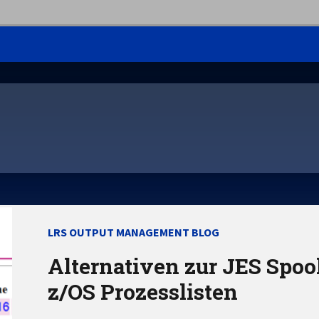
LRS OUTPUT MANAGEMENT BLOG
Alternativen zur JES Spo
z/OS Prozesslisten