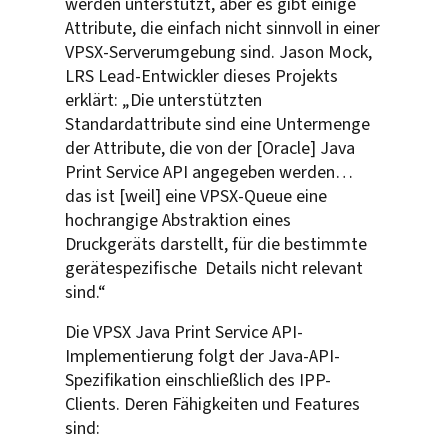
werden unterstützt, aber es gibt einige
Attribute, die einfach nicht sinnvoll in einer
VPSX-Serverumgebung sind. Jason Mock,
LRS Lead-Entwickler dieses Projekts
erklärt: „Die unterstützten
Standardattribute sind eine Untermenge
der Attribute, die von der [Oracle] Java
Print Service API angegeben werden…
das ist [weil] eine VPSX-Queue eine
hochrangige Abstraktion eines
Druckgeräts darstellt, für die bestimmte
gerätespezifische Details nicht relevant
sind.“
Die VPSX Java Print Service API-
Implementierung folgt der Java-API-
Spezifikation einschließlich des IPP-
Clients. Deren Fähigkeiten und Features
sind: