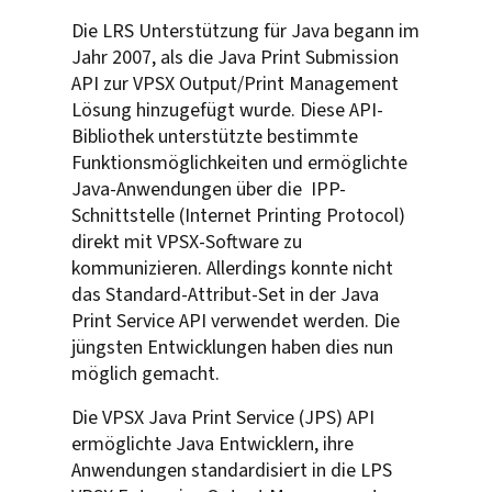
Die LRS Unterstützung für Java begann im
Jahr 2007, als die Java Print Submission
API zur VPSX Output/Print Management
Lösung hinzugefügt wurde. Diese API-
Bibliothek unterstützte bestimmte
Funktionsmöglichkeiten und ermöglichte
Java-Anwendungen über die IPP-
Schnittstelle (Internet Printing Protocol)
direkt mit VPSX-Software zu
kommunizieren. Allerdings konnte nicht
das Standard-Attribut-Set in der Java
Print Service API verwendet werden. Die
jüngsten Entwicklungen haben dies nun
möglich gemacht.
Die VPSX Java Print Service (JPS) API
ermöglichte Java Entwicklern, ihre
Anwendungen standardisiert in die LPS