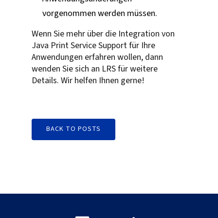
vorgenommen werden müssen.
Wenn Sie mehr über die Integration von
Java Print Service Support für Ihre
Anwendungen erfahren wollen, dann
wenden Sie sich an LRS für weitere
Details. Wir helfen Ihnen gerne!
BACK TO POSTS