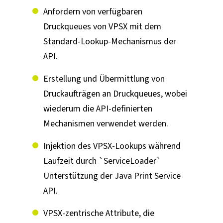
Anfordern von verfügbaren
Druckqueues von VPSX mit dem
Standard-Lookup-Mechanismus der
API.
Erstellung und Übermittlung von
Druckaufträgen an Druckqueues, wobei
wiederum die API-definierten
Mechanismen verwendet werden.
Injektion des VPSX-Lookups während
Laufzeit durch `ServiceLoader`
Unterstützung der Java Print Service
API.
VPSX-zentrische Attribute, die