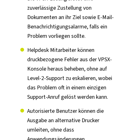
zuverlässige Zustellung von
Dokumenten an ihr Ziel sowie E-Mail-
Benachrichtigungsalarme, falls ein
Problem vorliegen sollte.
Helpdesk Mitarbeiter können
druckbezogene Fehler aus der VPSX-
Konsole heraus beheben, ohne auf
Level-2-Support zu eskalieren, wobei
das Problem oft in einem einzigen
Support-Anruf gelöst werden kann.
Autorisierte Benutzer können die
Ausgabe an alternative Drucker
umleiten, ohne dass
Anwendungsänderungen