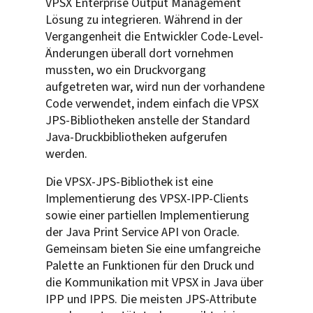
VPSX Enterprise Output Management
Lösung zu integrieren. Während in der
Vergangenheit die Entwickler Code-Level-
Änderungen überall dort vornehmen
mussten, wo ein Druckvorgang
aufgetreten war, wird nun der vorhandene
Code verwendet, indem einfach die VPSX
JPS-Bibliotheken anstelle der Standard
Java-Druckbibliotheken aufgerufen
werden.
Die VPSX-JPS-Bibliothek ist eine
Implementierung des VPSX-IPP-Clients
sowie einer partiellen Implementierung
der Java Print Service API von Oracle.
Gemeinsam bieten Sie eine umfangreiche
Palette an Funktionen für den Druck und
die Kommunikation mit VPSX in Java über
IPP und IPPS. Die meisten JPS-Attribute