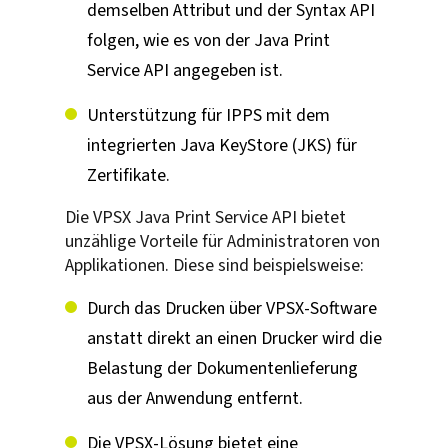
demselben Attribut und der Syntax API
folgen, wie es von der Java Print
Service API angegeben ist.
Unterstützung für IPPS mit dem
integrierten Java KeyStore (JKS) für
Zertifikate.
Die VPSX Java Print Service API bietet
unzählige Vorteile für Administratoren von
Applikationen. Diese sind beispielsweise:
Durch das Drucken über VPSX-Software
anstatt direkt an einen Drucker wird die
Belastung der Dokumentenlieferung
aus der Anwendung entfernt.
Die VPSX-Lösung bietet eine