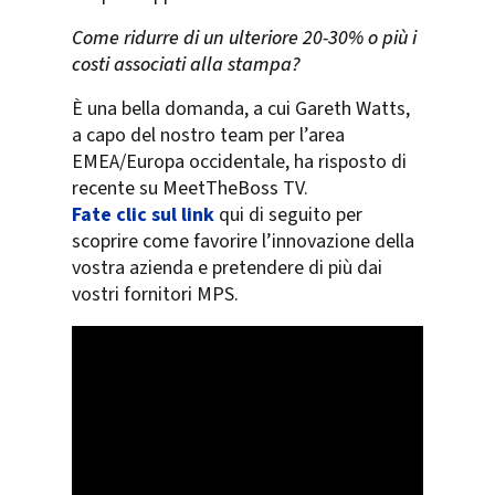
Come ridurre di un ulteriore 20-30% o più i
costi associati alla stampa?
È una bella domanda, a cui Gareth Watts,
a capo del nostro team per l’area
EMEA/Europa occidentale, ha risposto di
recente su MeetTheBoss TV.
Fate clic sul link
qui di seguito per
scoprire come favorire l’innovazione della
vostra azienda e pretendere di più dai
vostri fornitori MPS.