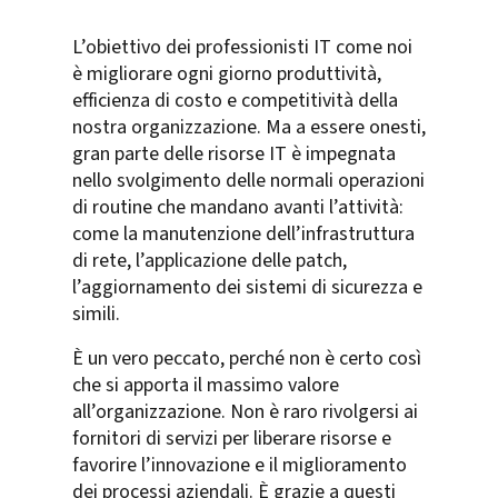
L’obiettivo dei professionisti IT come noi
è migliorare ogni giorno produttività,
efficienza di costo e competitività della
nostra organizzazione. Ma a essere onesti,
gran parte delle risorse IT è impegnata
nello svolgimento delle normali operazioni
di routine che mandano avanti l’attività:
come la manutenzione dell’infrastruttura
di rete, l’applicazione delle patch,
l’aggiornamento dei sistemi di sicurezza e
simili.
È un vero peccato, perché non è certo così
che si apporta il massimo valore
all’organizzazione. Non è raro rivolgersi ai
fornitori di servizi per liberare risorse e
favorire l’innovazione e il miglioramento
dei processi aziendali. È grazie a questi