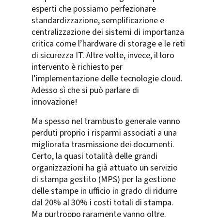
esperti che possiamo perfezionare
standardizzazione, semplificazione e
centralizzazione dei sistemi di importanza
critica come l’hardware di storage e le reti
di sicurezza IT. Altre volte, invece, il loro
intervento è richiesto per
l’implementazione delle tecnologie cloud.
Adesso sì che si può parlare di
innovazione!
Ma spesso nel trambusto generale vanno
perduti proprio i risparmi associati a una
migliorata trasmissione dei documenti.
Certo, la quasi totalità delle grandi
organizzazioni ha già attuato un servizio
di stampa gestito (MPS) per la gestione
delle stampe in ufficio in grado di ridurre
dal 20% al 30% i costi totali di stampa.
Ma purtroppo raramente vanno oltre.