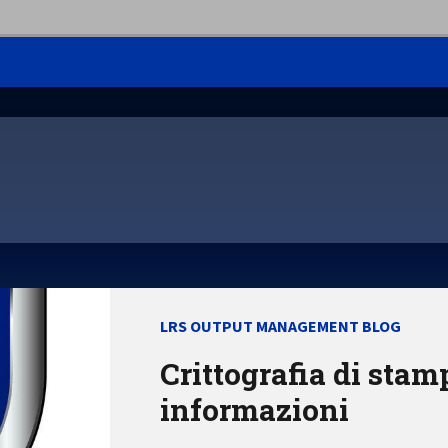
LRS OUTPUT MANAGEMENT BLOG
Crittografia di stamp
informazioni