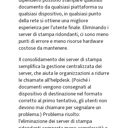
dipendenti possono stampare qualsiasi
documento da qualsiasi piattaforma su
qualsiasi dispositivo, in qualsiasi punto
della rete si ottiene una migliore
esperienza per l'utente finale. Eliminando i
server di stampa ridondanti, ci sono meno
punti di errore e meno risorse hardware
costose da mantenere.
Il consolidamento dei server di stampa
semplifica la gestione centralizzata dei
server, che aiuta le organizzazioni a ridurre
le chiamate all'helpdesk. (Poiché i
documenti vengono consegnati al
dispositivo di destinazione nel formato
corretto al primo tentativo, gli utenti non
devono mai chiamare per segnalare un
problema.) Problema risolto:
l'eliminazione dei server di stampa