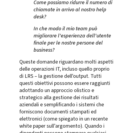
Come possiamo ridurre il numero di
chiamate in arrivo al nostro help
desk?
In che modo il mio team può
migliorare l'esperienza dell'utente
finale per le nostre persone del
business?
Queste domande riguardano molti aspetti
delle operazioni IT, incluso quello proprio
di LRS – la gestione dell'output. Tutti
questi obiettivi possono essere raggiunti
adottando un approccio olistico e
strategico alla gestione dei risultati
aziendali e semplificando i sistemi che
forniscono documenti stampati ed
elettronici (come spiegato in un recente
white paper sull’argomento). Quando i