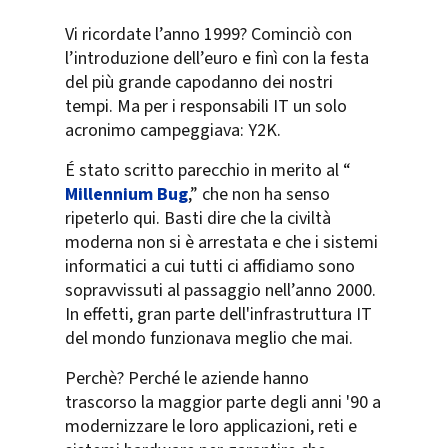
Vi ricordate l’anno 1999? Cominciò con
l’introduzione dell’euro e finì con la festa
del più grande capodanno dei nostri
tempi. Ma per i responsabili IT un solo
acronimo campeggiava: Y2K.
É stato scritto parecchio in merito al “
Millennium Bug
,” che non ha senso
ripeterlo qui. Basti dire che la civiltà
moderna non si è arrestata e che i sistemi
informatici a cui tutti ci affidiamo sono
sopravvissuti al passaggio nell’anno 2000.
In effetti, gran parte dell'infrastruttura IT
del mondo funzionava meglio che mai.
Perchè? Perché le aziende hanno
trascorso la maggior parte degli anni '90 a
modernizzare le loro applicazioni, reti e