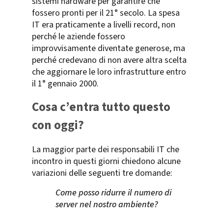
sistemi hardware per garantire che
fossero pronti per il 21° secolo. La spesa
IT era praticamente a livelli record, non
perché le aziende fossero
improvvisamente diventate generose, ma
perché credevano di non avere altra scelta
che aggiornare le loro infrastrutture entro
il 1° gennaio 2000.
Cosa c’entra tutto questo
con oggi?
La maggior parte dei responsabili IT che
incontro in questi giorni chiedono alcune
variazioni delle seguenti tre domande:
Come posso ridurre il numero di
server nel nostro ambiente?