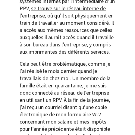
systèmes internes par l’intermédiaire d’un
RPV,
se trouve sur le réseau interne de
l’entreprise
, où qu’il soit physiquement en
train de travailler au moment considéré. Il
a accès aux mêmes ressources que celles
auxquelles il aurait accès quand il travaille
à son bureau dans l’entreprise, y compris
aux imprimantes des différents services.
Cela peut être problématique, comme je
l’ai réalisé le mois dernier quand je
travaillais de chez moi. Un membre de la
famille était en quarantaine, je me suis
donc connecté au réseau de l’entreprise
en utilisant un RPV. À la fin de la journée,
j’ai reçu un courriel disant qu’une copie
électronique de mon formulaire W-2
concernant mon salaire et mes impôts
pour l’année précédente était disponible