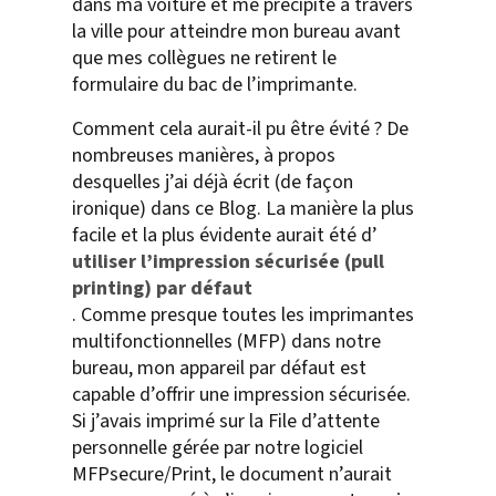
dans ma voiture et me précipite à travers
la ville pour atteindre mon bureau avant
que mes collègues ne retirent le
formulaire du bac de l’imprimante.
Comment cela aurait-il pu être évité ? De
nombreuses manières, à propos
desquelles j’ai déjà écrit (de façon
ironique) dans ce Blog. La manière la plus
facile et la plus évidente aurait été d’
utiliser l’impression sécurisée (pull
printing) par défaut
. Comme presque toutes les imprimantes
multifonctionnelles (MFP) dans notre
bureau, mon appareil par défaut est
capable d’offrir une impression sécurisée.
Si j’avais imprimé sur la File d’attente
personnelle gérée par notre logiciel
MFPsecure/Print, le document n’aurait