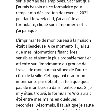
sur le portail des employés. Sachant que
j’aurais besoin de ce formulaire pour
remplir ma déclaration de revenus 2021
pendant le week-end, j’ai accédé au
formulaire, cliqué sur « Imprimer » et …
j’ai paniqué.
L’imprimante de mon bureau à la maison
était silencieuse. À ce moment-là, j’ai su
que mes informations financières
sensibles étaient le plus probablement en
attente sur l’imprimante du groupe de
travail de mon bureau située de l’autre
côté de la ville. Cet appareil était mon
imprimante par défaut, juste à quelques
pas de mon bureau dans l’entreprise. Si je
m’y étais trouvé, le formulaire W-2 aurait
été entre mes mains en quelques
secondes. Désormais, il fallait que je saute