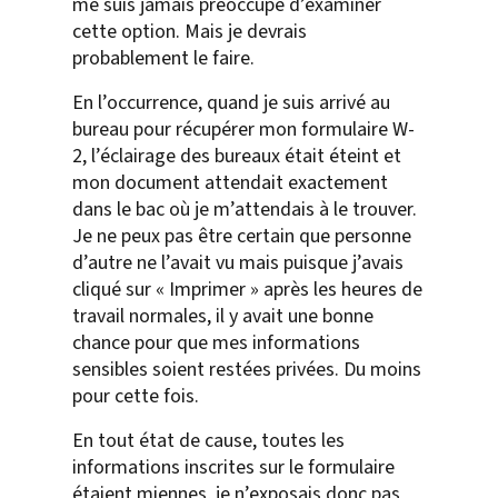
me suis jamais préoccupé d’examiner
cette option. Mais je devrais
probablement le faire.
En l’occurrence, quand je suis arrivé au
bureau pour récupérer mon formulaire W-
2, l’éclairage des bureaux était éteint et
mon document attendait exactement
dans le bac où je m’attendais à le trouver.
Je ne peux pas être certain que personne
d’autre ne l’avait vu mais puisque j’avais
cliqué sur « Imprimer » après les heures de
travail normales, il y avait une bonne
chance pour que mes informations
sensibles soient restées privées. Du moins
pour cette fois.
En tout état de cause, toutes les
informations inscrites sur le formulaire
étaient miennes, je n’exposais donc pas