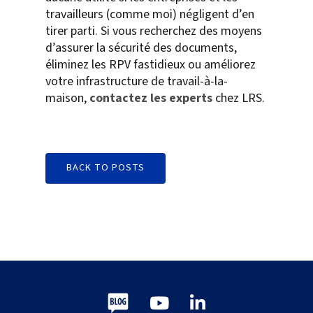
travailleurs (comme moi) négligent d’en
tirer parti. Si vous recherchez des moyens
d’assurer la sécurité des documents,
éliminez les RPV fastidieux ou améliorez
votre infrastructure de travail-à-la-
maison,
contactez les experts
chez LRS.
BACK TO POSTS
Blog
Youtube
LinkedIn