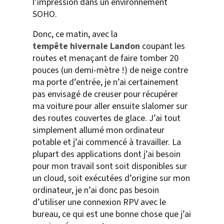
l’impression dans un environnement
SOHO.
Donc, ce matin, avec la
tempête hivernale Landon
coupant les
routes et menaçant de faire tomber 20
pouces (un demi-mètre !) de neige contre
ma porte d’entrée, je n’ai certainement
pas envisagé de creuser pour récupérer
ma voiture pour aller ensuite slalomer sur
des routes couvertes de glace. J’ai tout
simplement allumé mon ordinateur
potable et j’ai commencé à travailler. La
plupart des applications dont j’ai besoin
pour mon travail sont soit disponibles sur
un cloud, soit exécutées d’origine sur mon
ordinateur, je n’ai donc pas besoin
d’utiliser une connexion RPV avec le
bureau, ce qui est une bonne chose que j’ai