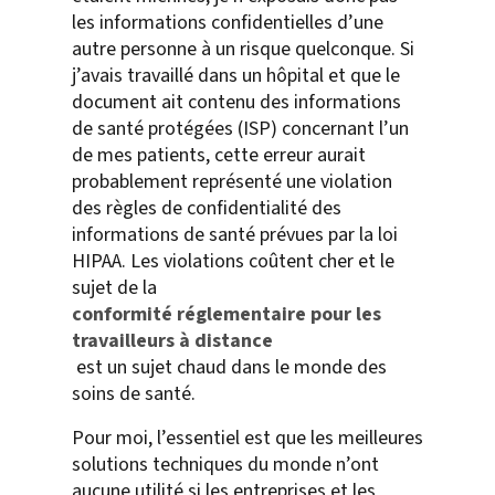
les informations confidentielles d’une
autre personne à un risque quelconque. Si
j’avais travaillé dans un hôpital et que le
document ait contenu des informations
de santé protégées (ISP) concernant l’un
de mes patients, cette erreur aurait
probablement représenté une violation
des règles de confidentialité des
informations de santé prévues par la loi
HIPAA. Les violations coûtent cher et le
sujet de la
conformité réglementaire pour les
travailleurs à distance
est un sujet chaud dans le monde des
soins de santé.
Pour moi, l’essentiel est que les meilleures
solutions techniques du monde n’ont
aucune utilité si les entreprises et les