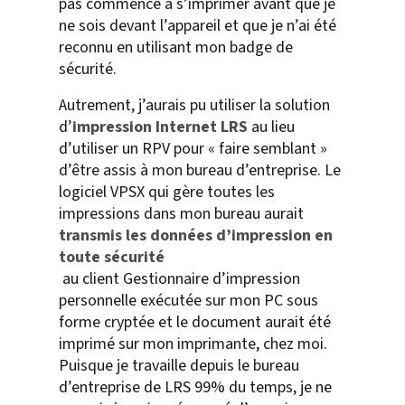
pas commencé à s’imprimer avant que je
ne sois devant l’appareil et que je n’ai été
reconnu en utilisant mon badge de
sécurité.
Autrement, j’aurais pu utiliser la solution
d’
impression Internet LRS
au lieu
d’utiliser un RPV pour « faire semblant »
d’être assis à mon bureau d’entreprise. Le
logiciel VPSX qui gère toutes les
impressions dans mon bureau aurait
transmis les données d’impression en
toute sécurité
au client Gestionnaire d’impression
personnelle exécutée sur mon PC sous
forme cryptée et le document aurait été
imprimé sur mon imprimante, chez moi.
Puisque je travaille depuis le bureau
d’entreprise de LRS 99% du temps, je ne