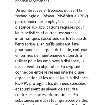
apprise récemment.
De nombreuses entreprises utilisent la
technologie du Réseau Privé Virtuel (RPV)
pour donner aux employés un accès à
distance aux applications requises pour
leurs activités et autres ressources
informatiques exécutées sur le réseau de
l’entreprise. Bien qu’ils puissent être
gourmands en largeur de bande, coûteux
en termes de maintenance et lourds à
utiliser pour les employés à distance, ils
desservent un objet utile. En cryptant la
connexion entre le réseau interne d’une
organisation et les utilisateurs à distance,
les RPV protègent les données sensibles
et fournissent un niveau de sécurité
contre les pirates informatiques. En
substance, un utilisateur qui accède à des