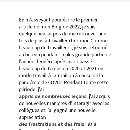
En m’asseyant pour écrire le premier
article de mon Blog de 2022, je suis
quelque peu surpris de me retrouver une
fois de plus à travailler chez moi. Comme
beaucoup de travailleurs, je suis retourné
au bureau pendant la plus grande partie de
l’année dernière après avoir passé
beaucoup de temps en 2020 et 2021 en
mode travail-à-la-maison à cause de la
pandémie de COVID. Pendant toute cette
période, j’ai
appris de nombreuses leçons
, j’ai acquis
de nouvelles manières d’interagir avec les
collègues et j’ai gagné une nouvelle
appréciation
des frustrations et des frais
liés à