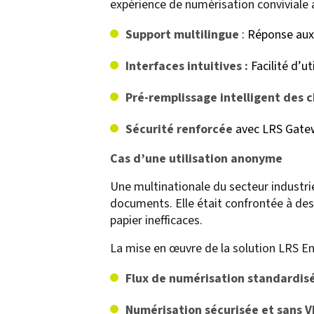
expérience de numérisation conviviale à 
Support multilingue
: Réponse aux
Interfaces intuitives :
Facilité d’u
Pré-remplissage intelligent des
Sécurité renforcée
avec LRS Gate
Cas d’une utilisation anonyme
Une multinationale du secteur industri
documents. Elle était confrontée à des
papier inefficaces.
La mise en œuvre de la solution LRS En
Flux de numérisation standardisés
Numérisation sécurisée et sans 