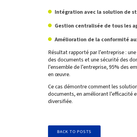
Intégration avec la solution de 
Gestion centralisée de tous les 
Amélioration de la conformité a
Résultat rapporté par l’entreprise : un
des documents et une sécurité des don
l’ensemble de l’entreprise, 95% des em
en œuvre.
Ce cas démontre comment les solution
documents, en améliorant l’efficacité e
diversifiée.
BACK TO POSTS