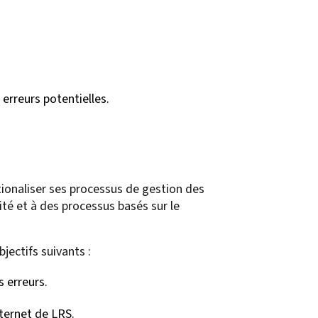
erreurs potentielles.
ionaliser ses processus de gestion des
té et à des processus basés sur le
ectifs suivants :
s erreurs.
nternet de LRS.