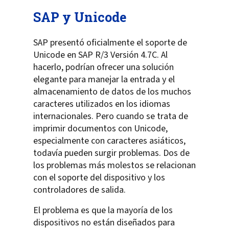
SAP y Unicode
SAP presentó oficialmente el soporte de
Unicode en SAP R/3 Versión 4.7C. Al
hacerlo, podrían ofrecer una solución
elegante para manejar la entrada y el
almacenamiento de datos de los muchos
caracteres utilizados en los idiomas
internacionales. Pero cuando se trata de
imprimir documentos con Unicode,
especialmente con caracteres asiáticos,
todavía pueden surgir problemas. Dos de
los problemas más molestos se relacionan
con el soporte del dispositivo y los
controladores de salida.
El problema es que la mayoría de los
dispositivos no están diseñados para