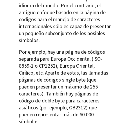
idioma del mundo. Por el contrario, el
antiguo enfoque basado en la página de
códigos para el manejo de caracteres
internacionales sólo es capaz de presentar
un pequeño subconjunto de los posibles
símbolos.
Por ejemplo, hay una página de códigos
separada para Europa Occidental (ISO-
8859-1 o CP1252), Europa Oriental,
Cirílico, etc. Aparte de estas, las llamadas
páginas de códigos single byte (que
pueden presentar un máximo de 255
caracteres). También hay páginas de
código de doble byte para caracteres
asiáticos (por ejemplo, GB2312) que
pueden representar más de 60.000
símbolos.