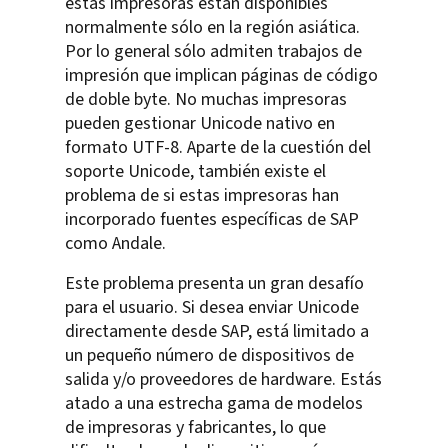
estas impresoras están disponibles
normalmente sólo en la región asiática.
Por lo general sólo admiten trabajos de
impresión que implican páginas de código
de doble byte. No muchas impresoras
pueden gestionar Unicode nativo en
formato UTF-8. Aparte de la cuestión del
soporte Unicode, también existe el
problema de si estas impresoras han
incorporado fuentes específicas de SAP
como Andale.
Este problema presenta un gran desafío
para el usuario. Si desea enviar Unicode
directamente desde SAP, está limitado a
un pequeño número de dispositivos de
salida y/o proveedores de hardware. Estás
atado a una estrecha gama de modelos
de impresoras y fabricantes, lo que