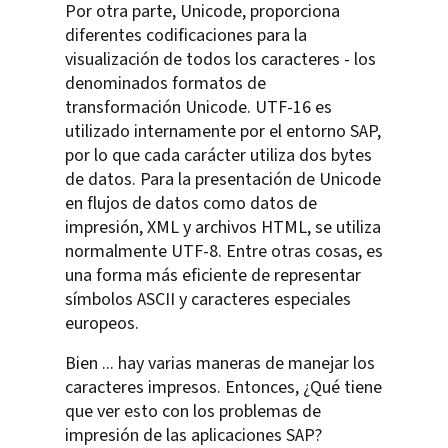
Por otra parte, Unicode, proporciona
diferentes codificaciones para la
visualización de todos los caracteres - los
denominados formatos de
transformación Unicode. UTF-16 es
utilizado internamente por el entorno SAP,
por lo que cada carácter utiliza dos bytes
de datos. Para la presentación de Unicode
en flujos de datos como datos de
impresión, XML y archivos HTML, se utiliza
normalmente UTF-8. Entre otras cosas, es
una forma más eficiente de representar
símbolos ASCII y caracteres especiales
europeos.
Bien ... hay varias maneras de manejar los
caracteres impresos. Entonces, ¿Qué tiene
que ver esto con los problemas de
impresión de las aplicaciones SAP?