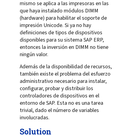
mismo se aplica a las impresoras en las
que haya instalado módulos DIMM
(hardware) para habilitar el soporte de
impresión Unicode. Si ya no hay
definiciones de tipos de dispositivos
disponibles para su sistema SAP ERP,
entonces la inversión en DIMM no tiene
ningún valor.
Además de la disponibilidad de recursos,
también existe el problema del esfuerzo
administrativo necesario para instalar,
configurar, probar y distribuir los
controladores de dispositivos en el
entorno de SAP. Esta no es una tarea
trivial, dado el número de variables
involucradas.
Solution