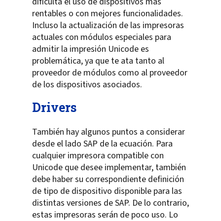
dificulta el uso de dispositivos más
rentables o con mejores funcionalidades.
Incluso la actualización de las impresoras
actuales con módulos especiales para
admitir la impresión Unicode es
problemática, ya que te ata tanto al
proveedor de módulos como al proveedor
de los dispositivos asociados.
Drivers
También hay algunos puntos a considerar
desde el lado SAP de la ecuación. Para
cualquier impresora compatible con
Unicode que desee implementar, también
debe haber su correspondiente definición
de tipo de dispositivo disponible para las
distintas versiones de SAP. De lo contrario,
estas impresoras serán de poco uso. Lo