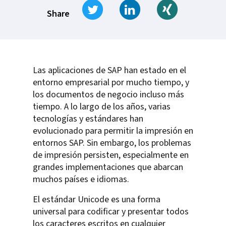
Tweet
Share on LinkedIn
Share on Xi
Share
Las aplicaciones de SAP han estado en el
entorno empresarial por mucho tiempo, y
los documentos de negocio incluso más
tiempo. A lo largo de los años, varias
tecnologías y estándares han
evolucionado para permitir la impresión en
entornos SAP. Sin embargo, los problemas
de impresión persisten, especialmente en
grandes implementaciones que abarcan
muchos países e idiomas.
El estándar Unicode es una forma
universal para codificar y presentar todos
los caracteres escritos en cualquier