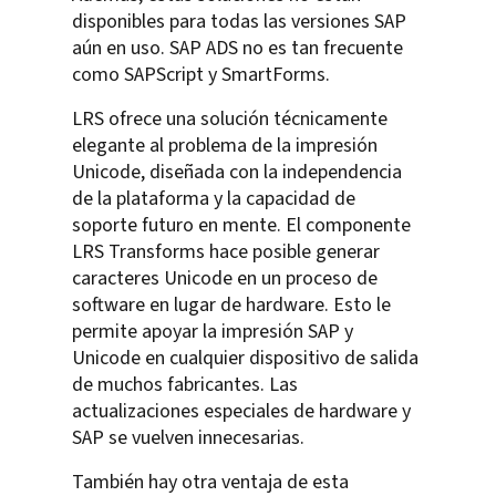
disponibles para todas las versiones SAP
aún en uso. SAP ADS no es tan frecuente
como SAPScript y SmartForms.
LRS ofrece una solución técnicamente
elegante al problema de la impresión
Unicode, diseñada con la independencia
de la plataforma y la capacidad de
soporte futuro en mente. El componente
LRS Transforms hace posible generar
caracteres Unicode en un proceso de
software en lugar de hardware. Esto le
permite apoyar la impresión SAP y
Unicode en cualquier dispositivo de salida
de muchos fabricantes. Las
actualizaciones especiales de hardware y
SAP se vuelven innecesarias.
También hay otra ventaja de esta