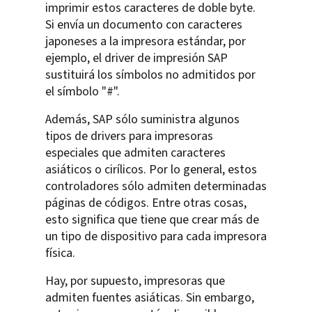
imprimir estos caracteres de doble byte.
Si envía un documento con caracteres
japoneses a la impresora estándar, por
ejemplo, el driver de impresión SAP
sustituirá los símbolos no admitidos por
el símbolo "#".
Además, SAP sólo suministra algunos
tipos de drivers para impresoras
especiales que admiten caracteres
asiáticos o cirílicos. Por lo general, estos
controladores sólo admiten determinadas
páginas de códigos. Entre otras cosas,
esto significa que tiene que crear más de
un tipo de dispositivo para cada impresora
física.
Hay, por supuesto, impresoras que
admiten fuentes asiáticas. Sin embargo,