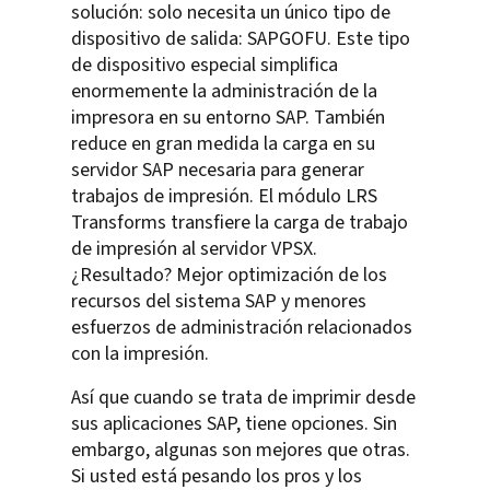
solución: solo necesita un único tipo de
dispositivo de salida: SAPGOFU. Este tipo
de dispositivo especial simplifica
enormemente la administración de la
impresora en su entorno SAP. También
reduce en gran medida la carga en su
servidor SAP necesaria para generar
trabajos de impresión. El módulo LRS
Transforms transfiere la carga de trabajo
de impresión al servidor VPSX.
¿Resultado? Mejor optimización de los
recursos del sistema SAP y menores
esfuerzos de administración relacionados
con la impresión.
Así que cuando se trata de imprimir desde
sus aplicaciones SAP, tiene opciones. Sin
embargo, algunas son mejores que otras.
Si usted está pesando los pros y los