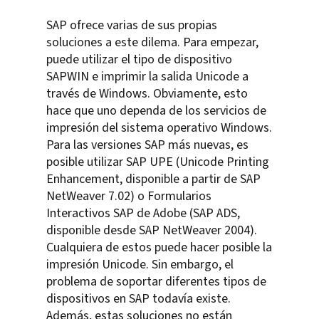
SAP ofrece varias de sus propias
soluciones a este dilema. Para empezar,
puede utilizar el tipo de dispositivo
SAPWIN e imprimir la salida Unicode a
través de Windows. Obviamente, esto
hace que uno dependa de los servicios de
impresión del sistema operativo Windows.
Para las versiones SAP más nuevas, es
posible utilizar SAP UPE (Unicode Printing
Enhancement, disponible a partir de SAP
NetWeaver 7.02) o Formularios
Interactivos SAP de Adobe (SAP ADS,
disponible desde SAP NetWeaver 2004).
Cualquiera de estos puede hacer posible la
impresión Unicode. Sin embargo, el
problema de soportar diferentes tipos de
dispositivos en SAP todavía existe.
Además, estas soluciones no están