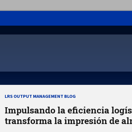
LRS OUTPUT MANAGEMENT BLOG
Impulsando la eficiencia logí
transforma la impresión de a