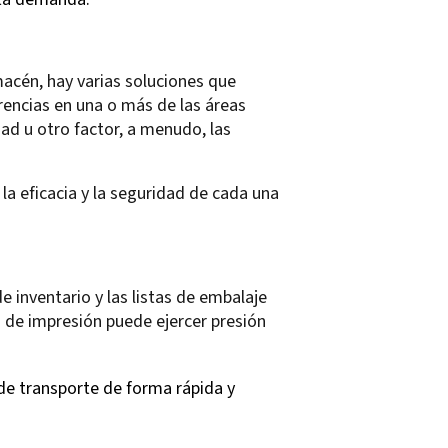
acén, hay varias soluciones que
encias en una o más de las áreas
dad u otro factor, a menudo, las
 la eficacia y la seguridad de cada una
e inventario y las listas de embalaje
 de impresión puede ejercer presión
de transporte de forma rápida y